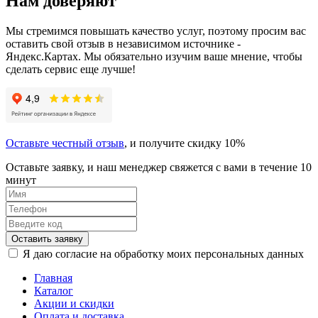
Нам доверяют
Мы стремимся повышать качество услуг, поэтому просим вас
оставить свой отзыв в независимом источнике -
Яндекс.Картах. Мы обязательно изучим ваше мнение, чтобы
сделать сервис еще лучше!
Оставьте честный отзыв
, и получите скидку 10%
Оставьте заявку, и наш менеджер свяжется с вами в течение 10
минут
Оставить заявку
Я даю согласие на обработку моих персональных данных
Главная
Каталог
Акции и скидки
Оплата и доставка