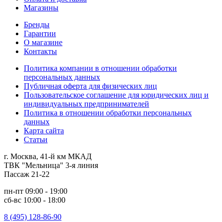
Магазины
Бренды
Гарантии
О магазине
Контакты
Политика компании в отношении обработки
персональных данных
Публичная оферта для физических лиц
Пользовательское соглашение для юридических лиц и
индивидуальных предпринимателей
Политика в отношении обработки персональных
данных
Карта сайта
Статьи
г. Москва, 41-й км МКАД
ТВК "Мельница" 3-я линия
Пассаж 21-22
пн-пт 09:00 - 19:00
сб-вс 10:00 - 18:00
8 (495) 128-86-90