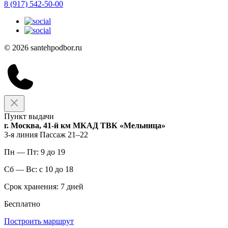
8 (917) 542-50-00
© 2026 santehpodbor.ru
Пункт выдачи
г. Москва, 41-й км МКАД ТВК «Мельница»
3-я линия Пассаж 21–22
Пн — Пт: 9 до 19
Сб — Вс: с 10 до 18
Срок хранения: 7 дней
Бесплатно
Построить маршрут