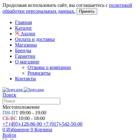
Продолжая использовать сайт, вы соглашаетесь с
политикой
обработки персональных данных.
Принять
Главная
Каталог
Акции
Оплата и доставка
Магазины
Бренды
Гарантии
О магазине
Отзывы о компании
Реквизиты
Контакты
Поиск
Местоположение
ПН-ПТ
09:00 - 19:00
СБ-ВС
10:00 - 18:00
+7 (495)-128-86-90
+7 (917)-542-50-00
0
Избранное
0
Корзина
Войти