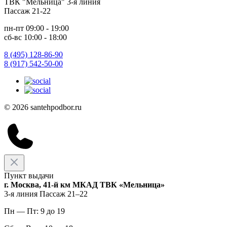
ТВК "Мельница" 3-я линия
Пассаж 21-22
пн-пт 09:00 - 19:00
сб-вс 10:00 - 18:00
8 (495) 128-86-90
8 (917) 542-50-00
© 2026 santehpodbor.ru
Пункт выдачи
г. Москва, 41-й км МКАД ТВК «Мельница»
3-я линия Пассаж 21–22
Пн — Пт: 9 до 19