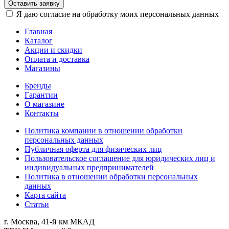
Оставить заявку
Я даю согласие на обработку моих персональных данных
Главная
Каталог
Акции и скидки
Оплата и доставка
Магазины
Бренды
Гарантии
О магазине
Контакты
Политика компании в отношении обработки
персональных данных
Публичная оферта для физических лиц
Пользовательское соглашение для юридических лиц и
индивидуальных предпринимателей
Политика в отношении обработки персональных
данных
Карта сайта
Статьи
г. Москва, 41-й км МКАД