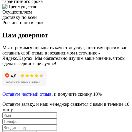
гарантийного срока
Осуществляем
доставку по всей
России точно в срок
Нам доверяют
Мы стремимся повышать качество услуг, поэтому просим вас
оставить свой отзыв в независимом источнике -
Яндекс.Картах. Мы обязательно изучим ваше мнение, чтобы
сделать сервис еще лучше!
Оставьте честный отзыв
, и получите скидку 10%
Оставьте заявку, и наш менеджер свяжется с вами в течение 10
минут