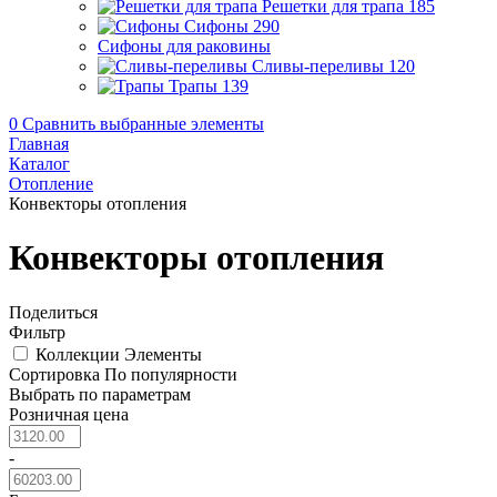
Решетки для трапа
185
Сифоны
290
Сифоны для раковины
Сливы-переливы
120
Трапы
139
0
Сравнить выбранные элементы
Главная
Каталог
Отопление
Конвекторы отопления
Конвекторы отопления
Поделиться
Фильтр
Коллекции
Элементы
Сортировка
По популярности
Выбрать по параметрам
Розничная цена
-