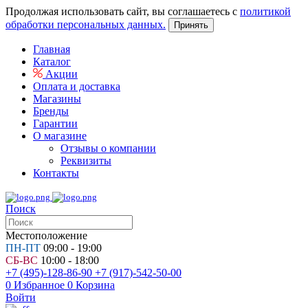
Продолжая использовать сайт, вы соглашаетесь с
политикой
обработки персональных данных.
Принять
Главная
Каталог
Акции
Оплата и доставка
Магазины
Бренды
Гарантии
О магазине
Отзывы о компании
Реквизиты
Контакты
Поиск
Местоположение
ПН-ПТ
09:00 - 19:00
СБ-ВС
10:00 - 18:00
+7 (495)-128-86-90
+7 (917)-542-50-00
0
Избранное
0
Корзина
Войти