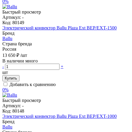
0%
Быстрый просмотр
Артикул:
-
Код:
80149
Электрический конвектор Ballu Plaza Ext BEP/EXT-1500
Бренд
Ballu
Страна бренда
Россия
13 650 ₽
/шт
В наличии много
-
+
шт
Купить
Добавить к сравнению
0%
Быстрый просмотр
Артикул:
-
Код:
80148
Электрический конвектор Ballu Plaza Ext BEP/EXT-1000
Бренд
Ballu