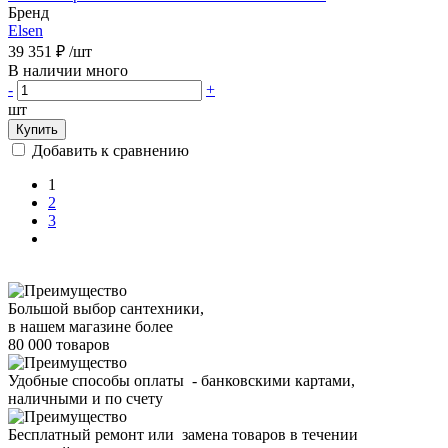
Бренд
Elsen
39 351 ₽
/шт
В наличии много
-
+
шт
Купить
Добавить к сравнению
1
2
3
Большой выбор сантехники,
в нашем магазине более
80 000 товаров
Удобные способы оплаты - банковскими картами,
наличными и по счету
Бесплатный ремонт или замена товаров в течении