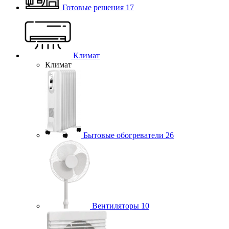
Готовые решения
17
Климат
Климат
Бытовые обогреватели
26
Вентиляторы
10