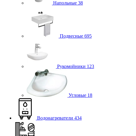
Напольные
38
Подвесные
695
Рукомойники
123
Угловые
18
Водонагреватели
434