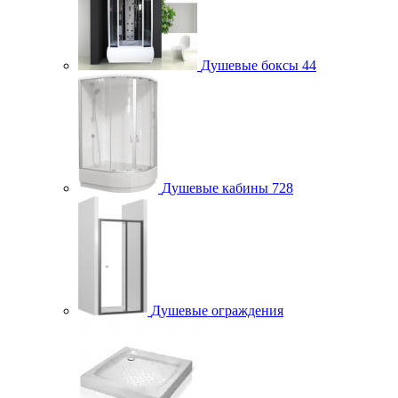
Душевые боксы
44
Душевые кабины
728
Душевые ограждения