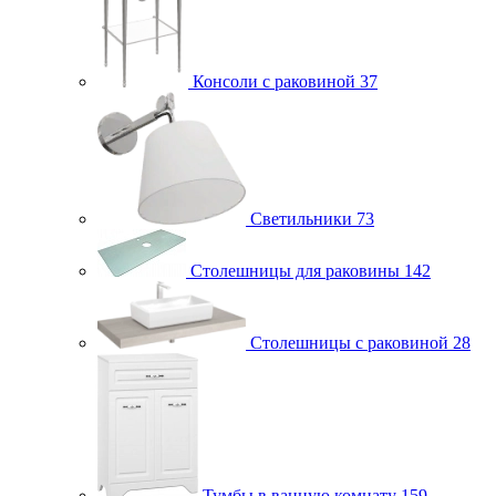
Консоли с раковиной
37
Светильники
73
Столешницы для раковины
142
Столешницы с раковиной
28
Тумбы в ванную комнату
159