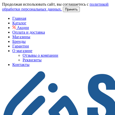
Продолжая использовать сайт, вы соглашаетесь с
политикой
обработки персональных данных.
Принять
Главная
Каталог
Акции
Оплата и доставка
Магазины
Бренды
Гарантии
О магазине
Отзывы о компании
Реквизиты
Контакты