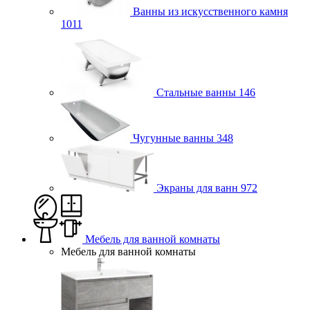
Ванны из искусственного камня
1011
Стальные ванны
146
Чугунные ванны
348
Экраны для ванн
972
Мебель для ванной комнаты
Мебель для ванной комнаты