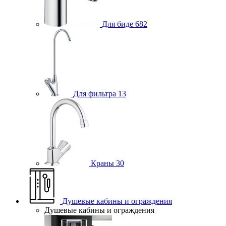
Для биде
682
Для фильтра
13
Краны
30
Душевые кабины и ограждения
Душевые кабины и ограждения