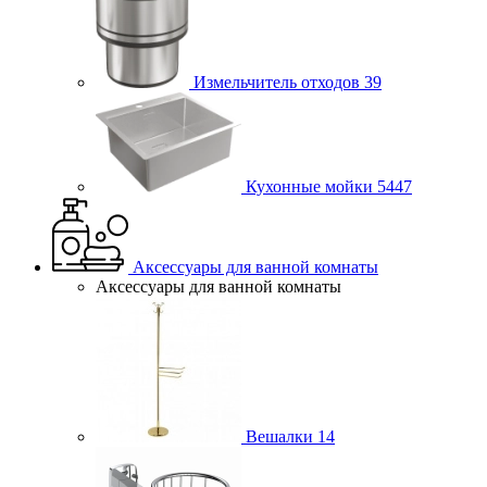
Измельчитель отходов
39
Кухонные мойки
5447
Аксессуары для ванной комнаты
Аксессуары для ванной комнаты
Вешалки
14