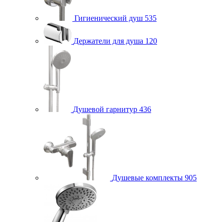
Гигиенический душ
535
Держатели для душа
120
Душевой гарнитур
436
Душевые комплекты
905