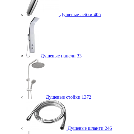
Душевые лейки
405
Душевые панели
33
Душевые стойки
1372
Душевые шланги
246