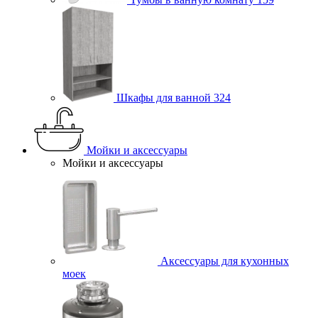
Шкафы для ванной
324
Мойки и аксессуары
Мойки и аксессуары
Аксессуары для кухонных
моек