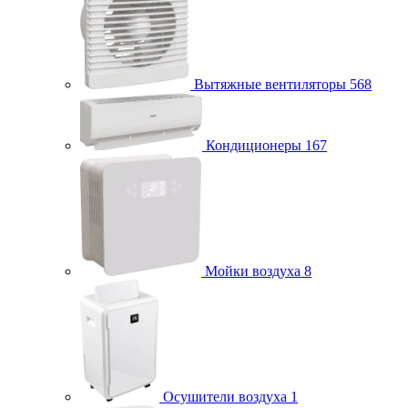
Вытяжные вентиляторы
568
Кондиционеры
167
Мойки воздуха
8
Осушители воздуха
1