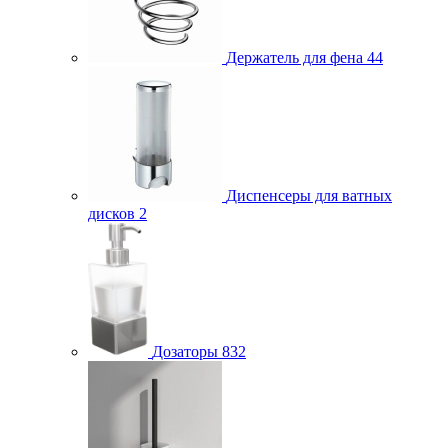
Держатель для фена
44
Диспенсеры для ватных
дисков
2
Дозаторы
832