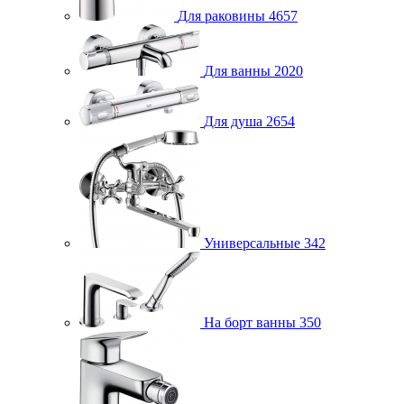
Для раковины
4657
Для ванны
2020
Для душа
2654
Универсальные
342
На борт ванны
350