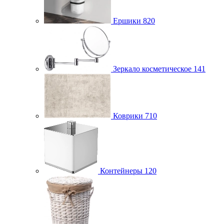
Ершики
820
Зеркало косметическое
141
Коврики
710
Контейнеры
120