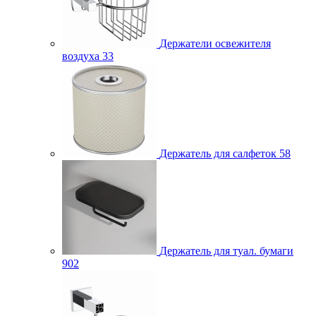
Держатели освежителя
воздуха
33
Держатель для салфеток
58
Держатель для туал. бумаги
902