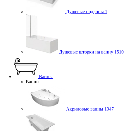
Душевые поддоны
1
Душевые шторки на ванну
1510
Ванны
Ванны
Акриловые ванны
1947