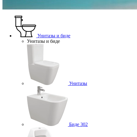
Унитазы и биде
Унитазы и биде
Унитазы
Биде
302