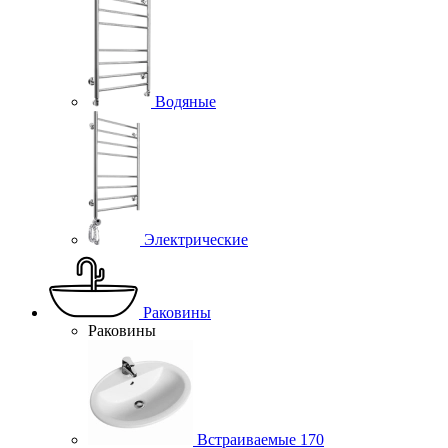
Водяные
Электрические
Раковины
Раковины
Встраиваемые
170