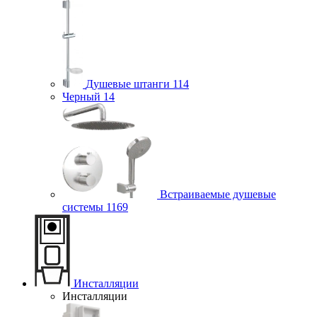
Душевые штанги
114
Черный
14
Встраиваемые душевые
системы
1169
Инсталляции
Инсталляции