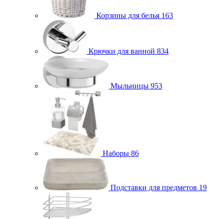
Корзины для белья
163
Крючки для ванной
834
Мыльницы
953
Наборы
86
Подставки для предметов
19