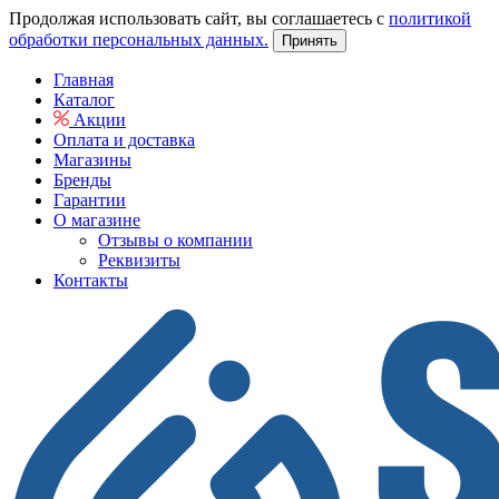
Продолжая использовать сайт, вы соглашаетесь с
политикой
обработки персональных данных.
Принять
Главная
Каталог
Акции
Оплата и доставка
Магазины
Бренды
Гарантии
О магазине
Отзывы о компании
Реквизиты
Контакты