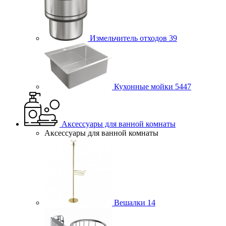
Измельчитель отходов
39
Кухонные мойки
5447
Аксессуары для ванной комнаты
Аксессуары для ванной комнаты
Вешалки
14