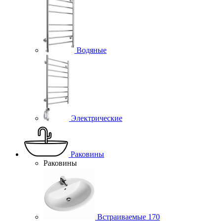
Водяные
Электрические
Раковины
Раковины
Встраиваемые
170