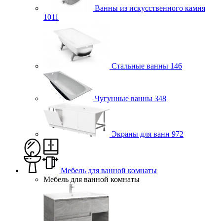
Ванны из искусственного камня
1011
Стальные ванны
146
Чугунные ванны
348
Экраны для ванн
972
Мебель для ванной комнаты
Мебель для ванной комнаты