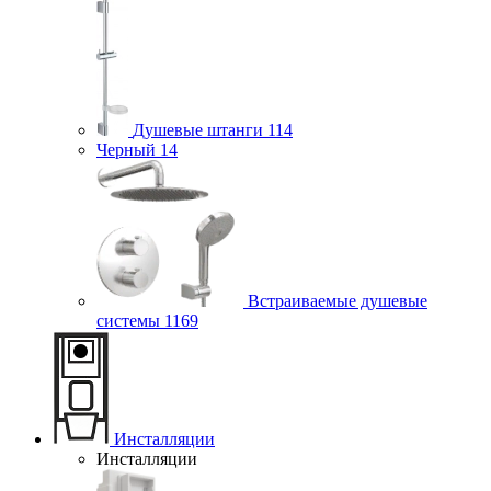
Душевые штанги
114
Черный
14
Встраиваемые душевые
системы
1169
Инсталляции
Инсталляции