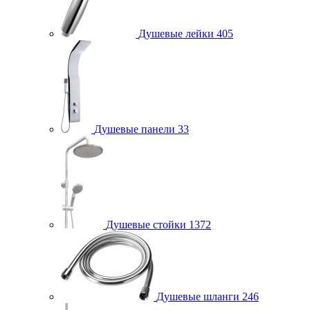
Душевые лейки
405
Душевые панели
33
Душевые стойки
1372
Душевые шланги
246