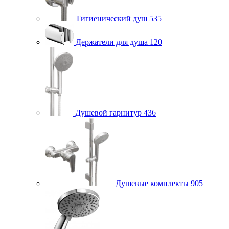
Гигиенический душ
535
Держатели для душа
120
Душевой гарнитур
436
Душевые комплекты
905