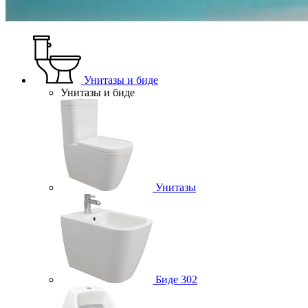
Унитазы и биде
Унитазы и биде
Унитазы
Биде
302