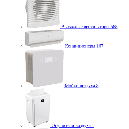
Вытяжные вентиляторы
568
Кондиционеры
167
Мойки воздуха
8
Осушители воздуха
1