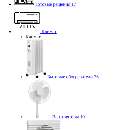
Готовые решения
17
Климат
Климат
Бытовые обогреватели
26
Вентиляторы
10