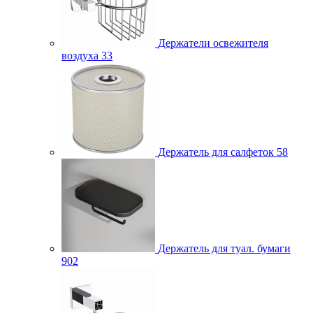
Держатели освежителя
воздуха
33
Держатель для салфеток
58
Держатель для туал. бумаги
902