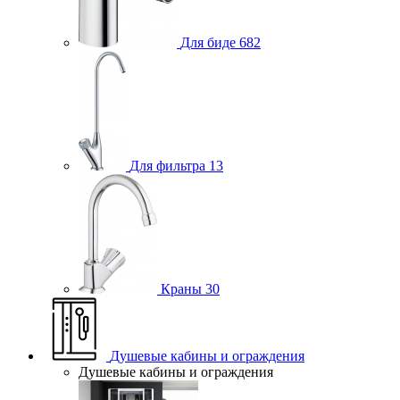
Для биде
682
Для фильтра
13
Краны
30
Душевые кабины и ограждения
Душевые кабины и ограждения