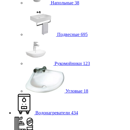
Напольные
38
Подвесные
695
Рукомойники
123
Угловые
18
Водонагреватели
434