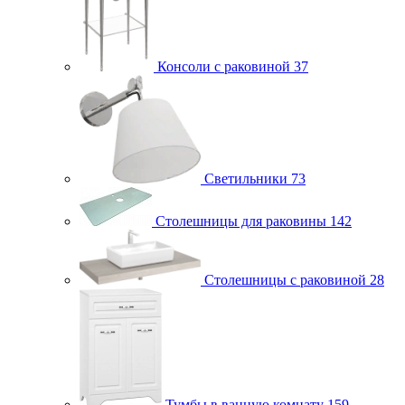
Консоли с раковиной
37
Светильники
73
Столешницы для раковины
142
Столешницы с раковиной
28
Тумбы в ванную комнату
159