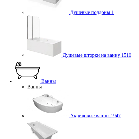
Душевые поддоны
1
Душевые шторки на ванну
1510
Ванны
Ванны
Акриловые ванны
1947