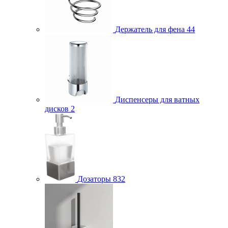
Держатель для фена
44
Диспенсеры для ватных
дисков
2
Дозаторы
832