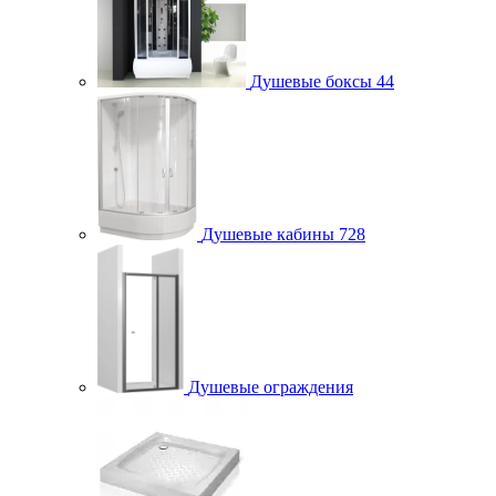
Душевые боксы
44
Душевые кабины
728
Душевые ограждения