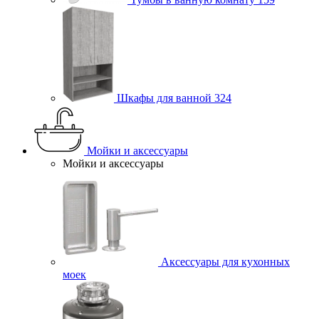
Шкафы для ванной
324
Мойки и аксессуары
Мойки и аксессуары
Аксессуары для кухонных
моек