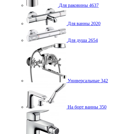
Для раковины
4637
Для ванны
2020
Для душа
2654
Универсальные
342
На борт ванны
350