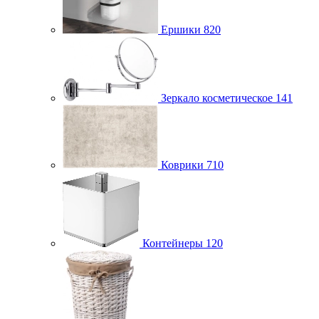
Ершики
820
Зеркало косметическое
141
Коврики
710
Контейнеры
120