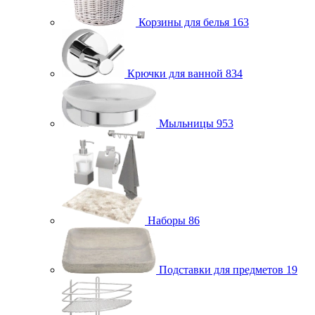
Корзины для белья
163
Крючки для ванной
834
Мыльницы
953
Наборы
86
Подставки для предметов
19