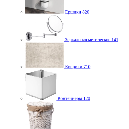
Ершики
820
Зеркало косметическое
141
Коврики
710
Контейнеры
120