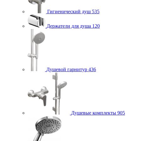
Гигиенический душ
535
Держатели для душа
120
Душевой гарнитур
436
Душевые комплекты
905