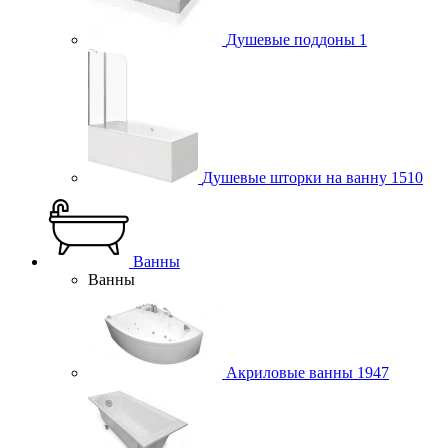
Душевые поддоны
1
Душевые шторки на ванну
1510
Ванны
Ванны
Акриловые ванны
1947