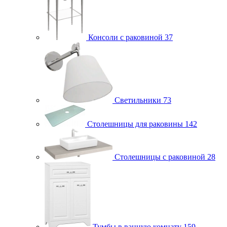
Консоли с раковиной
37
Светильники
73
Столешницы для раковины
142
Столешницы с раковиной
28
Тумбы в ванную комнату
159