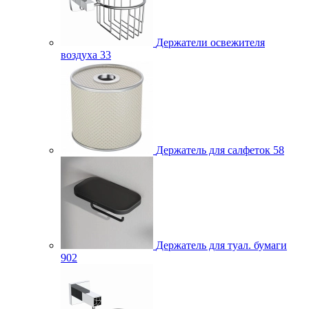
Держатели освежителя
воздуха
33
Держатель для салфеток
58
Держатель для туал. бумаги
902