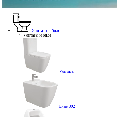
Унитазы и биде
Унитазы и биде
Унитазы
Биде
302