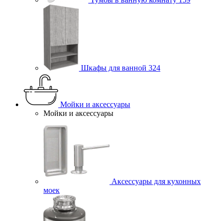
Шкафы для ванной
324
Мойки и аксессуары
Мойки и аксессуары
Аксессуары для кухонных
моек