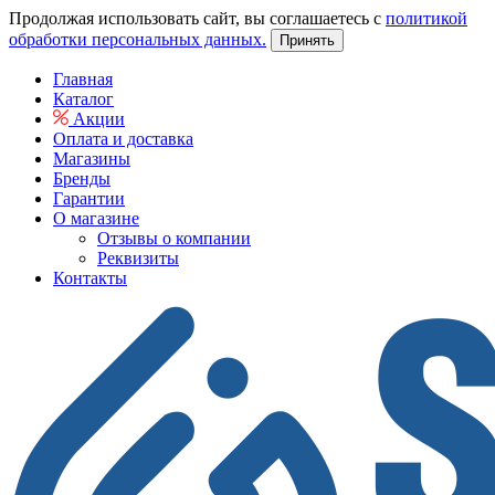
Продолжая использовать сайт, вы соглашаетесь с
политикой
обработки персональных данных.
Принять
Главная
Каталог
Акции
Оплата и доставка
Магазины
Бренды
Гарантии
О магазине
Отзывы о компании
Реквизиты
Контакты