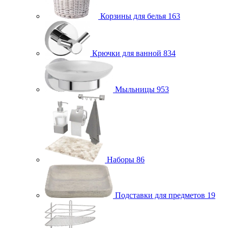
Корзины для белья
163
Крючки для ванной
834
Мыльницы
953
Наборы
86
Подставки для предметов
19