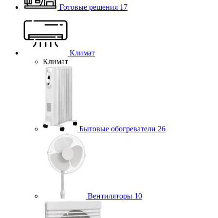
Готовые решения
17
Климат
Климат
Бытовые обогреватели
26
Вентиляторы
10