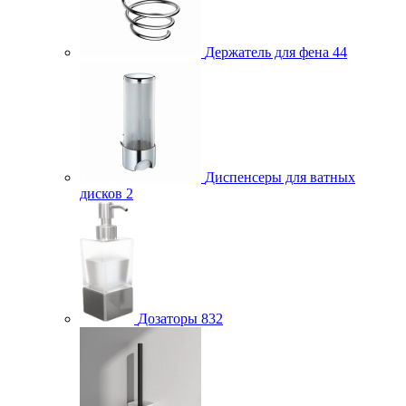
Держатель для фена
44
Диспенсеры для ватных
дисков
2
Дозаторы
832