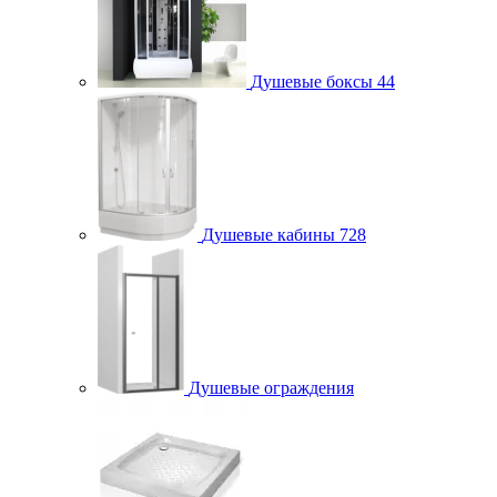
Душевые боксы
44
Душевые кабины
728
Душевые ограждения