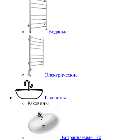
Водяные
Электрические
Раковины
Раковины
Встраиваемые
170