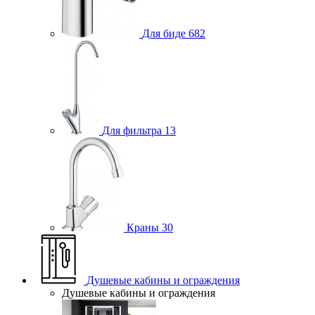
Для биде
682
Для фильтра
13
Краны
30
Душевые кабины и ограждения
Душевые кабины и ограждения