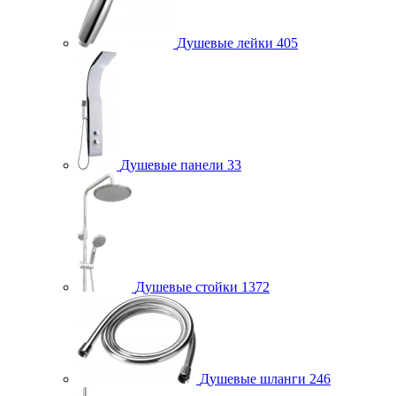
Душевые лейки
405
Душевые панели
33
Душевые стойки
1372
Душевые шланги
246