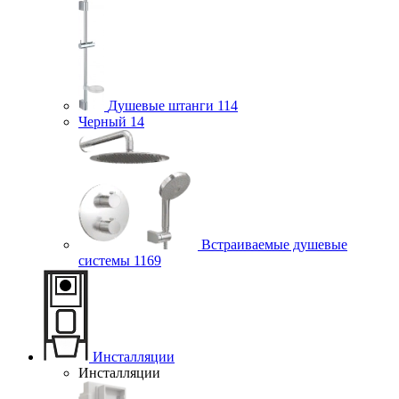
Душевые штанги
114
Черный
14
Встраиваемые душевые
системы
1169
Инсталляции
Инсталляции