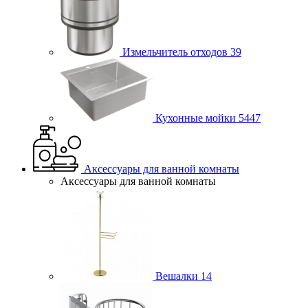
Измельчитель отходов
39
Кухонные мойки
5447
Аксессуары для ванной комнаты
Аксессуары для ванной комнаты
Вешалки
14