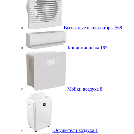
Вытяжные вентиляторы
568
Кондиционеры
167
Мойки воздуха
8
Осушители воздуха
1