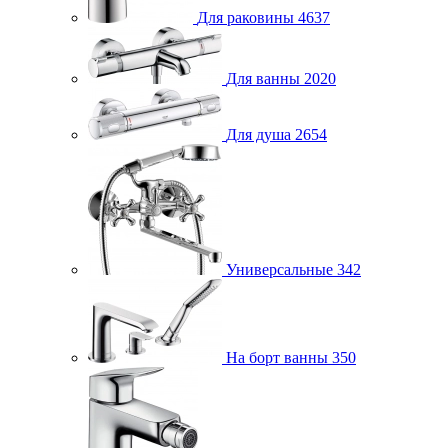
Для раковины
4637
Для ванны
2020
Для душа
2654
Универсальные
342
На борт ванны
350