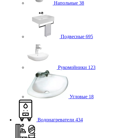
Напольные
38
Подвесные
695
Рукомойники
123
Угловые
18
Водонагреватели
434