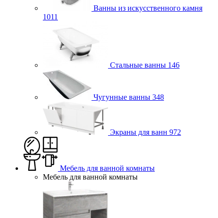
Ванны из искусственного камня
1011
Стальные ванны
146
Чугунные ванны
348
Экраны для ванн
972
Мебель для ванной комнаты
Мебель для ванной комнаты