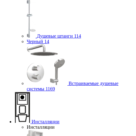
Душевые штанги
114
Черный
14
Встраиваемые душевые
системы
1169
Инсталляции
Инсталляции