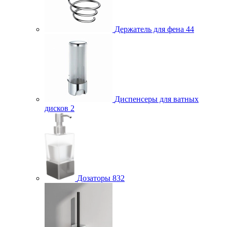
Держатель для фена
44
Диспенсеры для ватных
дисков
2
Дозаторы
832