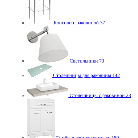
Консоли с раковиной
37
Светильники
73
Столешницы для раковины
142
Столешницы с раковиной
28
Тумбы в ванную комнату
159