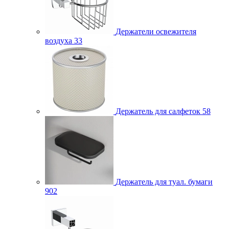
Держатели освежителя
воздуха
33
Держатель для салфеток
58
Держатель для туал. бумаги
902