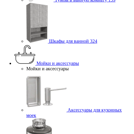
Шкафы для ванной
324
Мойки и аксессуары
Мойки и аксессуары
Аксессуары для кухонных
моек