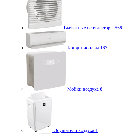
Вытяжные вентиляторы
568
Кондиционеры
167
Мойки воздуха
8
Осушители воздуха
1