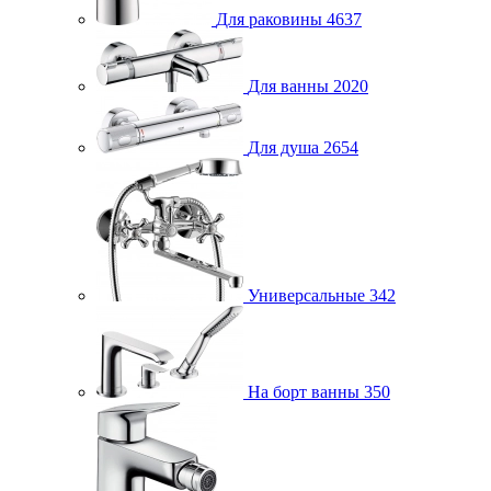
Для раковины
4637
Для ванны
2020
Для душа
2654
Универсальные
342
На борт ванны
350