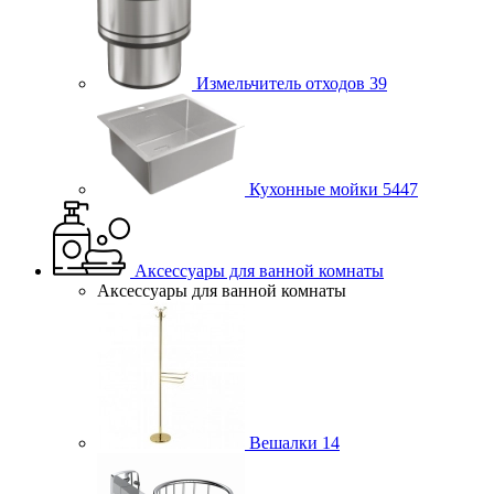
Измельчитель отходов
39
Кухонные мойки
5447
Аксессуары для ванной комнаты
Аксессуары для ванной комнаты
Вешалки
14