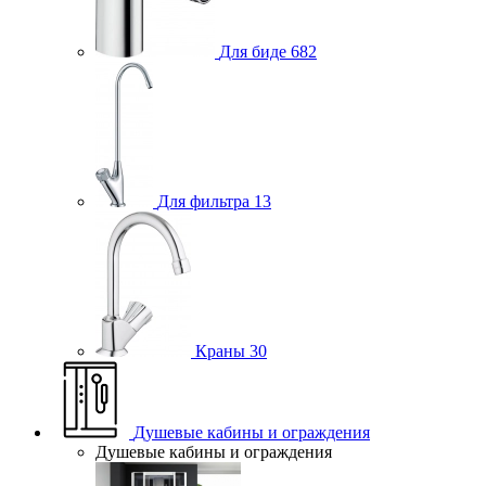
Для биде
682
Для фильтра
13
Краны
30
Душевые кабины и ограждения
Душевые кабины и ограждения