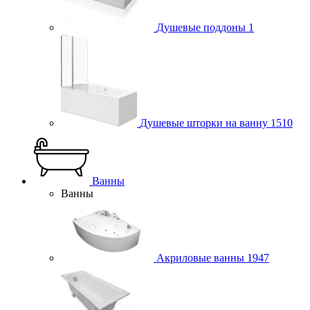
Душевые поддоны
1
Душевые шторки на ванну
1510
Ванны
Ванны
Акриловые ванны
1947