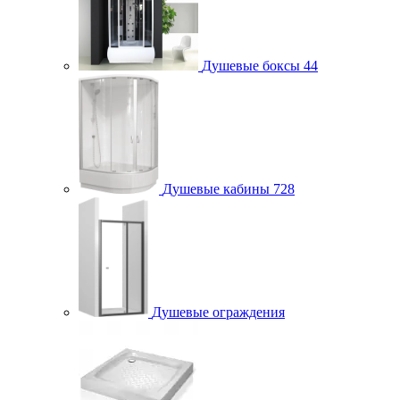
Душевые боксы
44
Душевые кабины
728
Душевые ограждения