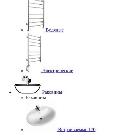
Водяные
Электрические
Раковины
Раковины
Встраиваемые
170