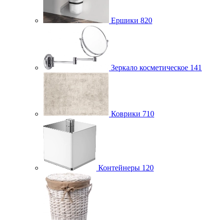
Ершики
820
Зеркало косметическое
141
Коврики
710
Контейнеры
120