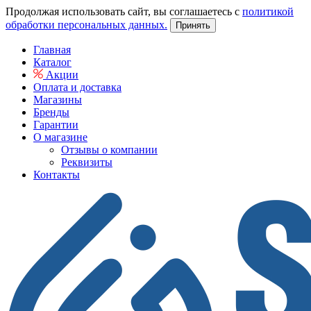
Продолжая использовать сайт, вы соглашаетесь с
политикой
обработки персональных данных.
Принять
Главная
Каталог
Акции
Оплата и доставка
Магазины
Бренды
Гарантии
О магазине
Отзывы о компании
Реквизиты
Контакты