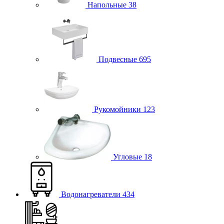
Напольные
38
Подвесные
695
Рукомойники
123
Угловые
18
Водонагреватели
434