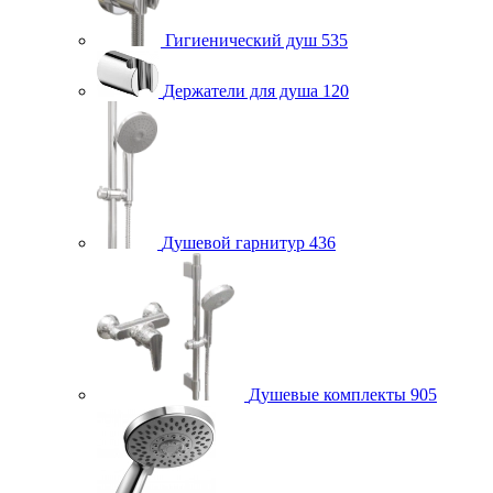
Гигиенический душ
535
Держатели для душа
120
Душевой гарнитур
436
Душевые комплекты
905