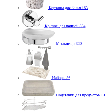
Корзины для белья
163
Крючки для ванной
834
Мыльницы
953
Наборы
86
Подставки для предметов
19