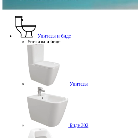
Унитазы и биде
Унитазы и биде
Унитазы
Биде
302