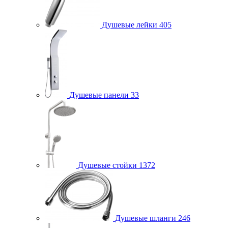
Душевые лейки
405
Душевые панели
33
Душевые стойки
1372
Душевые шланги
246