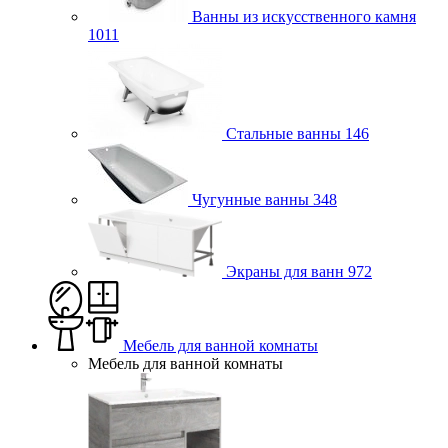
Ванны из искусственного камня
1011
Стальные ванны
146
Чугунные ванны
348
Экраны для ванн
972
Мебель для ванной комнаты
Мебель для ванной комнаты