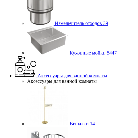
Измельчитель отходов
39
Кухонные мойки
5447
Аксессуары для ванной комнаты
Аксессуары для ванной комнаты
Вешалки
14