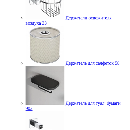
Держатели освежителя
воздуха
33
Держатель для салфеток
58
Держатель для туал. бумаги
902