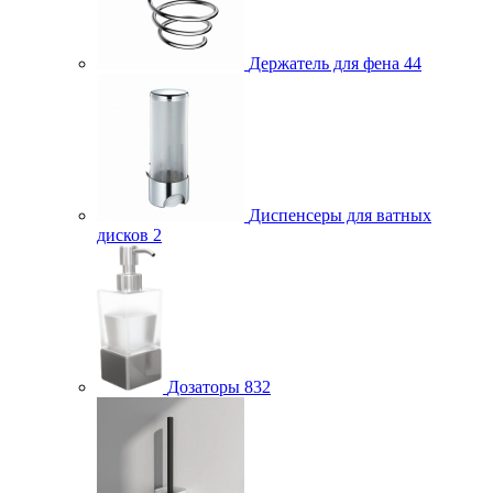
Держатель для фена
44
Диспенсеры для ватных
дисков
2
Дозаторы
832