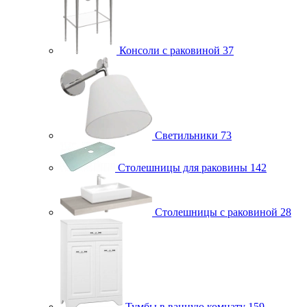
Консоли с раковиной
37
Светильники
73
Столешницы для раковины
142
Столешницы с раковиной
28
Тумбы в ванную комнату
159