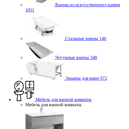
Ванны из искусственного камня
1011
Стальные ванны
146
Чугунные ванны
348
Экраны для ванн
972
Мебель для ванной комнаты
Мебель для ванной комнаты