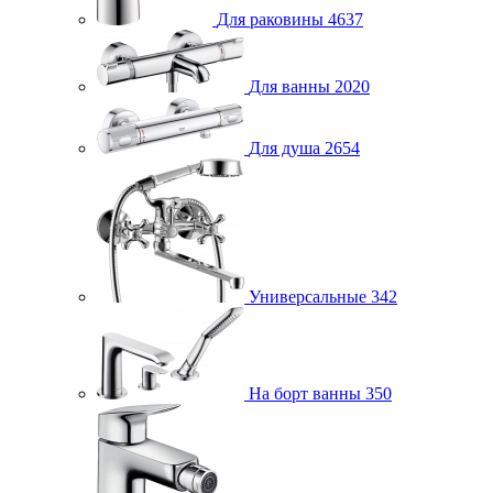
Для раковины
4637
Для ванны
2020
Для душа
2654
Универсальные
342
На борт ванны
350