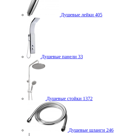
Душевые лейки
405
Душевые панели
33
Душевые стойки
1372
Душевые шланги
246