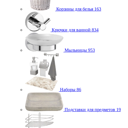
Корзины для белья
163
Крючки для ванной
834
Мыльницы
953
Наборы
86
Подставки для предметов
19