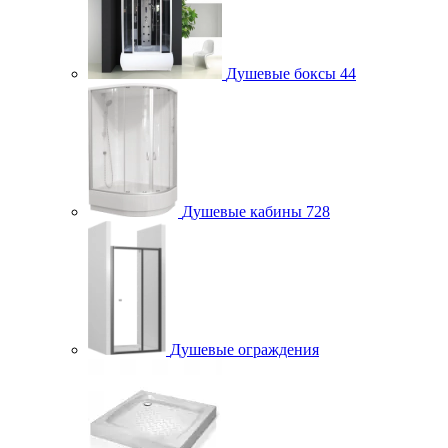
Душевые боксы
44
Душевые кабины
728
Душевые ограждения