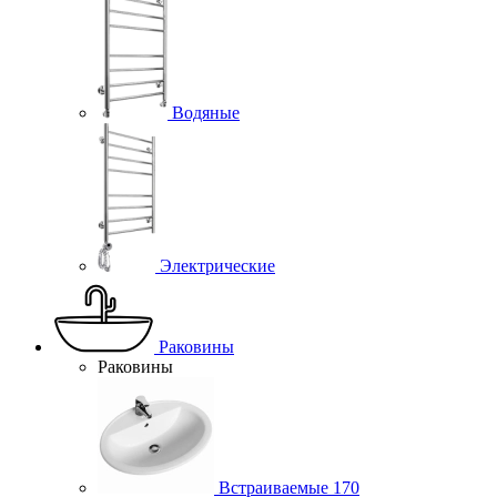
Водяные
Электрические
Раковины
Раковины
Встраиваемые
170