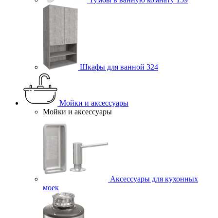
Шкафы для ванной
324
Мойки и аксессуары
Мойки и аксессуары
Аксессуары для кухонных
моек