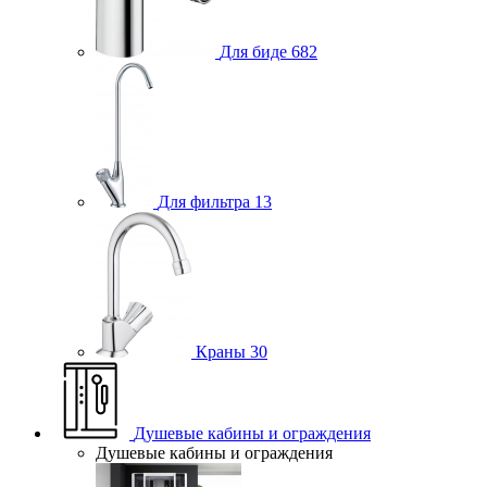
Для биде
682
Для фильтра
13
Краны
30
Душевые кабины и ограждения
Душевые кабины и ограждения