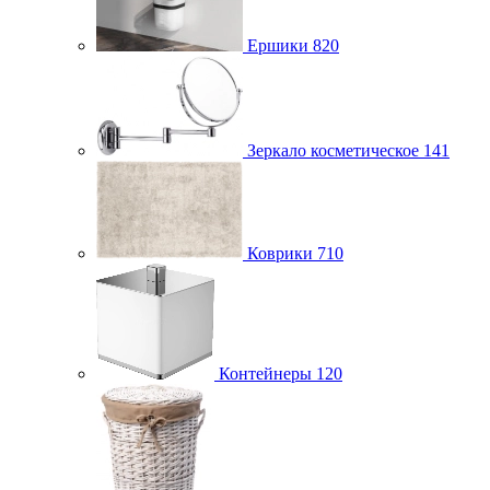
Ершики
820
Зеркало косметическое
141
Коврики
710
Контейнеры
120