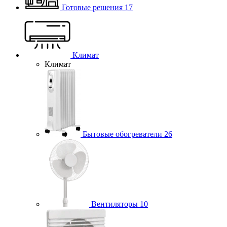
Готовые решения
17
Климат
Климат
Бытовые обогреватели
26
Вентиляторы
10