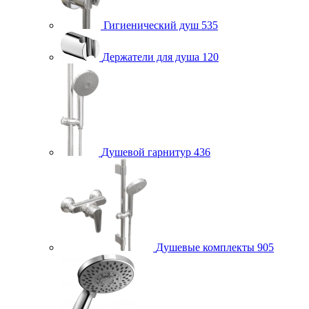
Гигиенический душ
535
Держатели для душа
120
Душевой гарнитур
436
Душевые комплекты
905