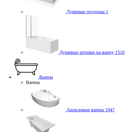
Душевые поддоны
1
Душевые шторки на ванну
1510
Ванны
Ванны
Акриловые ванны
1947