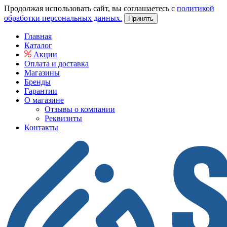
Продолжая использовать сайт, вы соглашаетесь с
политикой
обработки персональных данных.
Принять
Главная
Каталог
Акции
Оплата и доставка
Магазины
Бренды
Гарантии
О магазине
Отзывы о компании
Реквизиты
Контакты