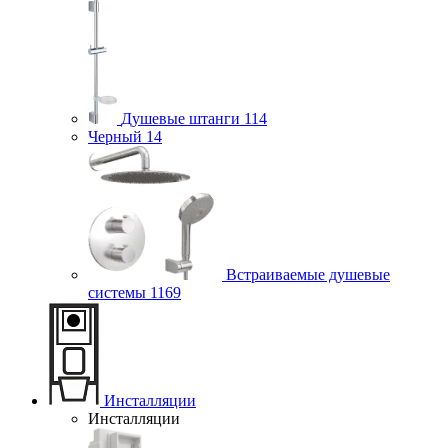
Душевые штанги
114
Черный
14
Встраиваемые душевые
системы
1169
Инсталляции
Инсталляции