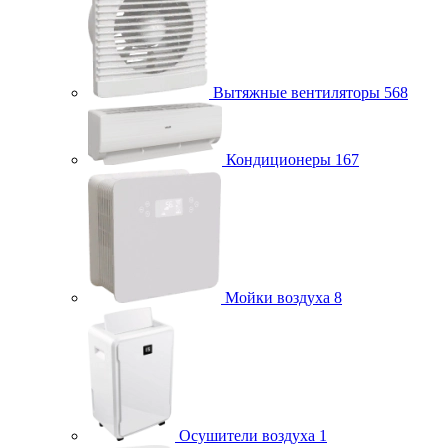
Вытяжные вентиляторы
568
Кондиционеры
167
Мойки воздуха
8
Осушители воздуха
1