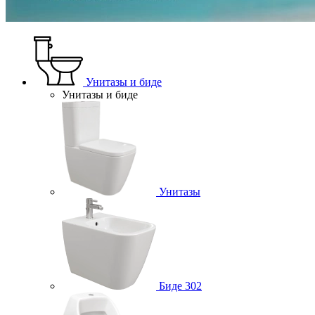
Унитазы и биде
Унитазы и биде
Унитазы
Биде
302