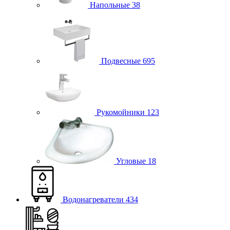
Напольные
38
Подвесные
695
Рукомойники
123
Угловые
18
Водонагреватели
434