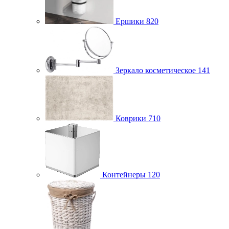
Ершики
820
Зеркало косметическое
141
Коврики
710
Контейнеры
120