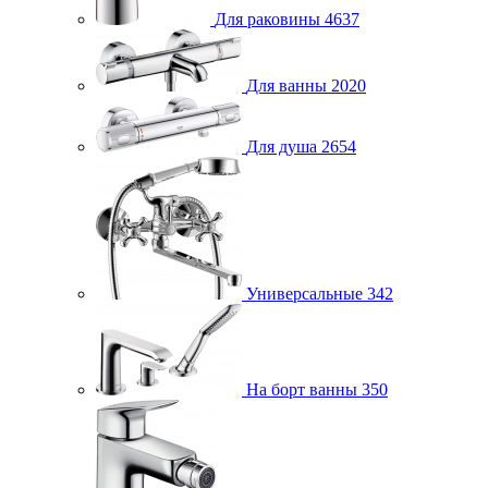
Для раковины
4637
Для ванны
2020
Для душа
2654
Универсальные
342
На борт ванны
350