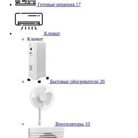
Готовые решения
17
Климат
Климат
Бытовые обогреватели
26
Вентиляторы
10