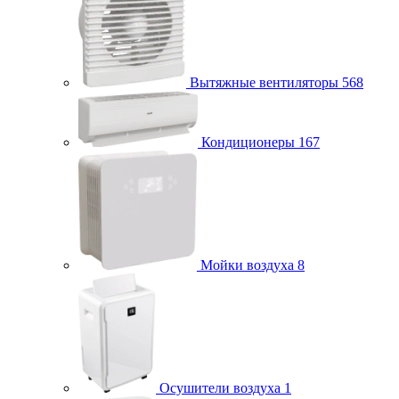
Вытяжные вентиляторы
568
Кондиционеры
167
Мойки воздуха
8
Осушители воздуха
1