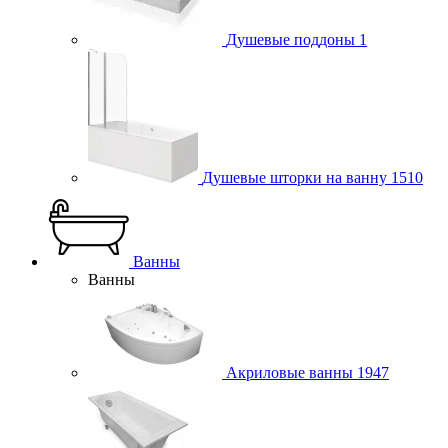
Душевые поддоны
1
Душевые шторки на ванну
1510
Ванны
Ванны
Акриловые ванны
1947