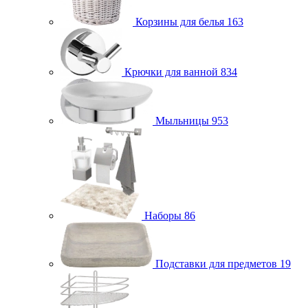
Корзины для белья
163
Крючки для ванной
834
Мыльницы
953
Наборы
86
Подставки для предметов
19