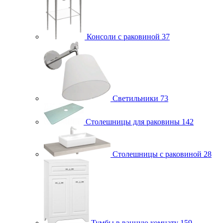
Консоли с раковиной
37
Светильники
73
Столешницы для раковины
142
Столешницы с раковиной
28
Тумбы в ванную комнату
159