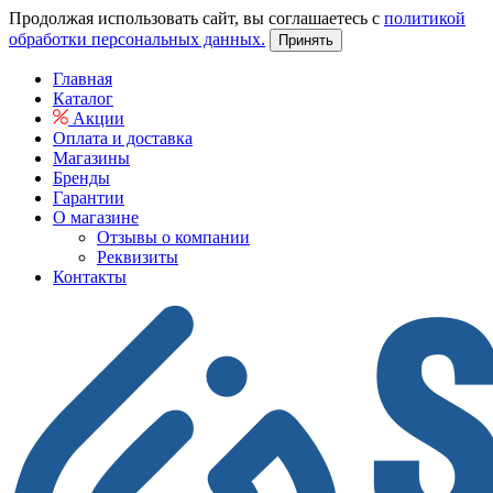
Продолжая использовать сайт, вы соглашаетесь с
политикой
обработки персональных данных.
Принять
Главная
Каталог
Акции
Оплата и доставка
Магазины
Бренды
Гарантии
О магазине
Отзывы о компании
Реквизиты
Контакты