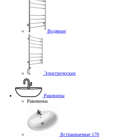
Водяные
Электрические
Раковины
Раковины
Встраиваемые
170