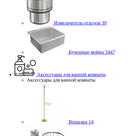
Измельчитель отходов
39
Кухонные мойки
5447
Аксессуары для ванной комнаты
Аксессуары для ванной комнаты
Вешалки
14