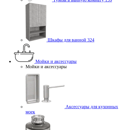
Шкафы для ванной
324
Мойки и аксессуары
Мойки и аксессуары
Аксессуары для кухонных
моек