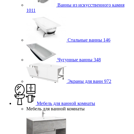
Ванны из искусственного камня
1011
Стальные ванны
146
Чугунные ванны
348
Экраны для ванн
972
Мебель для ванной комнаты
Мебель для ванной комнаты