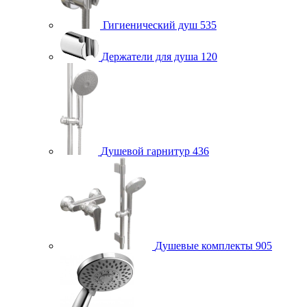
Гигиенический душ
535
Держатели для душа
120
Душевой гарнитур
436
Душевые комплекты
905