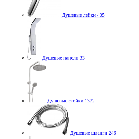
Душевые лейки
405
Душевые панели
33
Душевые стойки
1372
Душевые шланги
246