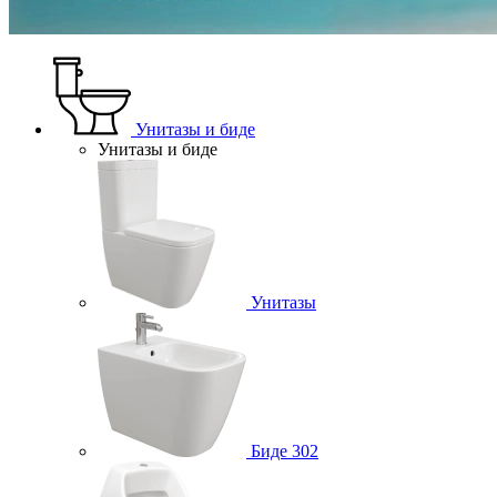
Унитазы и биде
Унитазы и биде
Унитазы
Биде
302