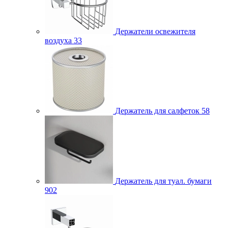
Держатели освежителя
воздуха
33
Держатель для салфеток
58
Держатель для туал. бумаги
902