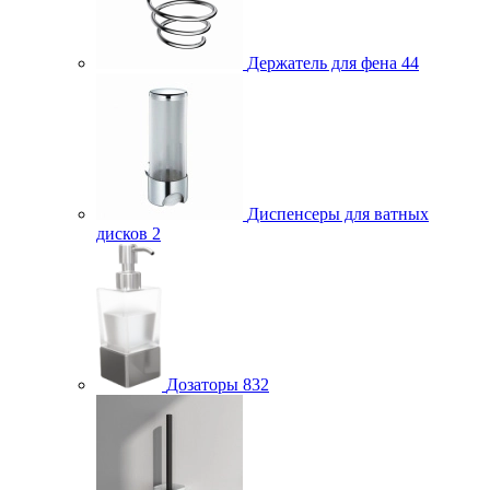
Держатель для фена
44
Диспенсеры для ватных
дисков
2
Дозаторы
832