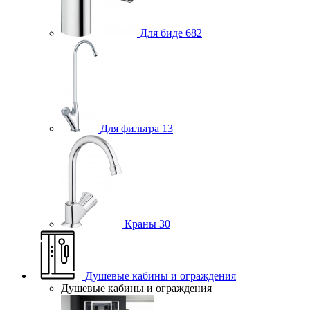
Для биде
682
Для фильтра
13
Краны
30
Душевые кабины и ограждения
Душевые кабины и ограждения