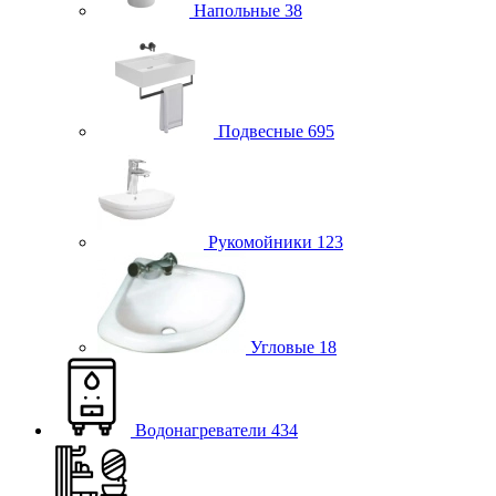
Напольные
38
Подвесные
695
Рукомойники
123
Угловые
18
Водонагреватели
434