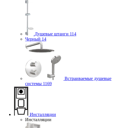
Душевые штанги
114
Черный
14
Встраиваемые душевые
системы
1169
Инсталляции
Инсталляции