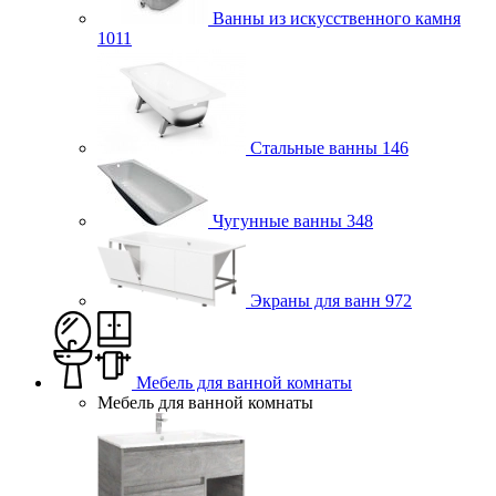
Ванны из искусственного камня
1011
Стальные ванны
146
Чугунные ванны
348
Экраны для ванн
972
Мебель для ванной комнаты
Мебель для ванной комнаты