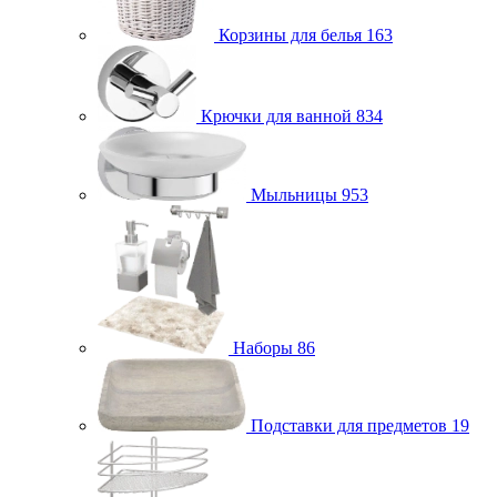
Корзины для белья
163
Крючки для ванной
834
Мыльницы
953
Наборы
86
Подставки для предметов
19