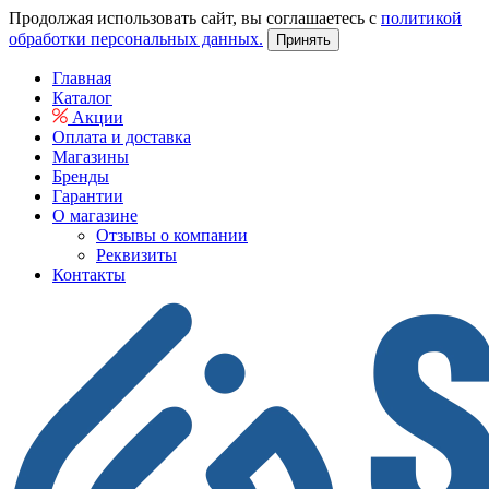
Продолжая использовать сайт, вы соглашаетесь с
политикой
обработки персональных данных.
Принять
Главная
Каталог
Акции
Оплата и доставка
Магазины
Бренды
Гарантии
О магазине
Отзывы о компании
Реквизиты
Контакты