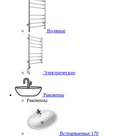
Водяные
Электрические
Раковины
Раковины
Встраиваемые
170