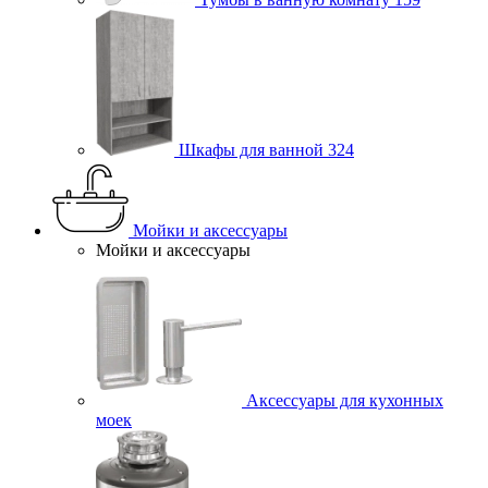
Шкафы для ванной
324
Мойки и аксессуары
Мойки и аксессуары
Аксессуары для кухонных
моек