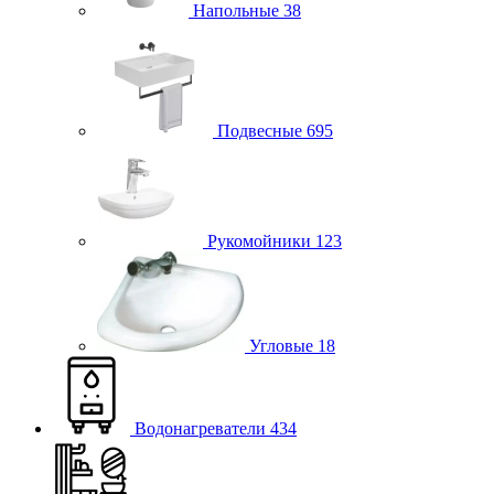
Напольные
38
Подвесные
695
Рукомойники
123
Угловые
18
Водонагреватели
434