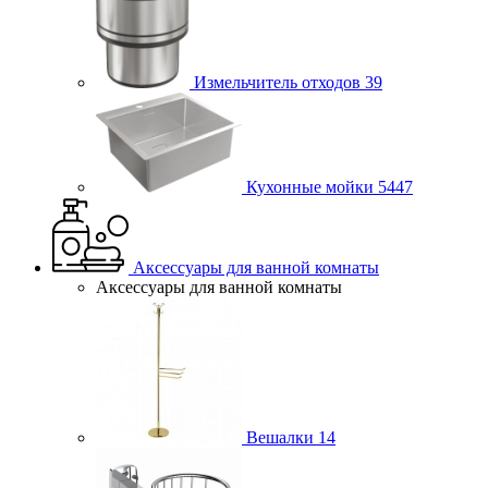
Измельчитель отходов
39
Кухонные мойки
5447
Аксессуары для ванной комнаты
Аксессуары для ванной комнаты
Вешалки
14