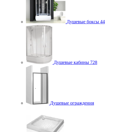
Душевые боксы
44
Душевые кабины
728
Душевые ограждения