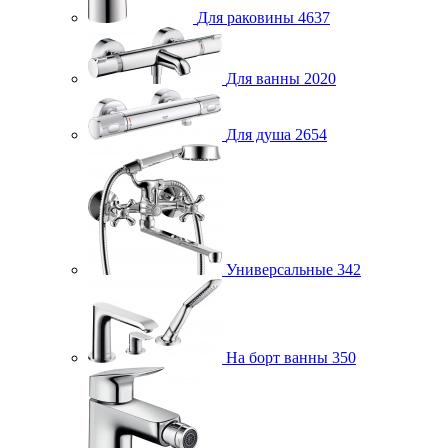
Для раковины
4637
Для ванны
2020
Для душа
2654
Универсальные
342
На борт ванны
350