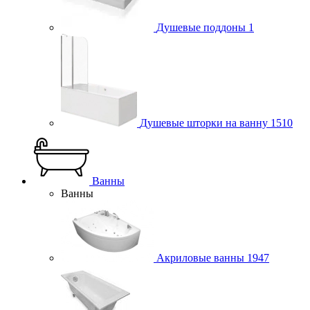
Душевые поддоны
1
Душевые шторки на ванну
1510
Ванны
Ванны
Акриловые ванны
1947