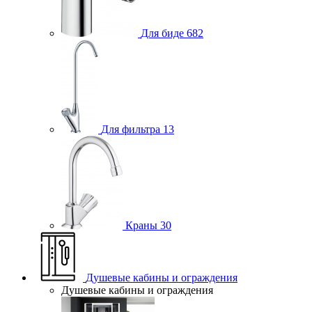
Для биде
682
Для фильтра
13
Краны
30
Душевые кабины и ограждения
Душевые кабины и ограждения