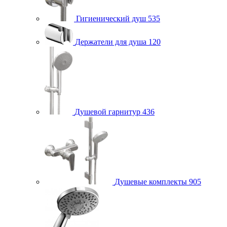
Гигиенический душ
535
Держатели для душа
120
Душевой гарнитур
436
Душевые комплекты
905