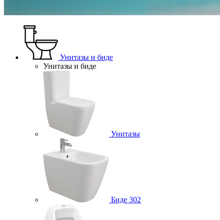
Унитазы и биде
Унитазы и биде
Унитазы
Биде
302