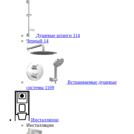
Душевые штанги
114
Черный
14
Встраиваемые душевые
системы
1169
Инсталляции
Инсталляции