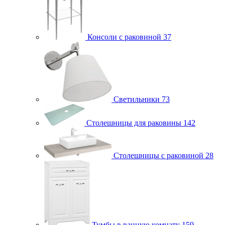
Консоли с раковиной
37
Светильники
73
Столешницы для раковины
142
Столешницы с раковиной
28
Тумбы в ванную комнату
159