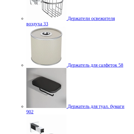
Держатели освежителя
воздуха
33
Держатель для салфеток
58
Держатель для туал. бумаги
902