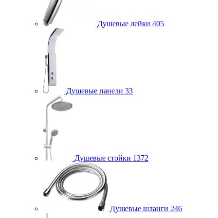
Душевые лейки
405
Душевые панели
33
Душевые стойки
1372
Душевые шланги
246