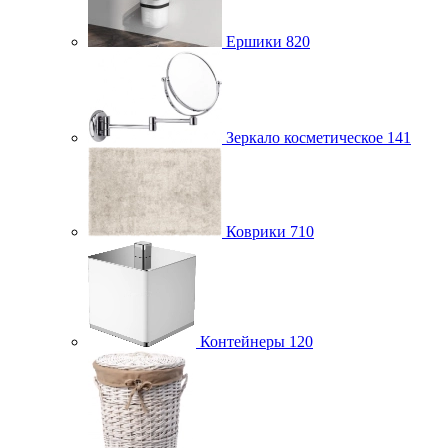
Ершики
820
Зеркало косметическое
141
Коврики
710
Контейнеры
120