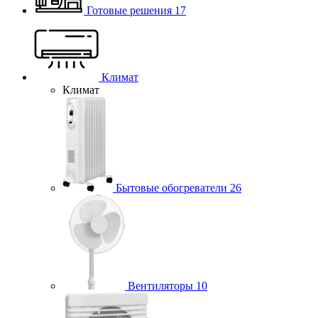
Готовые решения
17
Климат
Климат
Бытовые обогреватели
26
Вентиляторы
10