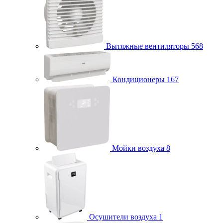
Вытяжные вентиляторы
568
Кондиционеры
167
Мойки воздуха
8
Осушители воздуха
1