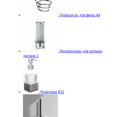
Держатель для фена
44
Диспенсеры для ватных
дисков
2
Дозаторы
832