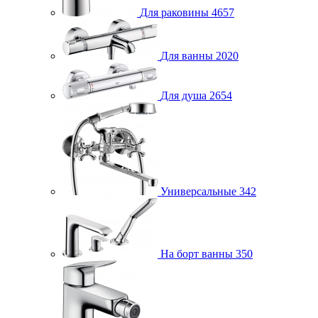
Для раковины
4657
Для ванны
2020
Для душа
2654
Универсальные
342
На борт ванны
350