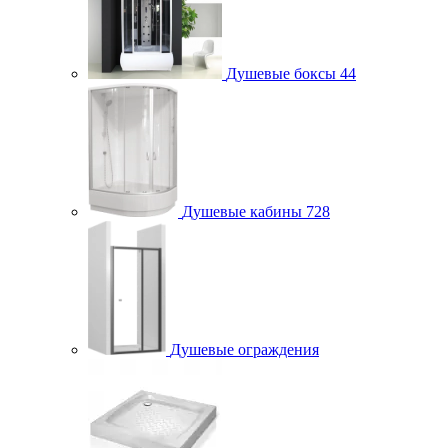
Душевые боксы
44
Душевые кабины
728
Душевые ограждения