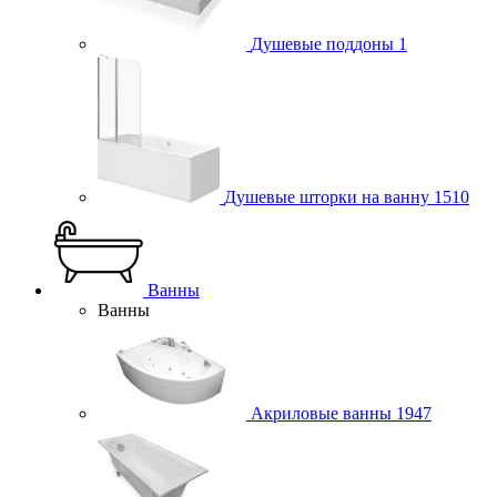
Душевые поддоны
1
Душевые шторки на ванну
1510
Ванны
Ванны
Акриловые ванны
1947