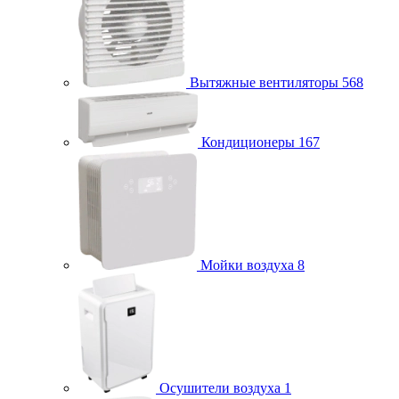
Вытяжные вентиляторы
568
Кондиционеры
167
Мойки воздуха
8
Осушители воздуха
1