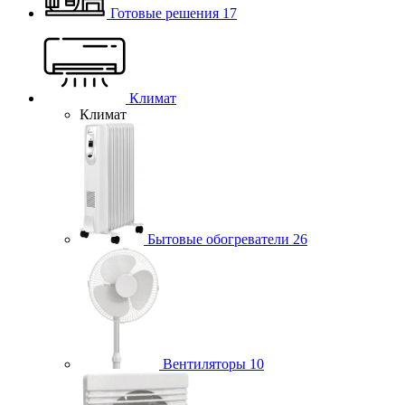
Готовые решения
17
Климат
Климат
Бытовые обогреватели
26
Вентиляторы
10