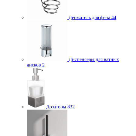
Держатель для фена
44
Диспенсеры для ватных
дисков
2
Дозаторы
832