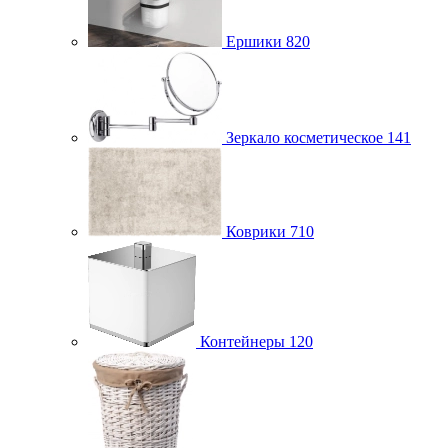
Ершики
820
Зеркало косметическое
141
Коврики
710
Контейнеры
120