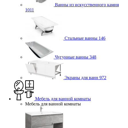
Ванны из искусственного камня
1011
Стальные ванны
146
Чугунные ванны
348
Экраны для ванн
972
Мебель для ванной комнаты
Мебель для ванной комнаты