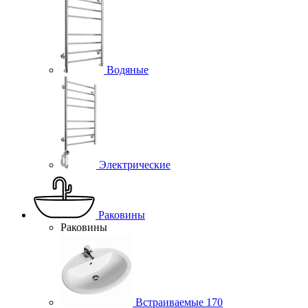
Водяные
Электрические
Раковины
Раковины
Встраиваемые
170