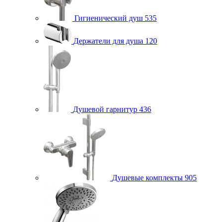
Гигиенический душ
535
Держатели для душа
120
Душевой гарнитур
436
Душевые комплекты
905