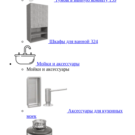
Шкафы для ванной
324
Мойки и аксессуары
Мойки и аксессуары
Аксессуары для кухонных
моек