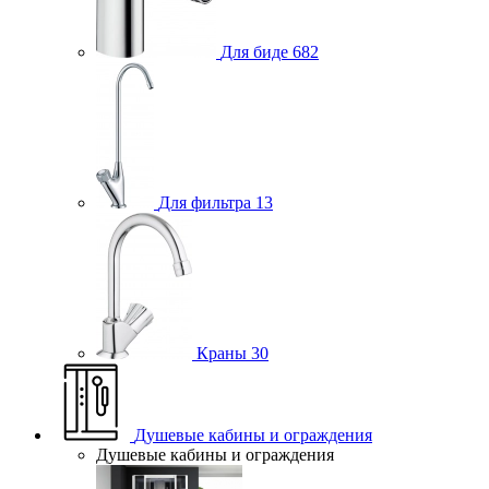
Для биде
682
Для фильтра
13
Краны
30
Душевые кабины и ограждения
Душевые кабины и ограждения