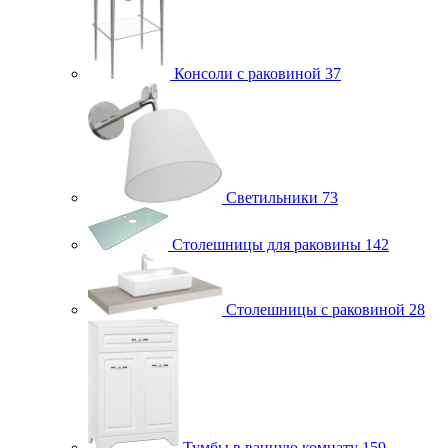
Консоли с раковиной
37
Светильники
73
Столешницы для раковины
142
Столешницы с раковиной
28
Тумбы в ванную комнату
159