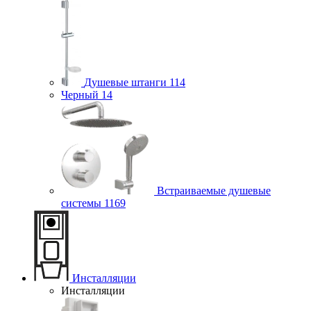
Душевые штанги
114
Черный
14
Встраиваемые душевые
системы
1169
Инсталляции
Инсталляции