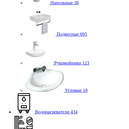
Напольные
38
Подвесные
695
Рукомойники
123
Угловые
18
Водонагреватели
434