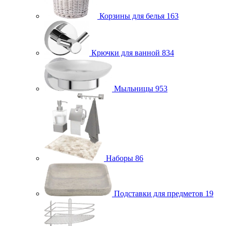
Корзины для белья
163
Крючки для ванной
834
Мыльницы
953
Наборы
86
Подставки для предметов
19