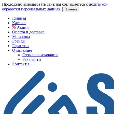
Продолжая использовать сайт, вы соглашаетесь с
политикой
обработки персональных данных.
Принять
Главная
Каталог
Акции
Оплата и доставка
Магазины
Бренды
Гарантии
О магазине
Отзывы о компании
Реквизиты
Контакты