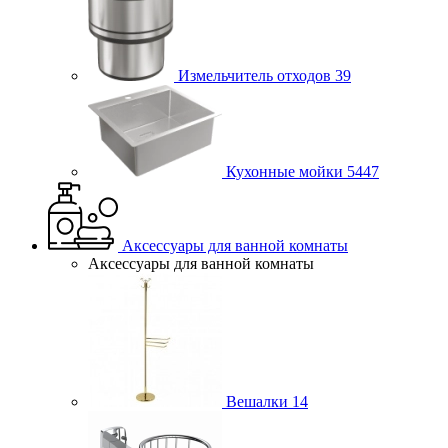
Измельчитель отходов
39
Кухонные мойки
5447
Аксессуары для ванной комнаты
Аксессуары для ванной комнаты
Вешалки
14