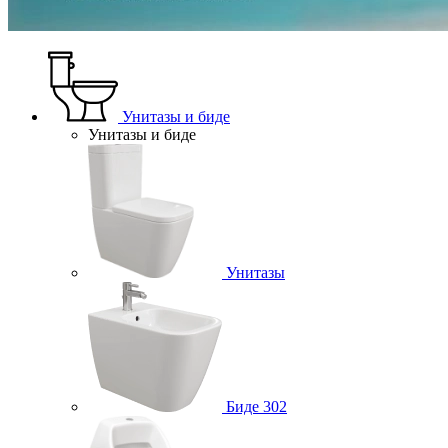
Унитазы и биде
Унитазы и биде
Унитазы
Биде
302