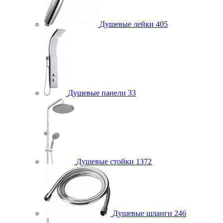
Душевые лейки
405
Душевые панели
33
Душевые стойки
1372
Душевые шланги
246