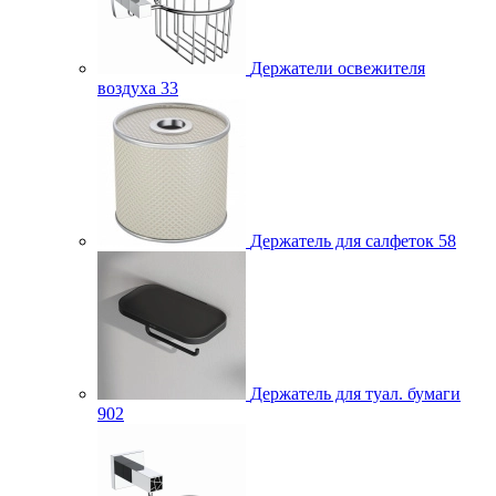
Держатели освежителя
воздуха
33
Держатель для салфеток
58
Держатель для туал. бумаги
902