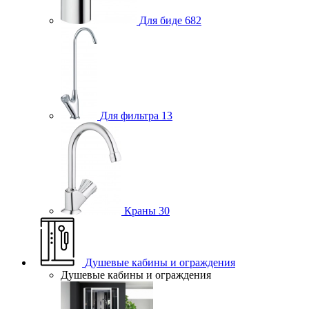
Для биде
682
Для фильтра
13
Краны
30
Душевые кабины и ограждения
Душевые кабины и ограждения