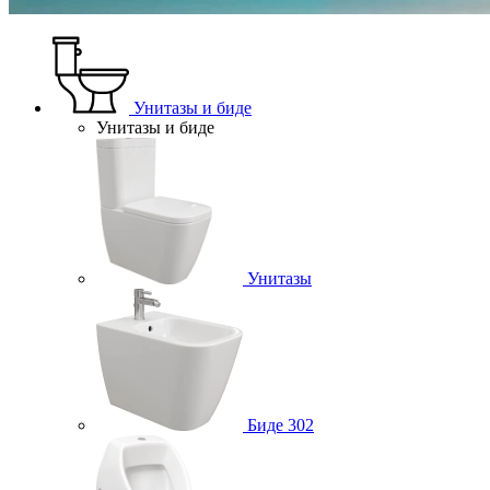
Унитазы и биде
Унитазы и биде
Унитазы
Биде
302