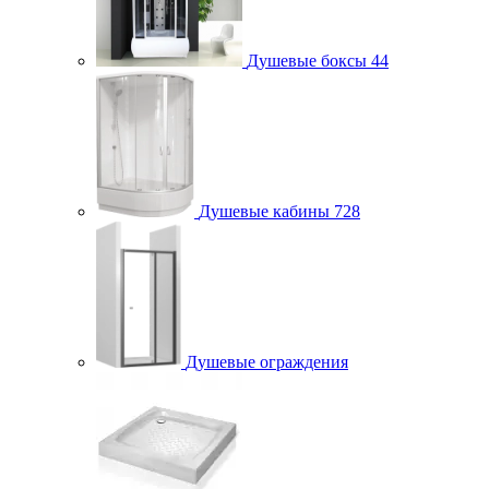
Душевые боксы
44
Душевые кабины
728
Душевые ограждения