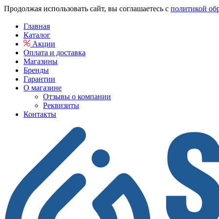
Продолжая использовать сайт, вы соглашаетесь с
политикой об
Главная
Каталог
Акции
Оплата и доставка
Магазины
Бренды
Гарантии
О магазине
Отзывы о компании
Реквизиты
Контакты