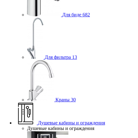
Для биде
682
Для фильтра
13
Краны
30
Душевые кабины и ограждения
Душевые кабины и ограждения