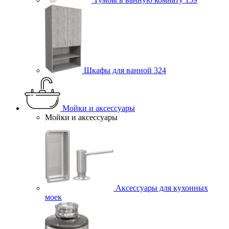
Шкафы для ванной
324
Мойки и аксессуары
Мойки и аксессуары
Аксессуары для кухонных
моек