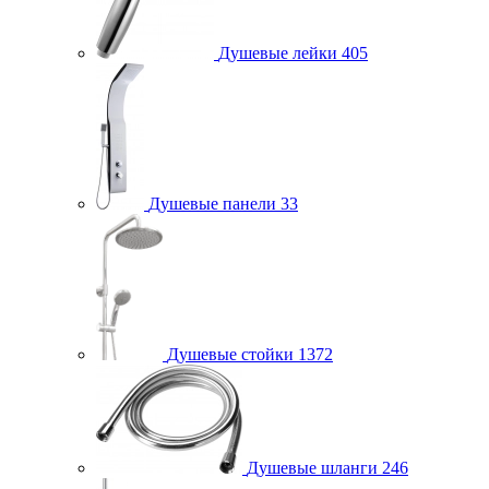
Душевые лейки
405
Душевые панели
33
Душевые стойки
1372
Душевые шланги
246