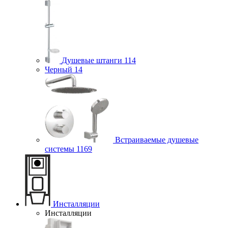
Душевые штанги
114
Черный
14
Встраиваемые душевые
системы
1169
Инсталляции
Инсталляции