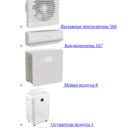
Вытяжные вентиляторы
568
Кондиционеры
167
Мойки воздуха
8
Осушители воздуха
1