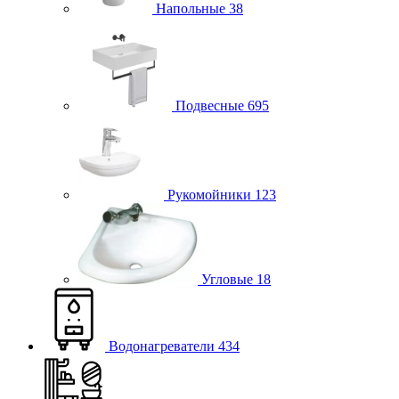
Напольные
38
Подвесные
695
Рукомойники
123
Угловые
18
Водонагреватели
434