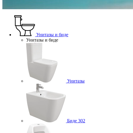
Унитазы и биде
Унитазы и биде
Унитазы
Биде
302