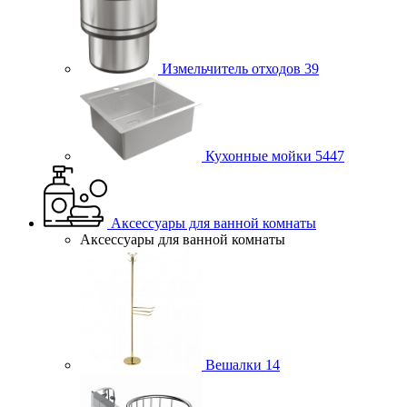
Измельчитель отходов
39
Кухонные мойки
5447
Аксессуары для ванной комнаты
Аксессуары для ванной комнаты
Вешалки
14