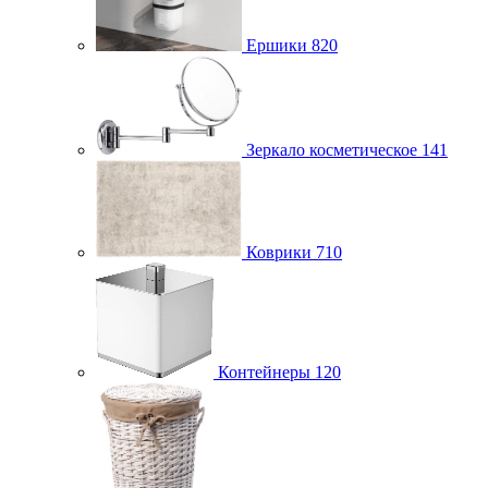
Ершики
820
Зеркало косметическое
141
Коврики
710
Контейнеры
120