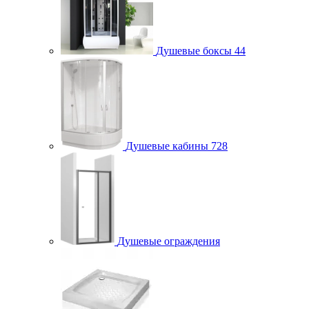
Душевые боксы
44
Душевые кабины
728
Душевые ограждения