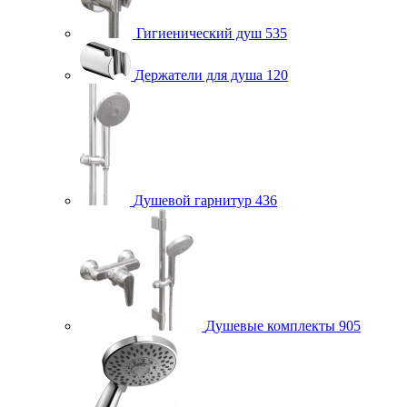
Гигиенический душ
535
Держатели для душа
120
Душевой гарнитур
436
Душевые комплекты
905