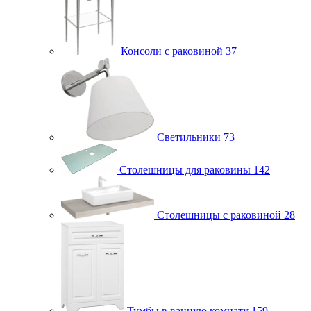
Консоли с раковиной
37
Светильники
73
Столешницы для раковины
142
Столешницы с раковиной
28
Тумбы в ванную комнату
159