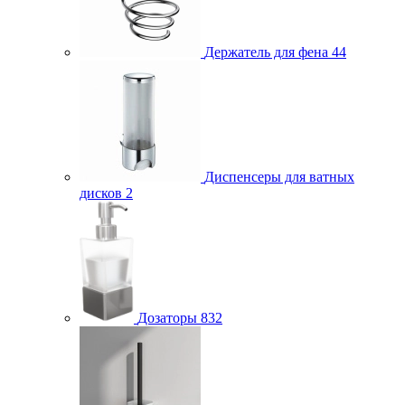
Держатель для фена
44
Диспенсеры для ватных
дисков
2
Дозаторы
832