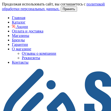
Продолжая использовать сайт, вы соглашаетесь с
политикой
обработки персональных данных.
Принять
Главная
Каталог
Акции
Оплата и доставка
Магазины
Бренды
Гарантии
О магазине
Отзывы о компании
Реквизиты
Контакты