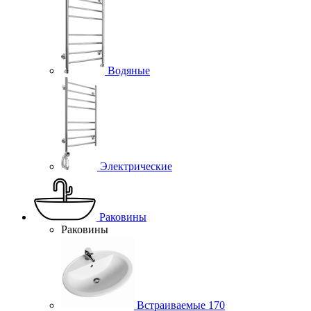
Водяные
Электрические
Раковины
Раковины
Встраиваемые
170