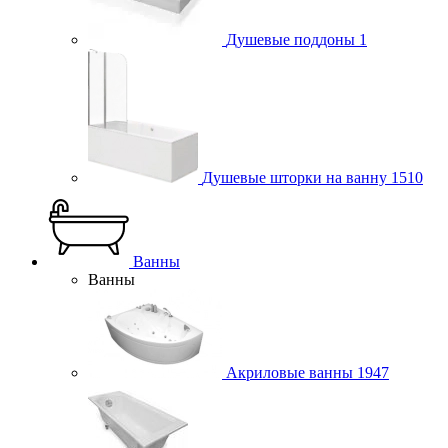
Душевые поддоны
1
Душевые шторки на ванну
1510
Ванны
Ванны
Акриловые ванны
1947