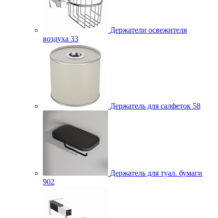
Держатели освежителя
воздуха
33
Держатель для салфеток
58
Держатель для туал. бумаги
902