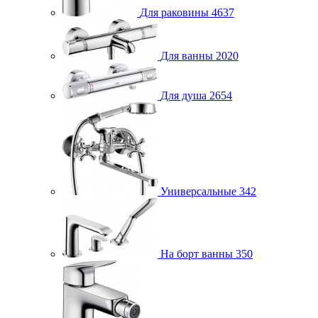
Для раковины
4637
Для ванны
2020
Для душа
2654
Универсальные
342
На борт ванны
350