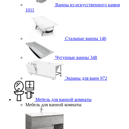
Ванны из искусственного камня
1011
Стальные ванны
146
Чугунные ванны
348
Экраны для ванн
972
Мебель для ванной комнаты
Мебель для ванной комнаты