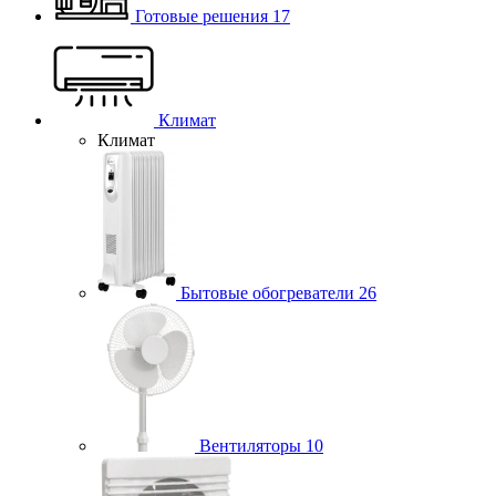
Готовые решения
17
Климат
Климат
Бытовые обогреватели
26
Вентиляторы
10