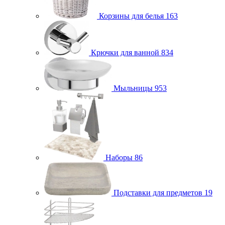
Корзины для белья
163
Крючки для ванной
834
Мыльницы
953
Наборы
86
Подставки для предметов
19