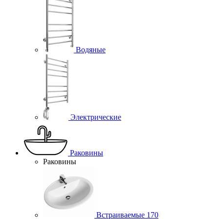
Водяные
Электрические
Раковины
Раковины
Встраиваемые
170