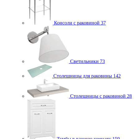
Консоли с раковиной
37
Светильники
73
Столешницы для раковины
142
Столешницы с раковиной
28
Тумбы в ванную комнату
159