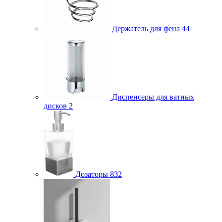
Держатель для фена
44
Диспенсеры для ватных
дисков
2
Дозаторы
832