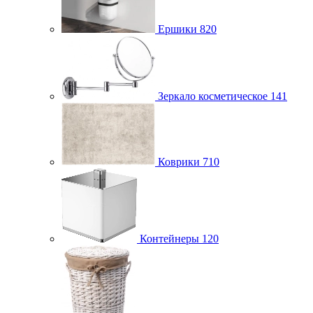
Ершики
820
Зеркало косметическое
141
Коврики
710
Контейнеры
120