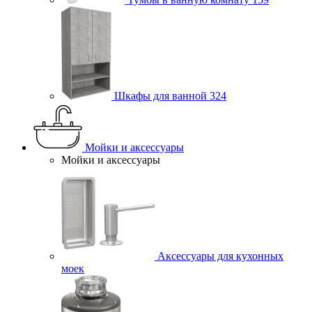
Шкафы для ванной
324
Мойки и аксессуары
Мойки и аксессуары
Аксессуары для кухонных
моек