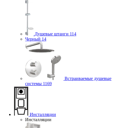
Душевые штанги
114
Черный
14
Встраиваемые душевые
системы
1169
Инсталляции
Инсталляции