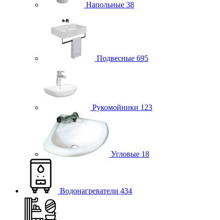
Напольные
38
Подвесные
695
Рукомойники
123
Угловые
18
Водонагреватели
434