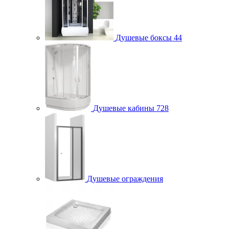
Душевые боксы
44
Душевые кабины
728
Душевые ограждения