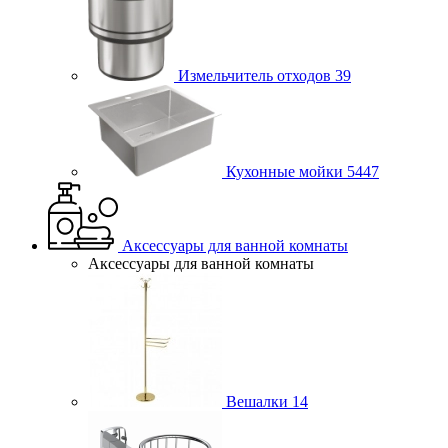
Измельчитель отходов
39
Кухонные мойки
5447
Аксессуары для ванной комнаты
Аксессуары для ванной комнаты
Вешалки
14