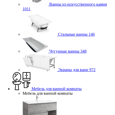
Ванны из искусственного камня
1011
Стальные ванны
146
Чугунные ванны
348
Экраны для ванн
972
Мебель для ванной комнаты
Мебель для ванной комнаты