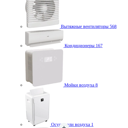
Вытяжные вентиляторы
568
Кондиционеры
167
Мойки воздуха
8
Осушители воздуха
1