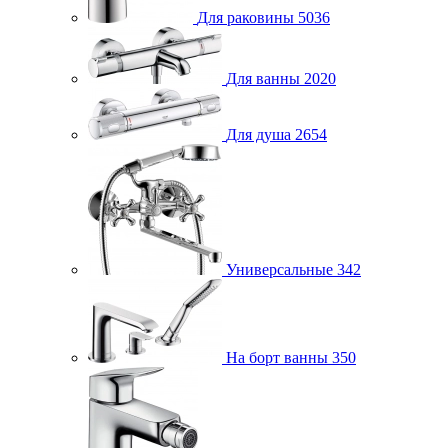
Для раковины
5036
Для ванны
2020
Для душа
2654
Универсальные
342
На борт ванны
350