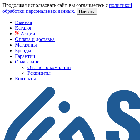
Продолжая использовать сайт, вы соглашаетесь с
политикой
обработки персональных данных.
Принять
Главная
Каталог
Акции
Оплата и доставка
Магазины
Бренды
Гарантии
О магазине
Отзывы о компании
Реквизиты
Контакты