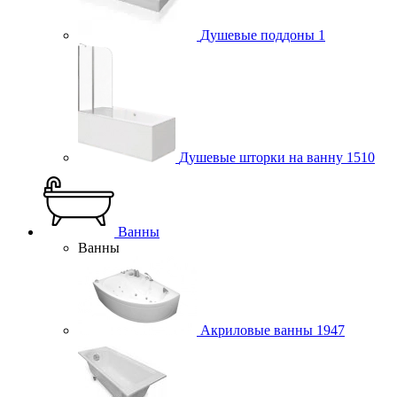
Душевые поддоны
1
Душевые шторки на ванну
1510
Ванны
Ванны
Акриловые ванны
1947