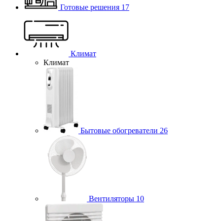
Готовые решения
17
Климат
Климат
Бытовые обогреватели
26
Вентиляторы
10