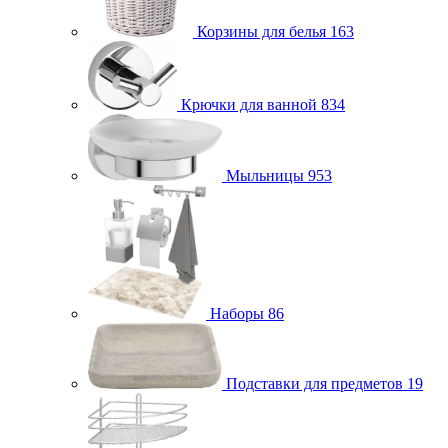
Корзины для белья
163
Крючки для ванной
834
Мыльницы
953
Наборы
86
Подставки для предметов
19