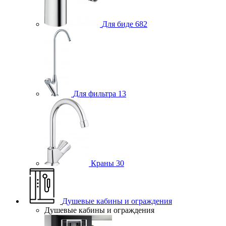
Для биде
682
Для фильтра
13
Краны
30
Душевые кабины и ограждения
Душевые кабины и ограждения