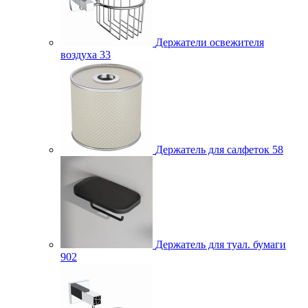
Держатели освежителя
воздуха
33
Держатель для салфеток
58
Держатель для туал. бумаги
902