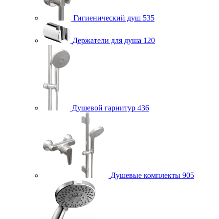
Гигиенический душ
535
Держатели для душа
120
Душевой гарнитур
436
Душевые комплекты
905