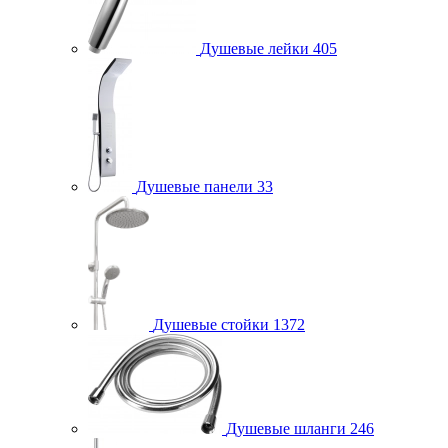
Душевые лейки
405
Душевые панели
33
Душевые стойки
1372
Душевые шланги
246