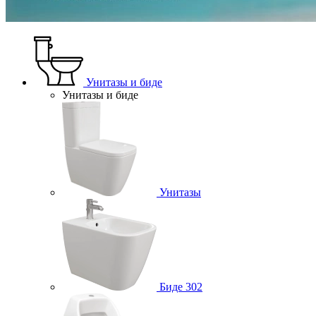
Унитазы и биде
Унитазы и биде
Унитазы
Биде
302