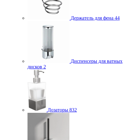
Держатель для фена
44
Диспенсеры для ватных
дисков
2
Дозаторы
832