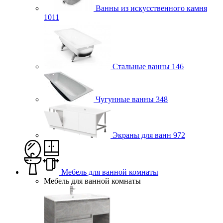
Ванны из искусственного камня
1011
Стальные ванны
146
Чугунные ванны
348
Экраны для ванн
972
Мебель для ванной комнаты
Мебель для ванной комнаты