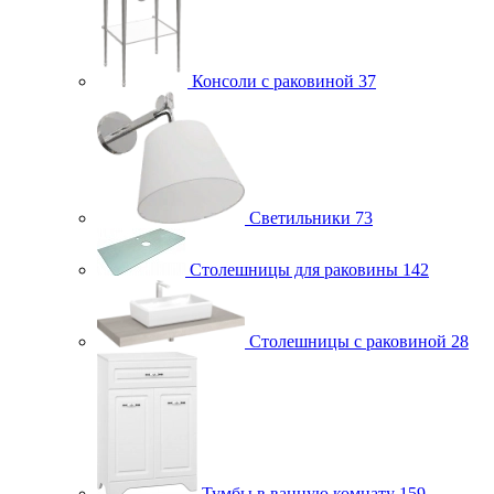
Консоли с раковиной
37
Светильники
73
Столешницы для раковины
142
Столешницы с раковиной
28
Тумбы в ванную комнату
159