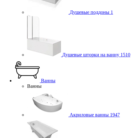
Душевые поддоны
1
Душевые шторки на ванну
1510
Ванны
Ванны
Акриловые ванны
1947