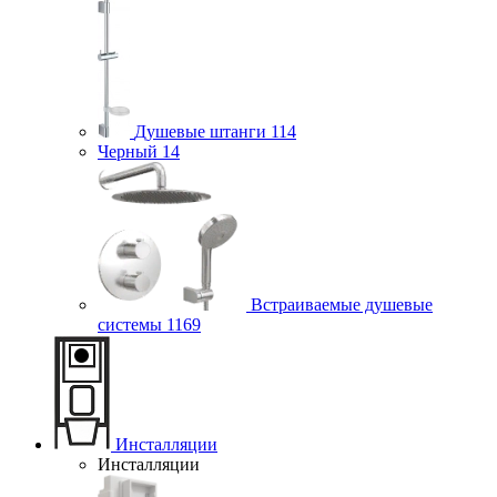
Душевые штанги
114
Черный
14
Встраиваемые душевые
системы
1169
Инсталляции
Инсталляции