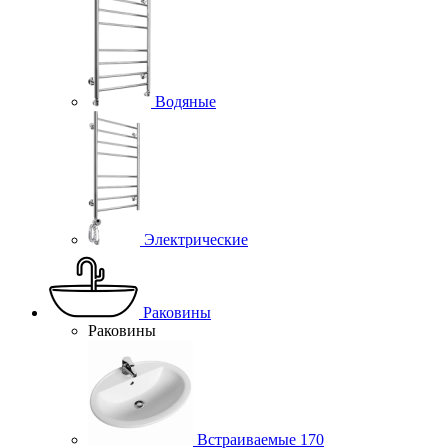
Водяные
Электрические
Раковины
Раковины
Встраиваемые
170