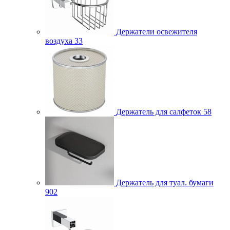
Держатели освежителя
воздуха
33
Держатель для салфеток
58
Держатель для туал. бумаги
902