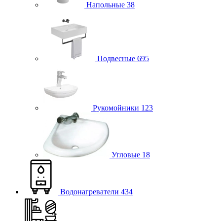
Напольные
38
Подвесные
695
Рукомойники
123
Угловые
18
Водонагреватели
434