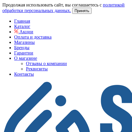
Продолжая использовать сайт, вы соглашаетесь с
политикой
обработки персональных данных.
Принять
Главная
Каталог
Акции
Оплата и доставка
Магазины
Бренды
Гарантии
О магазине
Отзывы о компании
Реквизиты
Контакты