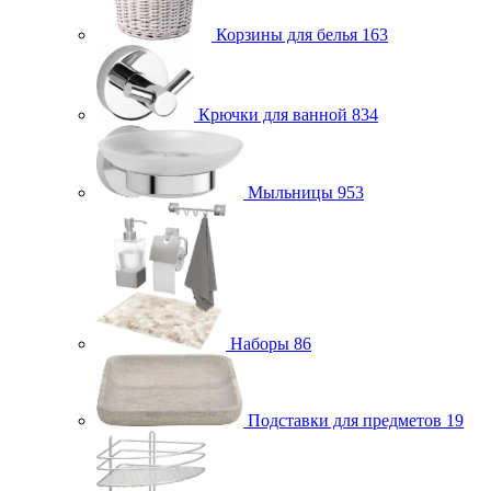
Корзины для белья
163
Крючки для ванной
834
Мыльницы
953
Наборы
86
Подставки для предметов
19