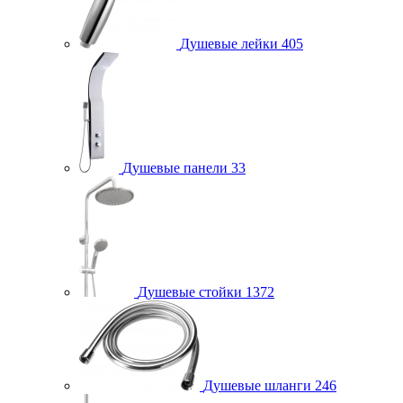
Душевые лейки
405
Душевые панели
33
Душевые стойки
1372
Душевые шланги
246