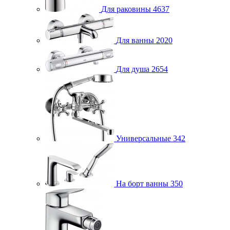
Для раковины
4637
Для ванны
2020
Для душа
2654
Универсальные
342
На борт ванны
350