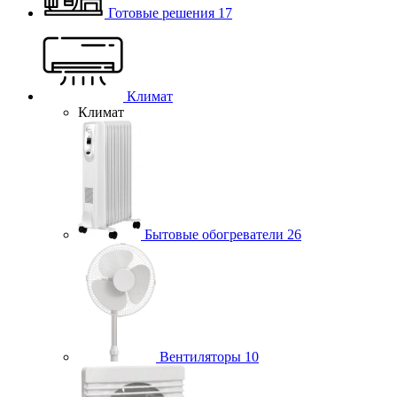
Готовые решения
17
Климат
Климат
Бытовые обогреватели
26
Вентиляторы
10