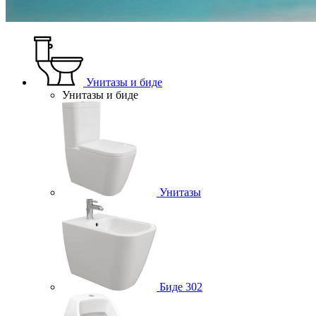
Унитазы и биде
Унитазы и биде
Унитазы
Биде
302