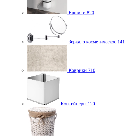
Ершики
820
Зеркало косметическое
141
Коврики
710
Контейнеры
120