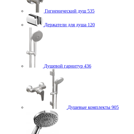
Гигиенический душ
535
Держатели для душа
120
Душевой гарнитур
436
Душевые комплекты
905