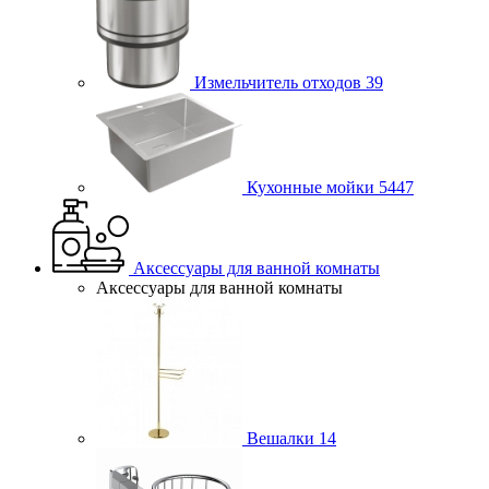
Измельчитель отходов
39
Кухонные мойки
5447
Аксессуары для ванной комнаты
Аксессуары для ванной комнаты
Вешалки
14