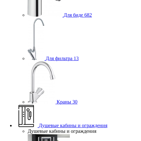
Для биде
682
Для фильтра
13
Краны
30
Душевые кабины и ограждения
Душевые кабины и ограждения