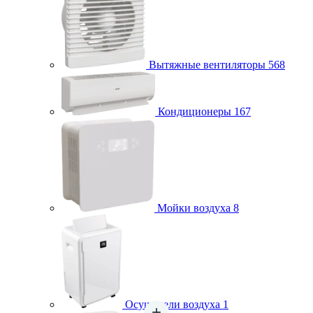
Вытяжные вентиляторы
568
Кондиционеры
167
Мойки воздуха
8
Осушители воздуха
1