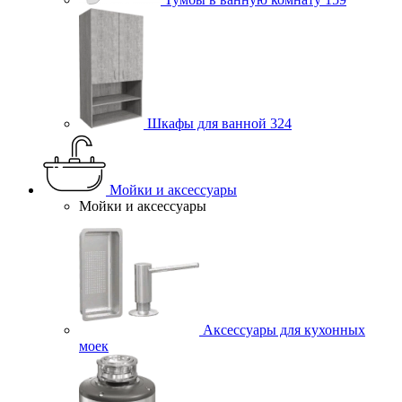
Шкафы для ванной
324
Мойки и аксессуары
Мойки и аксессуары
Аксессуары для кухонных
моек