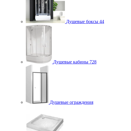
Душевые боксы
44
Душевые кабины
728
Душевые ограждения