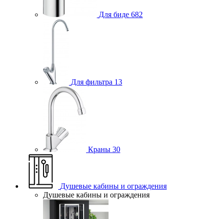
Для биде
682
Для фильтра
13
Краны
30
Душевые кабины и ограждения
Душевые кабины и ограждения