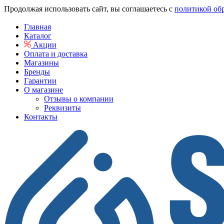
Продолжая использовать сайт, вы соглашаетесь с
политикой об
Главная
Каталог
Акции
Оплата и доставка
Магазины
Бренды
Гарантии
О магазине
Отзывы о компании
Реквизиты
Контакты