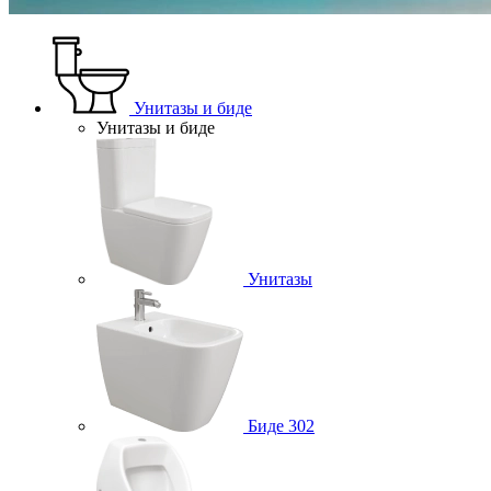
Унитазы и биде
Унитазы и биде
Унитазы
Биде
302