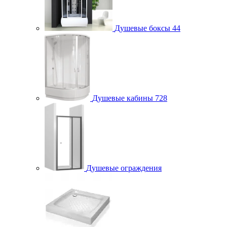
Душевые боксы
44
Душевые кабины
728
Душевые ограждения