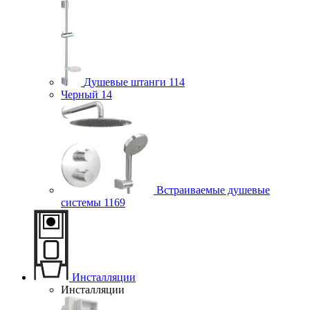
Душевые штанги
114
Черный
14
Встраиваемые душевые
системы
1169
Инсталляции
Инсталляции