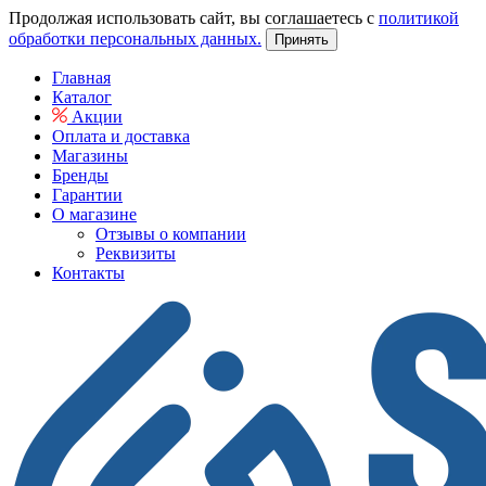
Продолжая использовать сайт, вы соглашаетесь с
политикой
обработки персональных данных.
Принять
Главная
Каталог
Акции
Оплата и доставка
Магазины
Бренды
Гарантии
О магазине
Отзывы о компании
Реквизиты
Контакты