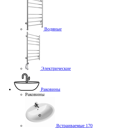
Водяные
Электрические
Раковины
Раковины
Встраиваемые
170