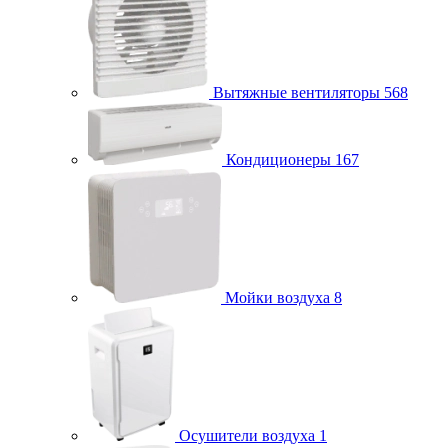
Вытяжные вентиляторы
568
Кондиционеры
167
Мойки воздуха
8
Осушители воздуха
1