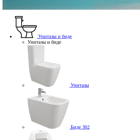
Унитазы и биде
Унитазы и биде
Унитазы
Биде
302