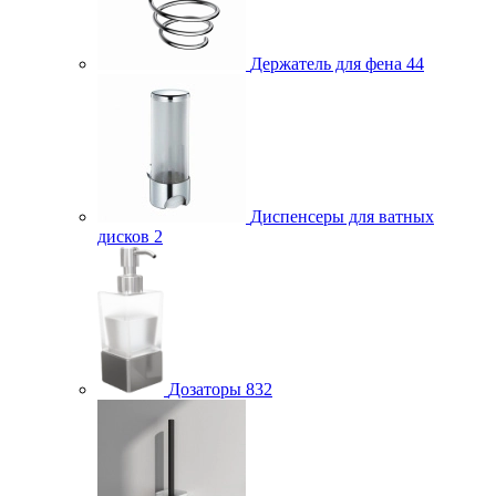
Держатель для фена
44
Диспенсеры для ватных
дисков
2
Дозаторы
832