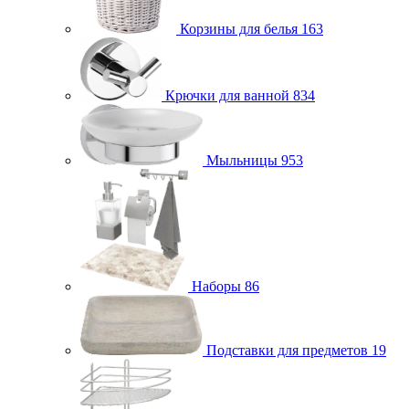
Корзины для белья
163
Крючки для ванной
834
Мыльницы
953
Наборы
86
Подставки для предметов
19