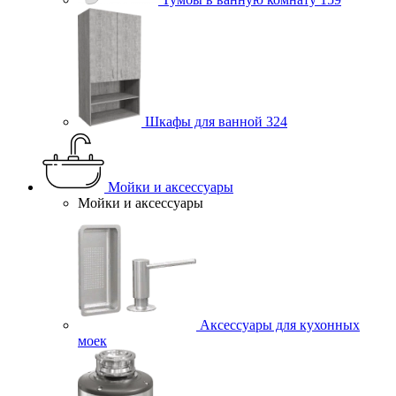
Шкафы для ванной
324
Мойки и аксессуары
Мойки и аксессуары
Аксессуары для кухонных
моек