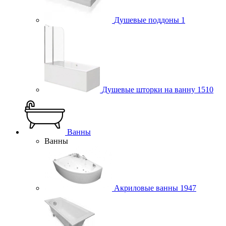
Душевые поддоны
1
Душевые шторки на ванну
1510
Ванны
Ванны
Акриловые ванны
1947