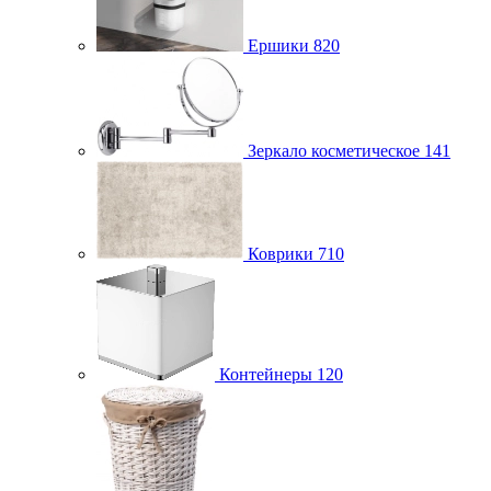
Ершики
820
Зеркало косметическое
141
Коврики
710
Контейнеры
120