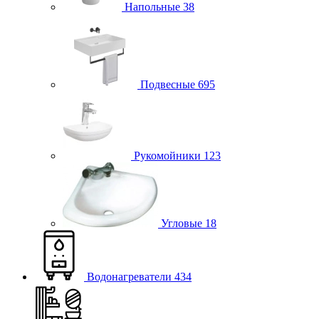
Напольные
38
Подвесные
695
Рукомойники
123
Угловые
18
Водонагреватели
434