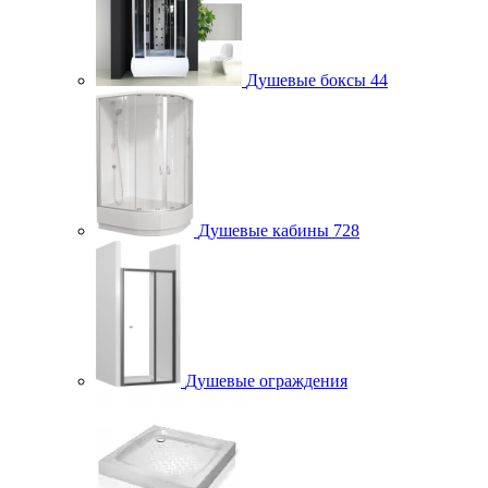
Душевые боксы
44
Душевые кабины
728
Душевые ограждения