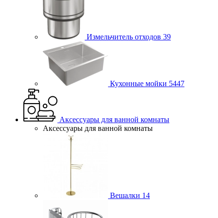
Измельчитель отходов
39
Кухонные мойки
5447
Аксессуары для ванной комнаты
Аксессуары для ванной комнаты
Вешалки
14