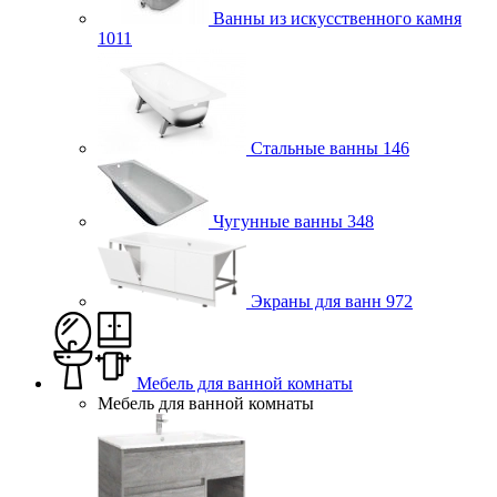
Ванны из искусственного камня
1011
Стальные ванны
146
Чугунные ванны
348
Экраны для ванн
972
Мебель для ванной комнаты
Мебель для ванной комнаты