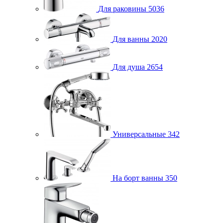
Для раковины
5036
Для ванны
2020
Для душа
2654
Универсальные
342
На борт ванны
350