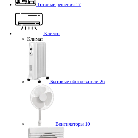
Готовые решения
17
Климат
Климат
Бытовые обогреватели
26
Вентиляторы
10