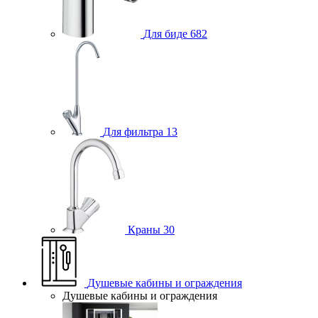
Для биде
682
Для фильтра
13
Краны
30
Душевые кабины и ограждения
Душевые кабины и ограждения