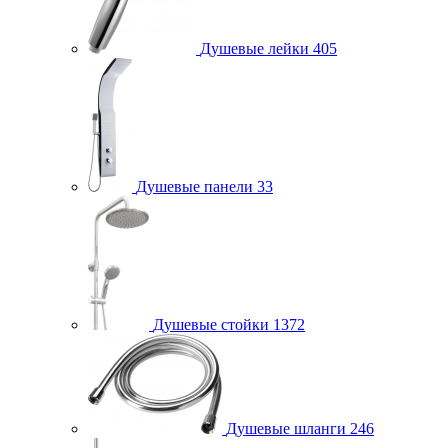
Душевые лейки
405
Душевые панели
33
Душевые стойки
1372
Душевые шланги
246