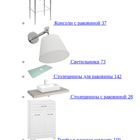
Консоли с раковиной
37
Светильники
73
Столешницы для раковины
142
Столешницы с раковиной
28
Тумбы в ванную комнату
159