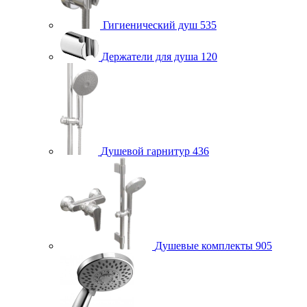
Гигиенический душ
535
Держатели для душа
120
Душевой гарнитур
436
Душевые комплекты
905