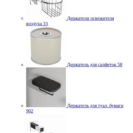
Держатели освежителя
воздуха
33
Держатель для салфеток
58
Держатель для туал. бумаги
902