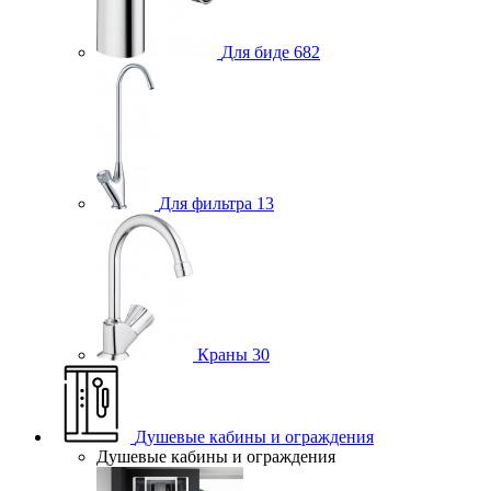
Для биде
682
Для фильтра
13
Краны
30
Душевые кабины и ограждения
Душевые кабины и ограждения