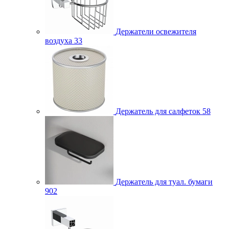
Держатели освежителя
воздуха
33
Держатель для салфеток
58
Держатель для туал. бумаги
902