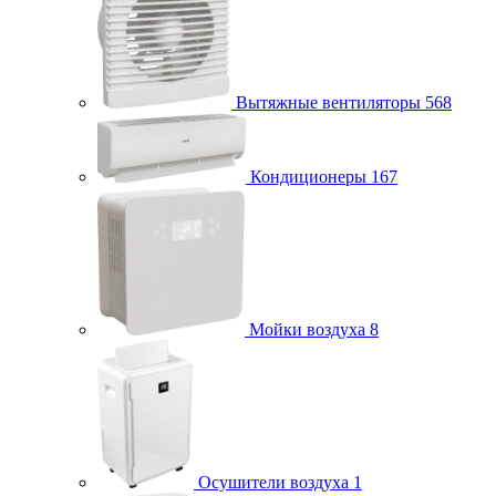
Вытяжные вентиляторы
568
Кондиционеры
167
Мойки воздуха
8
Осушители воздуха
1