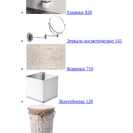
Ершики
820
Зеркало косметическое
141
Коврики
710
Контейнеры
120