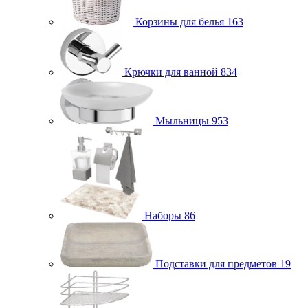
Корзины для белья
163
Крючки для ванной
834
Мыльницы
953
Наборы
86
Подставки для предметов
19