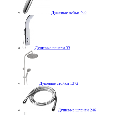
Душевые лейки
405
Душевые панели
33
Душевые стойки
1372
Душевые шланги
246