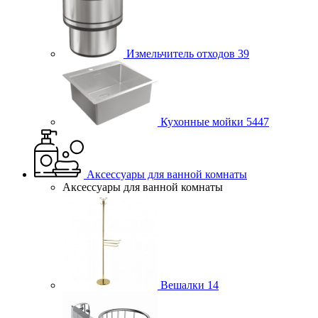
Измельчитель отходов
39
Кухонные мойки
5447
Аксессуары для ванной комнаты
Аксессуары для ванной комнаты
Вешалки
14