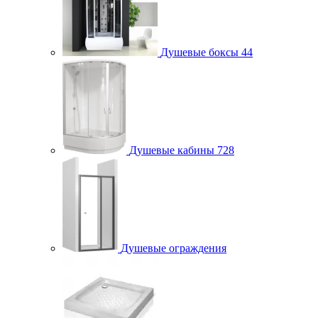
Душевые боксы
44
Душевые кабины
728
Душевые ограждения