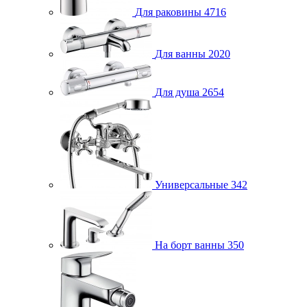
Для раковины
4716
Для ванны
2020
Для душа
2654
Универсальные
342
На борт ванны
350