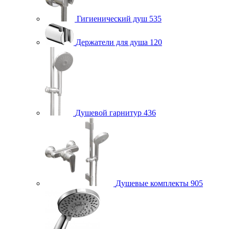
Гигиенический душ
535
Держатели для душа
120
Душевой гарнитур
436
Душевые комплекты
905