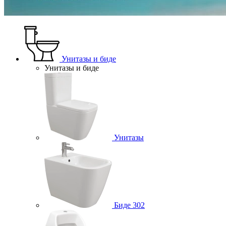
Унитазы и биде
Унитазы и биде
Унитазы
Биде
302