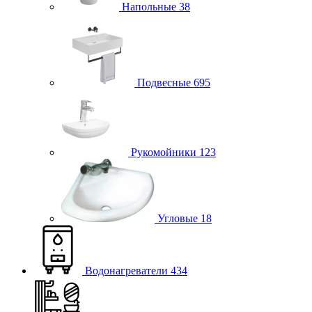
Напольные
38
Подвесные
695
Рукомойники
123
Угловые
18
Водонагреватели
434