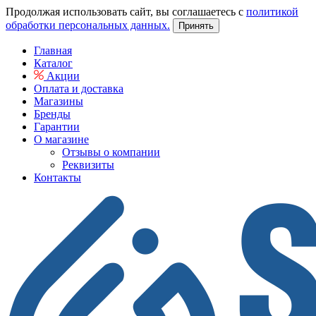
Продолжая использовать сайт, вы соглашаетесь с
политикой
обработки персональных данных.
Принять
Главная
Каталог
Акции
Оплата и доставка
Магазины
Бренды
Гарантии
О магазине
Отзывы о компании
Реквизиты
Контакты