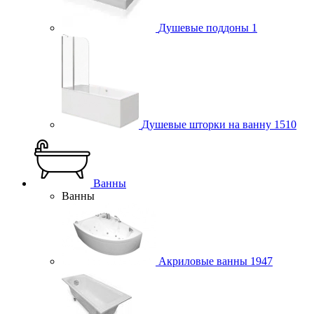
Душевые поддоны
1
Душевые шторки на ванну
1510
Ванны
Ванны
Акриловые ванны
1947