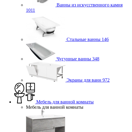
Ванны из искусственного камня
1011
Стальные ванны
146
Чугунные ванны
348
Экраны для ванн
972
Мебель для ванной комнаты
Мебель для ванной комнаты