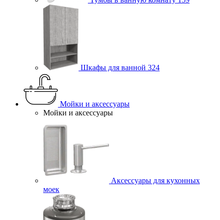
Шкафы для ванной
324
Мойки и аксессуары
Мойки и аксессуары
Аксессуары для кухонных
моек