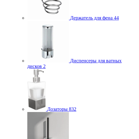
Держатель для фена
44
Диспенсеры для ватных
дисков
2
Дозаторы
832