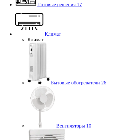
Готовые решения
17
Климат
Климат
Бытовые обогреватели
26
Вентиляторы
10