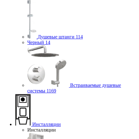
Душевые штанги
114
Черный
14
Встраиваемые душевые
системы
1169
Инсталляции
Инсталляции