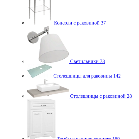
Консоли с раковиной
37
Светильники
73
Столешницы для раковины
142
Столешницы с раковиной
28
Тумбы в ванную комнату
159