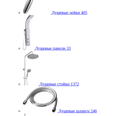
Душевые лейки
405
Душевые панели
33
Душевые стойки
1372
Душевые шланги
246