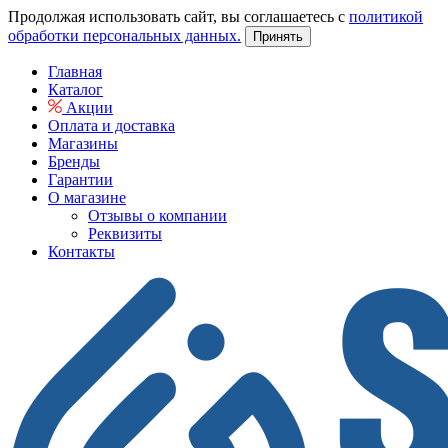
Продолжая использовать сайт, вы соглашаетесь с
политикой
обработки персональных данных.
Принять
Главная
Каталог
Акции
Оплата и доставка
Магазины
Бренды
Гарантии
О магазине
Отзывы о компании
Реквизиты
Контакты