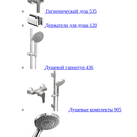
Гигиенический душ
535
Держатели для душа
120
Душевой гарнитур
436
Душевые комплекты
905