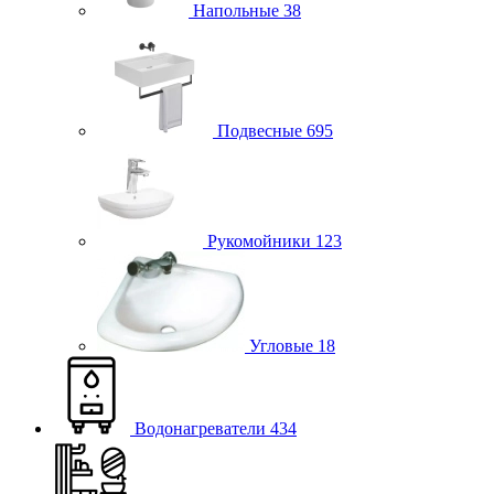
Напольные
38
Подвесные
695
Рукомойники
123
Угловые
18
Водонагреватели
434