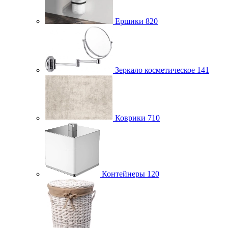
Ершики
820
Зеркало косметическое
141
Коврики
710
Контейнеры
120