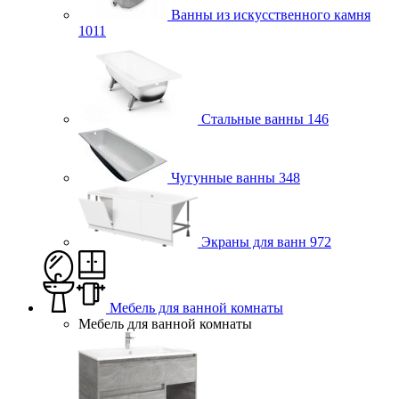
Ванны из искусственного камня
1011
Стальные ванны
146
Чугунные ванны
348
Экраны для ванн
972
Мебель для ванной комнаты
Мебель для ванной комнаты