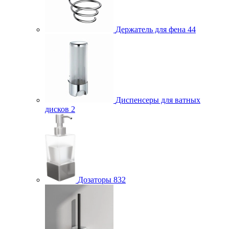
Держатель для фена
44
Диспенсеры для ватных
дисков
2
Дозаторы
832