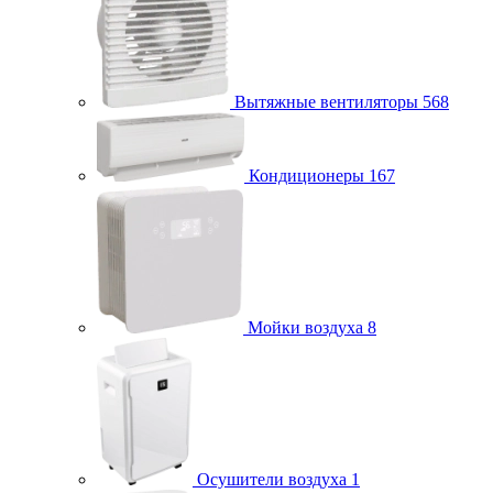
Вытяжные вентиляторы
568
Кондиционеры
167
Мойки воздуха
8
Осушители воздуха
1