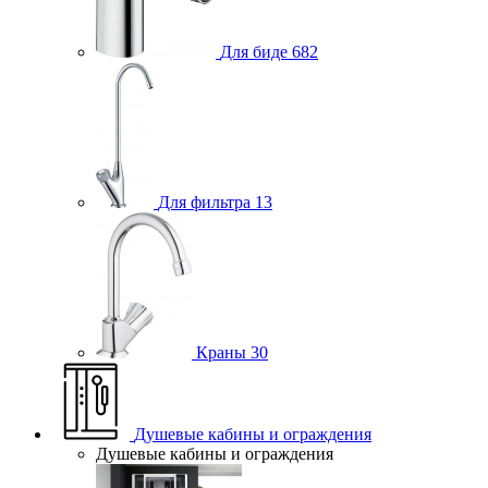
Для биде
682
Для фильтра
13
Краны
30
Душевые кабины и ограждения
Душевые кабины и ограждения