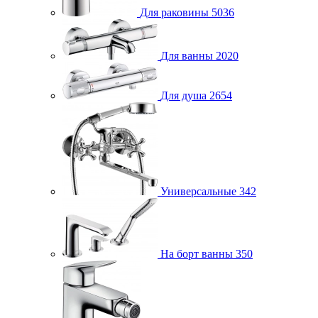
Для раковины
5036
Для ванны
2020
Для душа
2654
Универсальные
342
На борт ванны
350