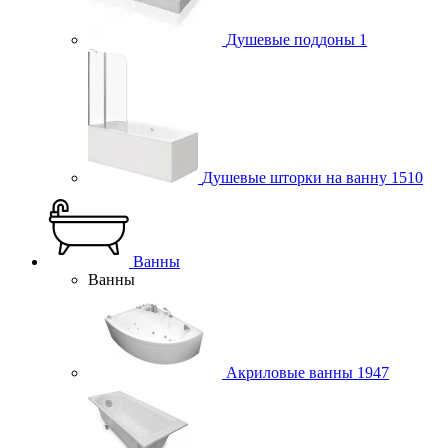
Душевые поддоны
1
Душевые шторки на ванну
1510
Ванны
Ванны
Акриловые ванны
1947