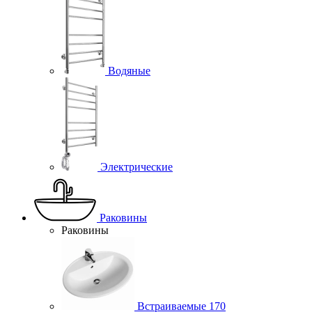
Водяные
Электрические
Раковины
Раковины
Встраиваемые
170