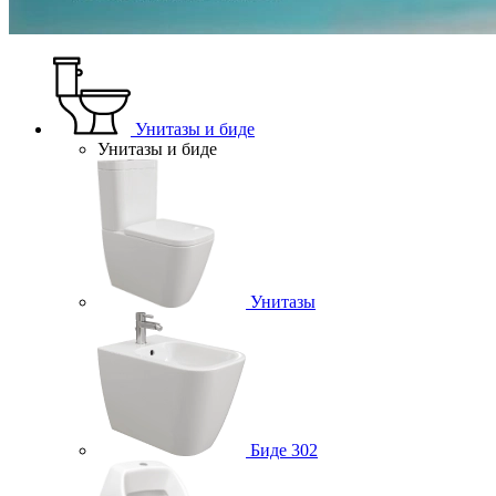
Унитазы и биде
Унитазы и биде
Унитазы
Биде
302