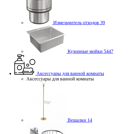
Измельчитель отходов
39
Кухонные мойки
5447
Аксессуары для ванной комнаты
Аксессуары для ванной комнаты
Вешалки
14