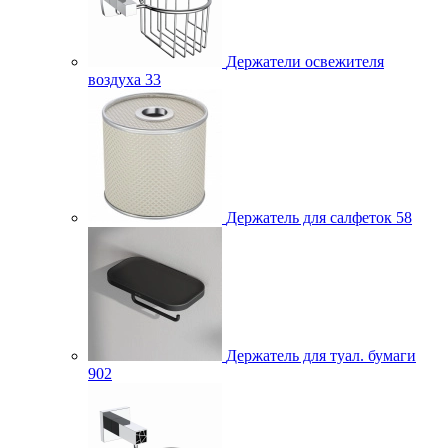
Держатели освежителя
воздуха
33
Держатель для салфеток
58
Держатель для туал. бумаги
902