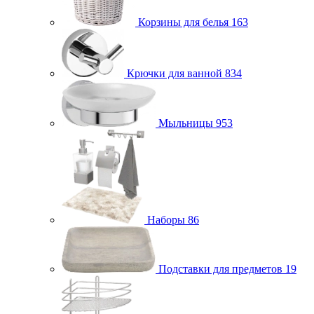
Корзины для белья
163
Крючки для ванной
834
Мыльницы
953
Наборы
86
Подставки для предметов
19