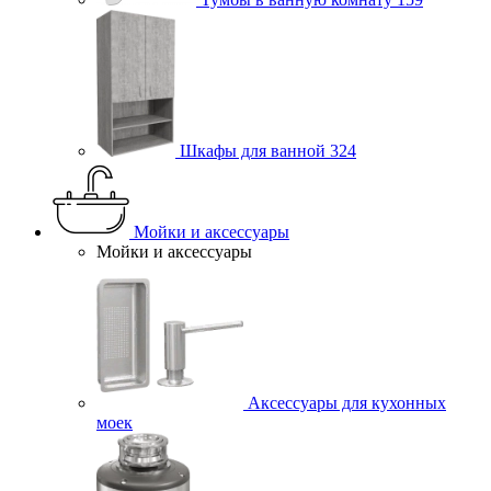
Шкафы для ванной
324
Мойки и аксессуары
Мойки и аксессуары
Аксессуары для кухонных
моек