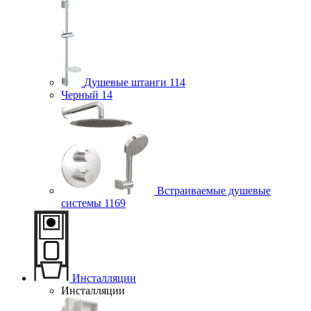
Душевые штанги
114
Черный
14
Встраиваемые душевые
системы
1169
Инсталляции
Инсталляции