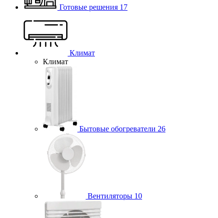
Готовые решения
17
Климат
Климат
Бытовые обогреватели
26
Вентиляторы
10