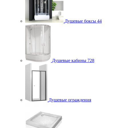
Душевые боксы
44
Душевые кабины
728
Душевые ограждения