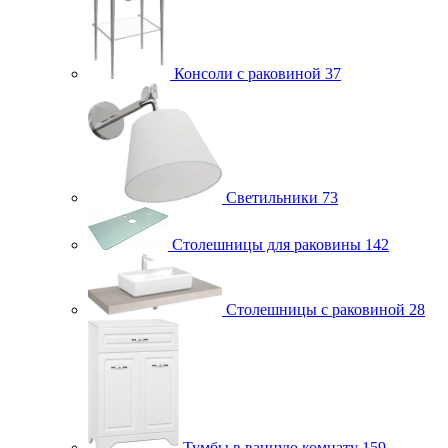
Консоли с раковиной
37
Светильники
73
Столешницы для раковины
142
Столешницы с раковиной
28
Тумбы в ванную комнату
159