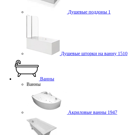
Душевые поддоны
1
Душевые шторки на ванну
1510
Ванны
Ванны
Акриловые ванны
1947