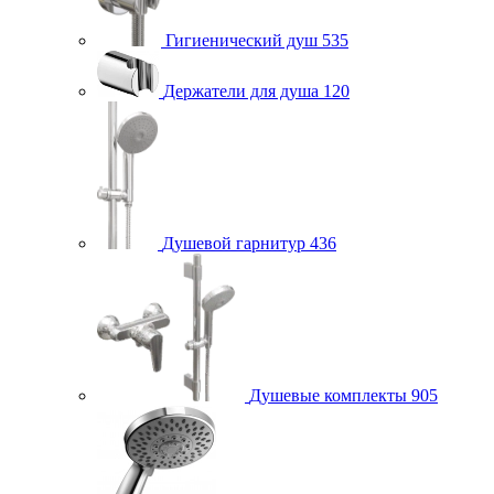
Гигиенический душ
535
Держатели для душа
120
Душевой гарнитур
436
Душевые комплекты
905