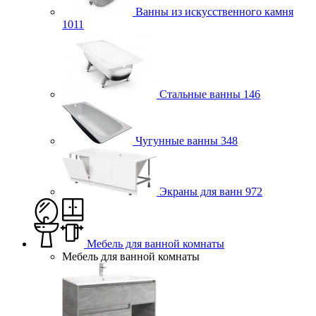
Ванны из искусственного камня
1011
Стальные ванны
146
Чугунные ванны
348
Экраны для ванн
972
Мебель для ванной комнаты
Мебель для ванной комнаты