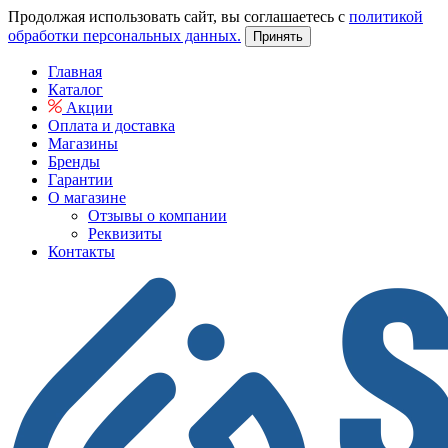
Продолжая использовать сайт, вы соглашаетесь с
политикой
обработки персональных данных.
Принять
Главная
Каталог
Акции
Оплата и доставка
Магазины
Бренды
Гарантии
О магазине
Отзывы о компании
Реквизиты
Контакты