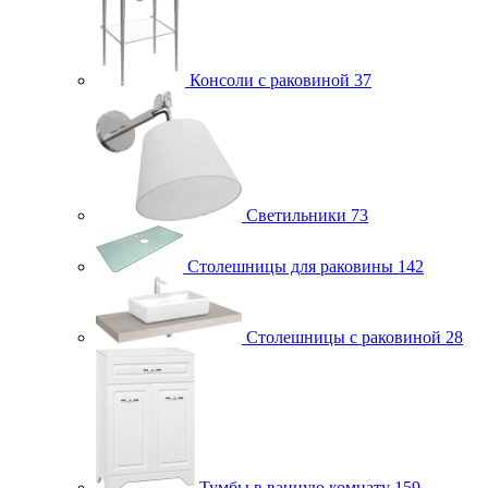
Консоли с раковиной
37
Светильники
73
Столешницы для раковины
142
Столешницы с раковиной
28
Тумбы в ванную комнату
159