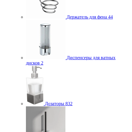
Держатель для фена
44
Диспенсеры для ватных
дисков
2
Дозаторы
832