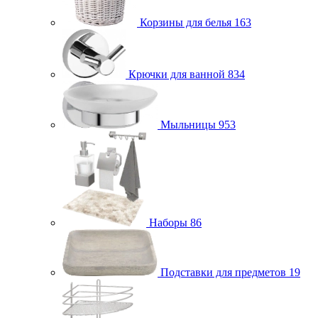
Корзины для белья
163
Крючки для ванной
834
Мыльницы
953
Наборы
86
Подставки для предметов
19