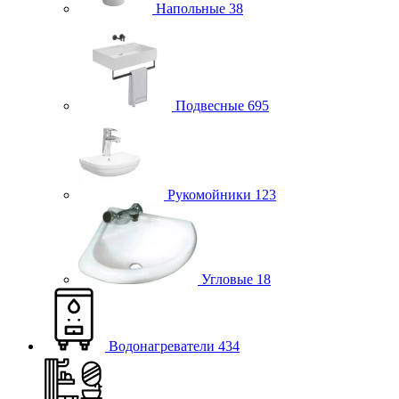
Напольные
38
Подвесные
695
Рукомойники
123
Угловые
18
Водонагреватели
434