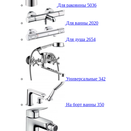
Для раковины
5036
Для ванны
2020
Для душа
2654
Универсальные
342
На борт ванны
350