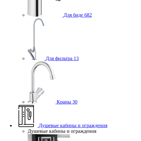
Для биде
682
Для фильтра
13
Краны
30
Душевые кабины и ограждения
Душевые кабины и ограждения