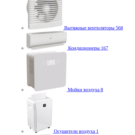
Вытяжные вентиляторы
568
Кондиционеры
167
Мойки воздуха
8
Осушители воздуха
1