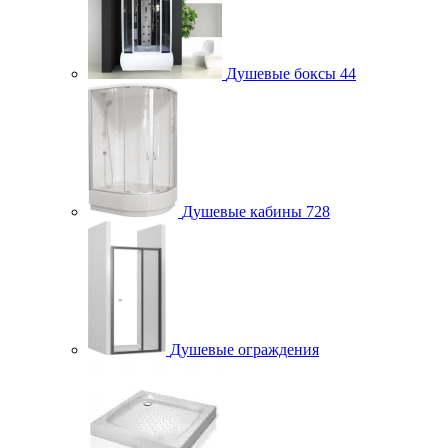
Душевые боксы
44
Душевые кабины
728
Душевые ограждения