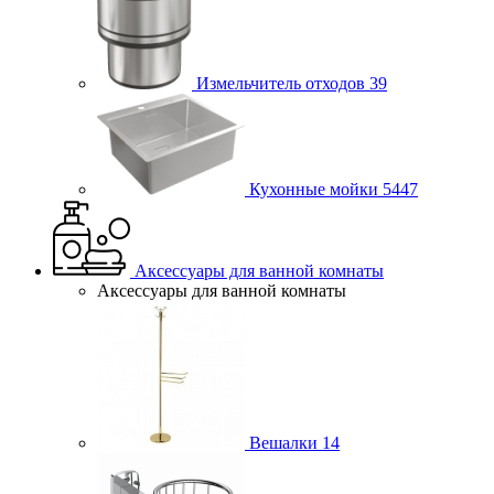
Измельчитель отходов
39
Кухонные мойки
5447
Аксессуары для ванной комнаты
Аксессуары для ванной комнаты
Вешалки
14