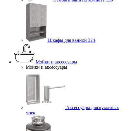
Шкафы для ванной
324
Мойки и аксессуары
Мойки и аксессуары
Аксессуары для кухонных
моек