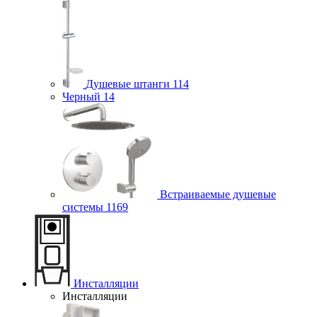
Душевые штанги
114
Черный
14
Встраиваемые душевые
системы
1169
Инсталляции
Инсталляции