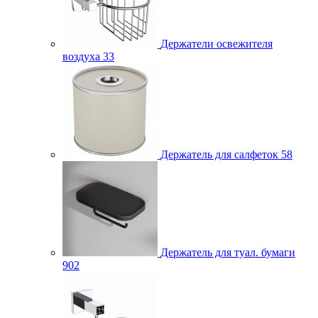
Держатели освежителя
воздуха
33
Держатель для салфеток
58
Держатель для туал. бумаги
902