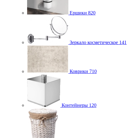
Ершики
820
Зеркало косметическое
141
Коврики
710
Контейнеры
120