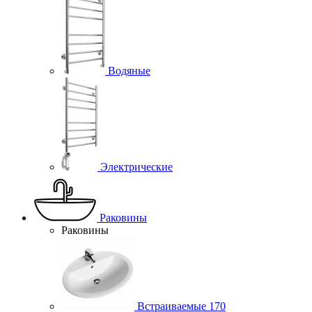
Водяные
Электрические
Раковины
Раковины
Встраиваемые
170