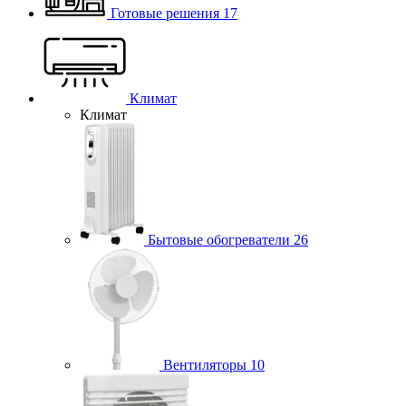
Готовые решения
17
Климат
Климат
Бытовые обогреватели
26
Вентиляторы
10