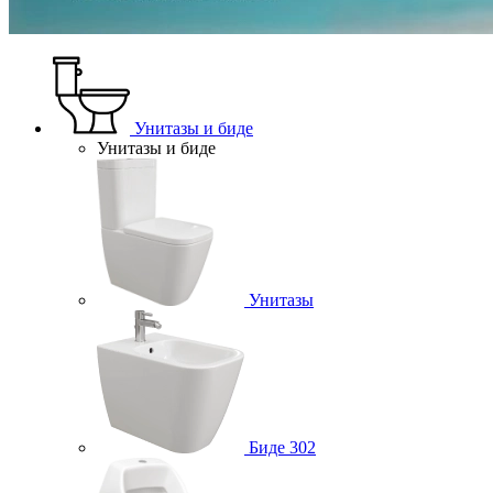
Унитазы и биде
Унитазы и биде
Унитазы
Биде
302