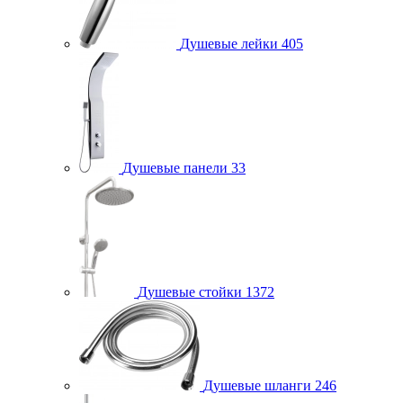
Душевые лейки
405
Душевые панели
33
Душевые стойки
1372
Душевые шланги
246