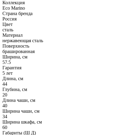
Коллекция
Eco Marino
Страна бренда
Россия
Цвет
сталь
Материал
нержавеющая сталь
Поверхность
брашированная
Ширина, см
57.5
Гарантия
5 лет
Длина, см
44
Глубина, см
20
Длина чаши, см
40
Ширина чаши, см
34
Ширина шкафа, см
60
Габариты (Ш Д)