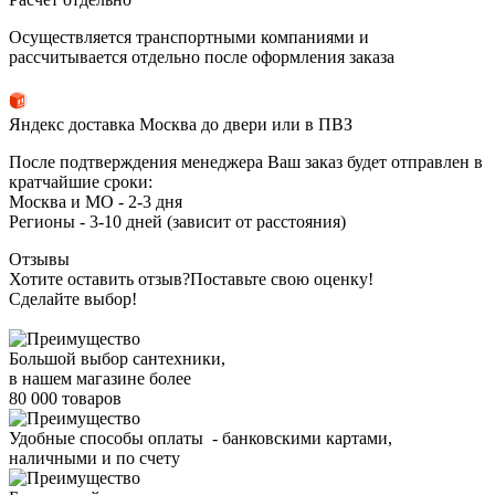
Осуществляется транспортными компаниями и
рассчитывается отдельно после оформления заказа
Яндекс доставка Москва до двери или в ПВЗ
После подтверждения менеджера Ваш заказ будет отправлен в
кратчайшие сроки:
Москва и МО - 2-3 дня
Регионы - 3-10 дней (зависит от расстояния)
Отзывы
Хотите оставить отзыв?
Поставьте свою оценку!
Сделайте выбор!
Большой выбор сантехники,
в нашем магазине более
80 000 товаров
Удобные способы оплаты - банковскими картами,
наличными и по счету