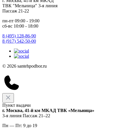
г. Москва, 41-й км МКАД
ТВК "Мельница" 3-я линия
Пассаж 21-22
пн-пт 09:00 - 19:00
сб-вс 10:00 - 18:00
8 (495) 128-86-90
8 (917) 542-50-00
© 2026 santehpodbor.ru
Пункт выдачи
г. Москва, 41-й км МКАД ТВК «Мельница»
3-я линия Пассаж 21–22
Пн — Пт: 9 до 19