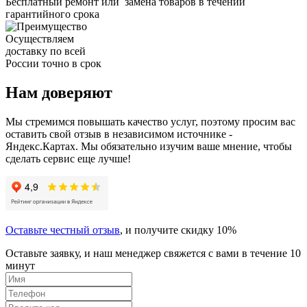
Бесплатный ремонт или замена товаров в течении
гарантийного срока
Осуществляем
доставку по всей
России точно в срок
Нам доверяют
Мы стремимся повышать качество услуг, поэтому просим вас
оставить свой отзыв в независимом источнике -
Яндекс.Картах. Мы обязательно изучим ваше мнение, чтобы
сделать сервис еще лучше!
Оставьте честный отзыв
, и получите скидку 10%
Оставьте заявку, и наш менеджер свяжется с вами в течение 10
минут