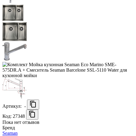
Артикул:
-
Код: 27348
Пока нет отзывов
Бренд
Seaman