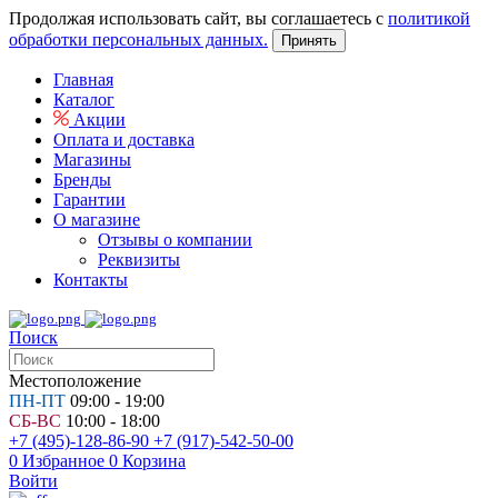
Продолжая использовать сайт, вы соглашаетесь с
политикой
обработки персональных данных.
Принять
Главная
Каталог
Акции
Оплата и доставка
Магазины
Бренды
Гарантии
О магазине
Отзывы о компании
Реквизиты
Контакты
Поиск
Местоположение
ПН-ПТ
09:00 - 19:00
СБ-ВС
10:00 - 18:00
+7 (495)-128-86-90
+7 (917)-542-50-00
0
Избранное
0
Корзина
Войти