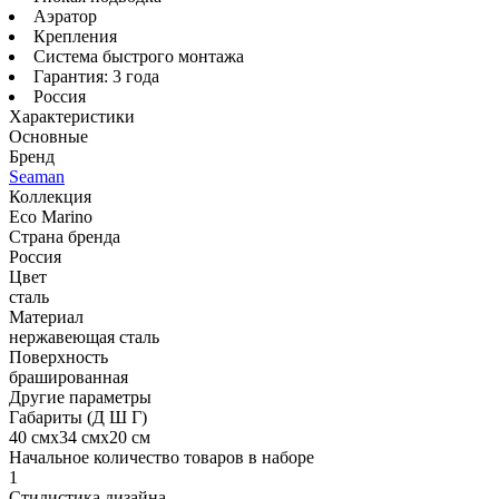
Аэратор
Крепления
Система быстрого монтажа
Гарантия: 3 года
Россия
Характеристики
Основные
Бренд
Seaman
Коллекция
Eco Marino
Страна бренда
Россия
Цвет
сталь
Материал
нержавеющая сталь
Поверхность
брашированная
Другие параметры
Габариты (Д Ш Г)
40 смх34 смх20 см
Начальное количество товаров в наборе
1
Стилистика дизайна