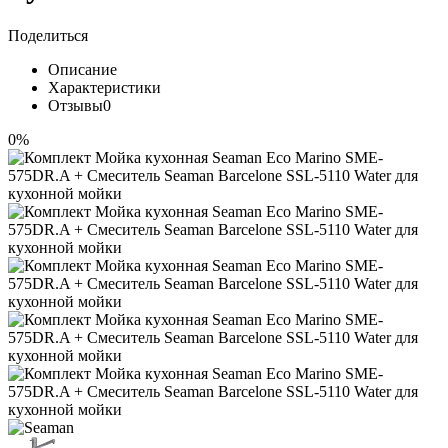
Поделиться
Описание
Характеристики
Отзывы
0
0%