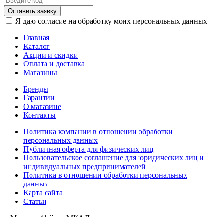
Оставить заявку
Я даю согласие на обработку моих персональных данных
Главная
Каталог
Акции и скидки
Оплата и доставка
Магазины
Бренды
Гарантии
О магазине
Контакты
Политика компании в отношении обработки
персональных данных
Публичная оферта для физических лиц
Пользовательское соглашение для юридических лиц и
индивидуальных предпринимателей
Политика в отношении обработки персональных
данных
Карта сайта
Статьи