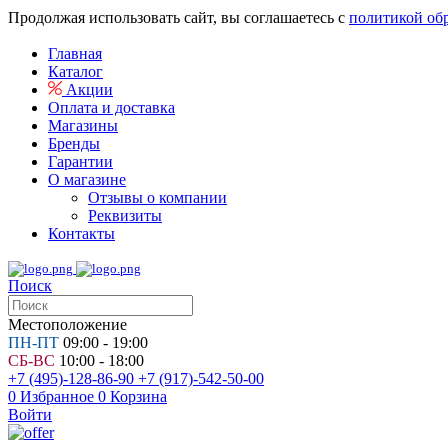
Продолжая использовать сайт, вы соглашаетесь с
политикой об
Главная
Каталог
Акции
Оплата и доставка
Магазины
Бренды
Гарантии
О магазине
Отзывы о компании
Реквизиты
Контакты
Поиск
Местоположение
ПН-ПТ
09:00 - 19:00
СБ-ВС
10:00 - 18:00
+7 (495)-128-86-90
+7 (917)-542-50-00
0
Избранное
0
Корзина
Войти