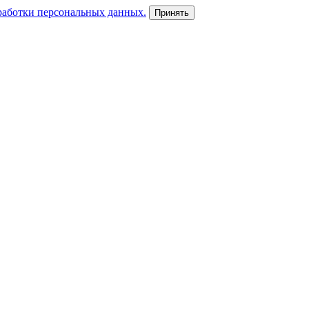
работки персональных данных.
Принять