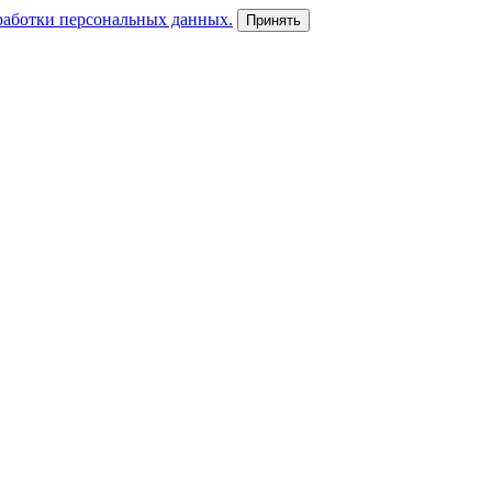
работки персональных данных.
Принять