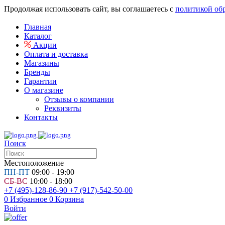
Продолжая использовать сайт, вы соглашаетесь с
политикой об
Главная
Каталог
Акции
Оплата и доставка
Магазины
Бренды
Гарантии
О магазине
Отзывы о компании
Реквизиты
Контакты
Поиск
Местоположение
ПН-ПТ
09:00 - 19:00
СБ-ВС
10:00 - 18:00
+7 (495)-128-86-90
+7 (917)-542-50-00
0
Избранное
0
Корзина
Войти