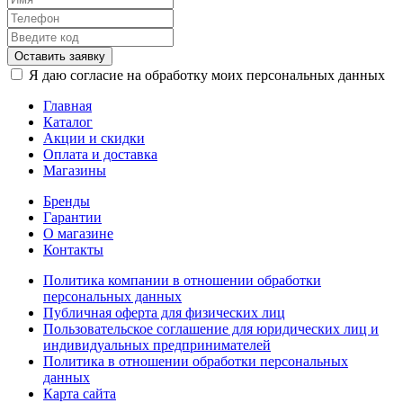
Оставить заявку
Я даю согласие на обработку моих персональных данных
Главная
Каталог
Акции и скидки
Оплата и доставка
Магазины
Бренды
Гарантии
О магазине
Контакты
Политика компании в отношении обработки
персональных данных
Публичная оферта для физических лиц
Пользовательское соглашение для юридических лиц и
индивидуальных предпринимателей
Политика в отношении обработки персональных
данных
Карта сайта