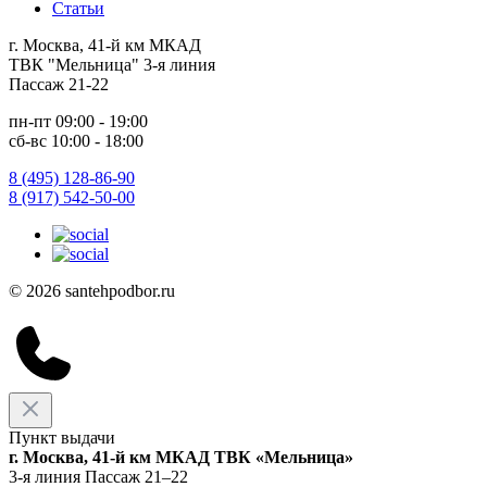
Статьи
г. Москва, 41-й км МКАД
ТВК "Мельница" 3-я линия
Пассаж 21-22
пн-пт 09:00 - 19:00
сб-вс 10:00 - 18:00
8 (495) 128-86-90
8 (917) 542-50-00
© 2026 santehpodbor.ru
Пункт выдачи
г. Москва, 41-й км МКАД ТВК «Мельница»
3-я линия Пассаж 21–22