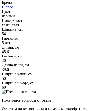
Бренд
Blanco
Цвет
черный
Поверхность
глянцевая
Ширина, см
54
Гарантия
5 лет
Длина, см
45.6
Глубина, см
20
Длина чаши, см
39.6
Ширина чаши, см
50
Ширина шкафа, см
60
Появились вопросы о товаре?
Ответим на все вопросы и поможем подобрать товар