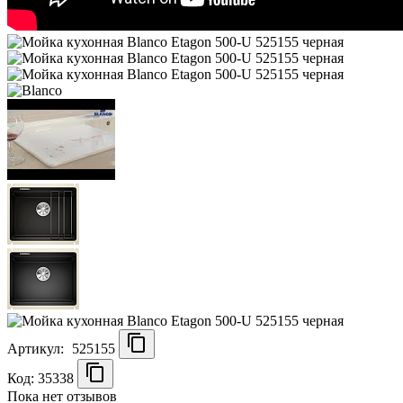
Артикул:
525155
Код: 35338
Пока нет отзывов