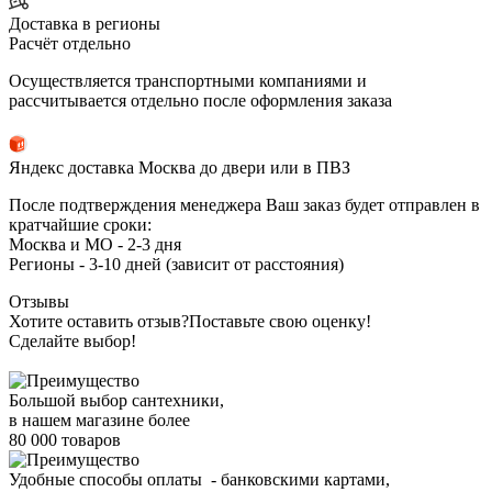
Доставка в регионы
Расчёт отдельно
Осуществляется транспортными компаниями и
рассчитывается отдельно после оформления заказа
Яндекс доставка Москва до двери или в ПВЗ
После подтверждения менеджера Ваш заказ будет отправлен в
кратчайшие сроки:
Москва и МО - 2-3 дня
Регионы - 3-10 дней (зависит от расстояния)
Отзывы
Хотите оставить отзыв?
Поставьте свою оценку!
Сделайте выбор!
Большой выбор сантехники,
в нашем магазине более
80 000 товаров
Удобные способы оплаты - банковскими картами,