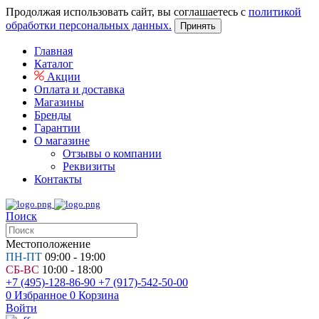
Продолжая использовать сайт, вы соглашаетесь с
политикой
обработки персональных данных.
Принять
Главная
Каталог
Акции
Оплата и доставка
Магазины
Бренды
Гарантии
О магазине
Отзывы о компании
Реквизиты
Контакты
Поиск
Местоположение
ПН-ПТ
09:00 - 19:00
СБ-ВС
10:00 - 18:00
+7 (495)-128-86-90
+7 (917)-542-50-00
0
Избранное
0
Корзина
Войти