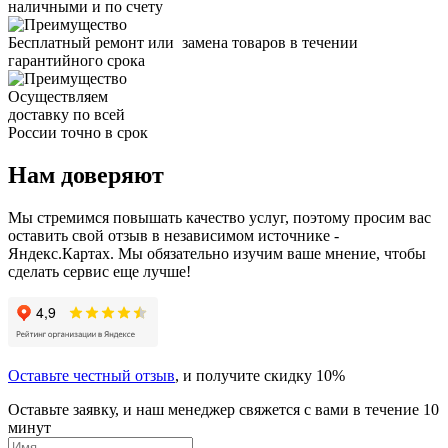
наличными и по счету
Бесплатный ремонт или замена товаров в течении
гарантийного срока
Осуществляем
доставку по всей
России точно в срок
Нам доверяют
Мы стремимся повышать качество услуг, поэтому просим вас
оставить свой отзыв в независимом источнике -
Яндекс.Картах. Мы обязательно изучим ваше мнение, чтобы
сделать сервис еще лучше!
Оставьте честный отзыв
, и получите скидку 10%
Оставьте заявку, и наш менеджер свяжется с вами в течение 10
минут