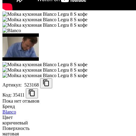
Артикул:
523168
Код: 35411
Пока нет отзывов
Бренд
Blanco
Цвет
коричневый
Поверхность
матовая