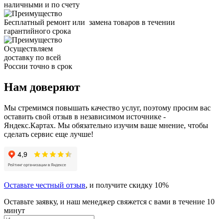
наличными и по счету
Бесплатный ремонт или замена товаров в течении
гарантийного срока
Осуществляем
доставку по всей
России точно в срок
Нам доверяют
Мы стремимся повышать качество услуг, поэтому просим вас
оставить свой отзыв в независимом источнике -
Яндекс.Картах. Мы обязательно изучим ваше мнение, чтобы
сделать сервис еще лучше!
Оставьте честный отзыв
, и получите скидку 10%
Оставьте заявку, и наш менеджер свяжется с вами в течение 10
минут