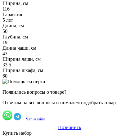
Ширина, см
116
Гарантия
5 лет
Длина, см
50
Глубина, см
19
Длина чаши, см
43
Ширина чаши, см
33.5
Ширина шкафа, см
60
Появились вопросы о товаре?
Ответим на все вопросы и поможем подобрать товар
Чат на сайте
Позвонить
Купить набор