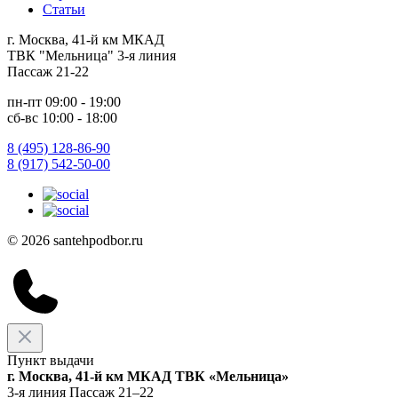
Статьи
г. Москва, 41-й км МКАД
ТВК "Мельница" 3-я линия
Пассаж 21-22
пн-пт 09:00 - 19:00
сб-вс 10:00 - 18:00
8 (495) 128-86-90
8 (917) 542-50-00
© 2026 santehpodbor.ru
Пункт выдачи
г. Москва, 41-й км МКАД ТВК «Мельница»
3-я линия Пассаж 21–22