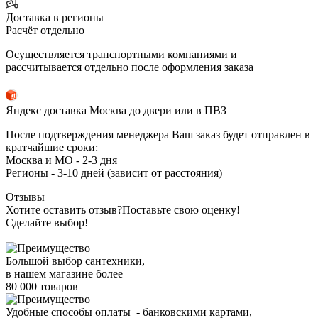
Доставка в регионы
Расчёт отдельно
Осуществляется транспортными компаниями и
рассчитывается отдельно после оформления заказа
Яндекс доставка Москва до двери или в ПВЗ
После подтверждения менеджера Ваш заказ будет отправлен в
кратчайшие сроки:
Москва и МО - 2-3 дня
Регионы - 3-10 дней (зависит от расстояния)
Отзывы
Хотите оставить отзыв?
Поставьте свою оценку!
Сделайте выбор!
Большой выбор сантехники,
в нашем магазине более
80 000 товаров
Удобные способы оплаты - банковскими картами,