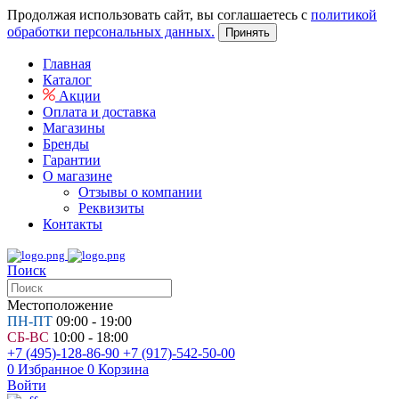
Продолжая использовать сайт, вы соглашаетесь с
политикой
обработки персональных данных.
Принять
Главная
Каталог
Акции
Оплата и доставка
Магазины
Бренды
Гарантии
О магазине
Отзывы о компании
Реквизиты
Контакты
Поиск
Местоположение
ПН-ПТ
09:00 - 19:00
СБ-ВС
10:00 - 18:00
+7 (495)-128-86-90
+7 (917)-542-50-00
0
Избранное
0
Корзина
Войти