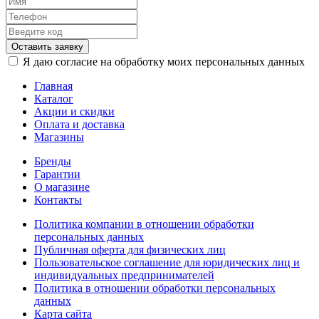
Оставить заявку
Я даю согласие на обработку моих персональных данных
Главная
Каталог
Акции и скидки
Оплата и доставка
Магазины
Бренды
Гарантии
О магазине
Контакты
Политика компании в отношении обработки
персональных данных
Публичная оферта для физических лиц
Пользовательское соглашение для юридических лиц и
индивидуальных предпринимателей
Политика в отношении обработки персональных
данных
Карта сайта