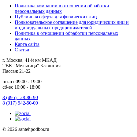
Политика компании в отношении обработки
персональных данных
Публичная оферта для физических лиц
Пользовательское соглашение для юридических лиц и
индивидуальных предпринимателей
Политика в отношении обработки персональных
данных
Карта сайта
Статьи
г. Москва, 41-й км МКАД
ТВК "Мельница" 3-я линия
Пассаж 21-22
пн-пт 09:00 - 19:00
сб-вс 10:00 - 18:00
8 (495) 128-86-90
8 (917) 542-50-00
© 2026 santehpodbor.ru