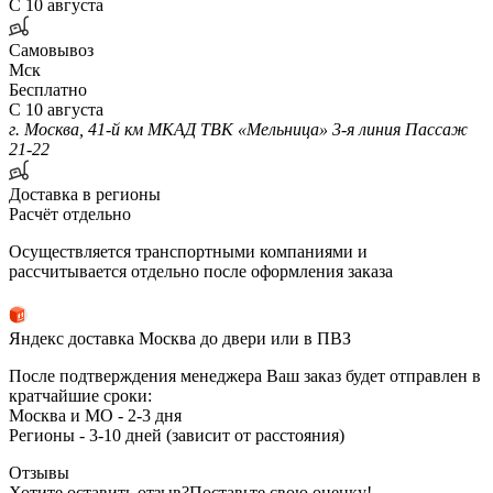
С 10 августа
Самовывоз
Мск
Бесплатно
С 10 августа
г. Москва, 41-й км МКАД ТВК «Мельница» 3-я линия Пассаж
21-22
Доставка в регионы
Расчёт отдельно
Осуществляется транспортными компаниями и
рассчитывается отдельно после оформления заказа
Яндекс доставка Москва до двери или в ПВЗ
После подтверждения менеджера Ваш заказ будет отправлен в
кратчайшие сроки:
Москва и МО - 2-3 дня
Регионы - 3-10 дней (зависит от расстояния)
Отзывы
Хотите оставить отзыв?
Поставьте свою оценку!