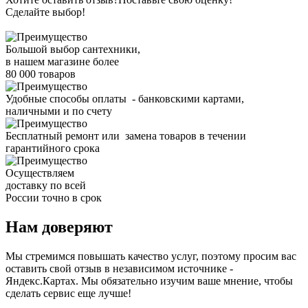
Сделайте выбор!
Большой выбор сантехники,
в нашем магазине более
80 000 товаров
Удобные способы оплаты - банковскими картами,
наличными и по счету
Бесплатный ремонт или замена товаров в течении
гарантийного срока
Осуществляем
доставку по всей
России точно в срок
Нам доверяют
Мы стремимся повышать качество услуг, поэтому просим вас
оставить свой отзыв в независимом источнике -
Яндекс.Картах. Мы обязательно изучим ваше мнение, чтобы
сделать сервис еще лучше!