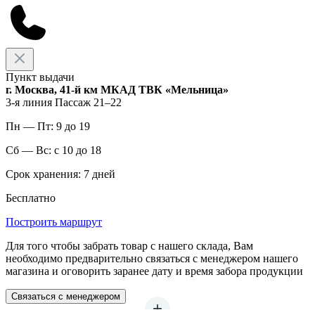
Пункт выдачи
г. Москва, 41-й км МКАД ТВК «Мельница»
3-я линия Пассаж 21–22
Пн — Пт: 9 до 19
Сб — Вс: с 10 до 18
Срок хранения: 7 дней
Бесплатно
Построить маршрут
Для того чтобы забрать товар с нашего склада, Вам
необходимо предварительно связаться с менеджером нашего
магазина и оговорить заранее дату и время забора продукции
Связаться с менеджером