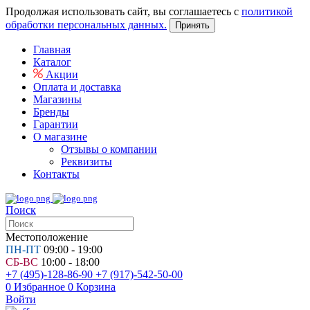
Продолжая использовать сайт, вы соглашаетесь с
политикой
обработки персональных данных.
Принять
Главная
Каталог
Акции
Оплата и доставка
Магазины
Бренды
Гарантии
О магазине
Отзывы о компании
Реквизиты
Контакты
Поиск
Местоположение
ПН-ПТ
09:00 - 19:00
СБ-ВС
10:00 - 18:00
+7 (495)-128-86-90
+7 (917)-542-50-00
0
Избранное
0
Корзина
Войти