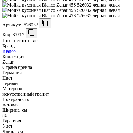
Артикул:
526032
Код: 35717
Пока нет отзывов
Бренд
Blanco
Коллекция
Zenar
Страна бренда
Германия
Цвет
черный
Материал
искусственный гранит
Поверхность
матовая
Ширина, см
86
Гарантия
5 лет
Длина, см