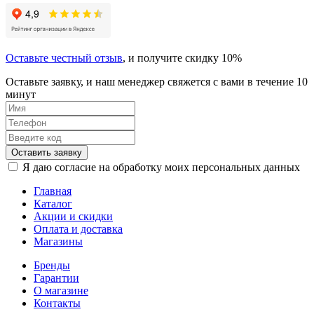
Оставьте честный отзыв
, и получите скидку 10%
Оставьте заявку, и наш менеджер свяжется с вами в течение 10
минут
Оставить заявку
Я даю согласие на обработку моих персональных данных
Главная
Каталог
Акции и скидки
Оплата и доставка
Магазины
Бренды
Гарантии
О магазине
Контакты