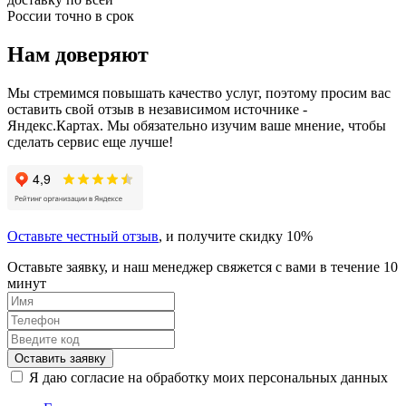
России точно в срок
Нам доверяют
Мы стремимся повышать качество услуг, поэтому просим вас
оставить свой отзыв в независимом источнике -
Яндекс.Картах. Мы обязательно изучим ваше мнение, чтобы
сделать сервис еще лучше!
Оставьте честный отзыв
, и получите скидку 10%
Оставьте заявку, и наш менеджер свяжется с вами в течение 10
минут
Оставить заявку
Я даю согласие на обработку моих персональных данных