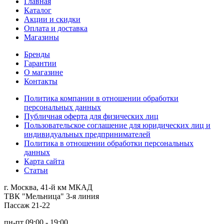
Главная
Каталог
Акции и скидки
Оплата и доставка
Магазины
Бренды
Гарантии
О магазине
Контакты
Политика компании в отношении обработки
персональных данных
Публичная оферта для физических лиц
Пользовательское соглашение для юридических лиц и
индивидуальных предпринимателей
Политика в отношении обработки персональных
данных
Карта сайта
Статьи
г. Москва, 41-й км МКАД
ТВК "Мельница" 3-я линия
Пассаж 21-22
пн-пт 09:00 - 19:00