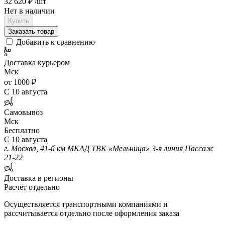
32 620 ₽
/шт
Нет в наличии
Купить
Заказать товар
Добавить к сравнению
Доставка курьером
Мск
от 1000 ₽
С 10 августа
Самовывоз
Мск
Бесплатно
С 10 августа
г. Москва, 41-й км МКАД ТВК «Мельница» 3-я линия Пассаж
21-22
Доставка в регионы
Расчёт отдельно
Осуществляется транспортными компаниями и
рассчитывается отдельно после оформления заказа