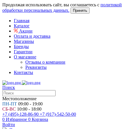
Продолжая использовать сайт, вы соглашаетесь с
политикой
обработки персональных данных.
Принять
Главная
Каталог
Акции
Оплата и доставка
Магазины
Бренды
Гарантии
О магазине
Отзывы о компании
Реквизиты
Контакты
Поиск
Местоположение
ПН-ПТ
09:00 - 19:00
СБ-ВС
10:00 - 18:00
+7 (495)-128-86-90
+7 (917)-542-50-00
0
Избранное
0
Корзина
Войти