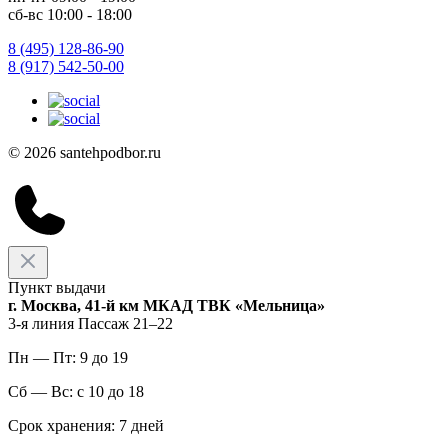
сб-вс 10:00 - 18:00
8 (495) 128-86-90
8 (917) 542-50-00
© 2026 santehpodbor.ru
Пункт выдачи
г. Москва, 41-й км МКАД ТВК «Мельница»
3-я линия Пассаж 21–22
Пн — Пт: 9 до 19
Сб — Вс: с 10 до 18
Срок хранения: 7 дней