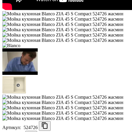
Артикул:
524726