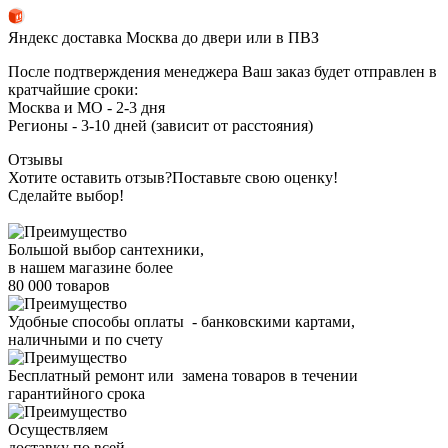
Яндекс доставка Москва до двери или в ПВЗ
После подтверждения менеджера Ваш заказ будет отправлен в
кратчайшие сроки:
Москва и МО - 2-3 дня
Регионы - 3-10 дней (зависит от расстояния)
Отзывы
Хотите оставить отзыв?
Поставьте свою оценку!
Сделайте выбор!
Большой выбор сантехники,
в нашем магазине более
80 000 товаров
Удобные способы оплаты - банковскими картами,
наличными и по счету
Бесплатный ремонт или замена товаров в течении
гарантийного срока
Осуществляем
доставку по всей