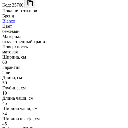
Код: 35760
Пока нет отзывов
Бренд
Blanco
Цвет
бежевый
Материал
искусственный гранит
Поверхность
матовая
Ширина, см
68
Гарантия
5 лет
Длина, см
50
Глубина, см
19
Длина чаши, см
45
Ширина чаши, см
34
Ширина шкафа, см
45