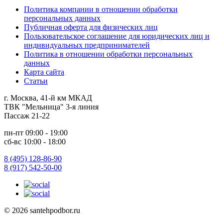
Политика компании в отношении обработки
персональных данных
Публичная оферта для физических лиц
Пользовательское соглашение для юридических лиц и
индивидуальных предпринимателей
Политика в отношении обработки персональных
данных
Карта сайта
Статьи
г. Москва, 41-й км МКАД
ТВК "Мельница" 3-я линия
Пассаж 21-22
пн-пт 09:00 - 19:00
сб-вс 10:00 - 18:00
8 (495) 128-86-90
8 (917) 542-50-00
© 2026 santehpodbor.ru