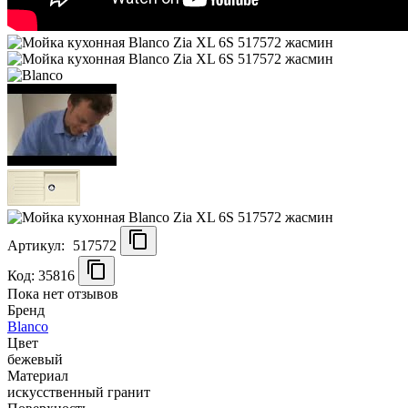
Артикул:
517572
Код: 35816
Пока нет отзывов
Бренд
Blanco
Цвет
бежевый
Материал
искусственный гранит