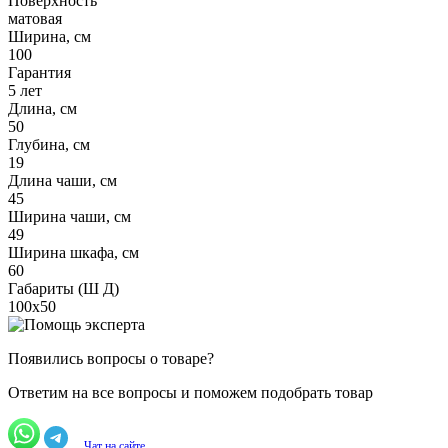
Поверхность
матовая
Ширина, см
100
Гарантия
5 лет
Длина, см
50
Глубина, см
19
Длина чаши, см
45
Ширина чаши, см
49
Ширина шкафа, см
60
Габариты (Ш Д)
100х50
Появились вопросы о товаре?
Ответим на все вопросы и поможем подобрать товар
Чат на сайте