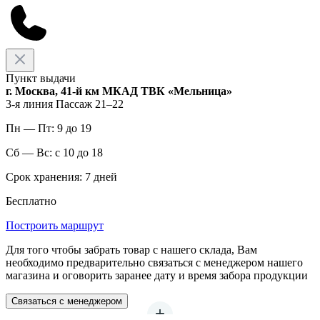
Пункт выдачи
г. Москва, 41-й км МКАД ТВК «Мельница»
3-я линия Пассаж 21–22
Пн — Пт: 9 до 19
Сб — Вс: с 10 до 18
Срок хранения: 7 дней
Бесплатно
Построить маршрут
Для того чтобы забрать товар с нашего склада, Вам
необходимо предварительно связаться с менеджером нашего
магазина и оговорить заранее дату и время забора продукции
Связаться с менеджером