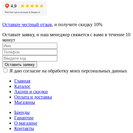
Оставьте честный отзыв
, и получите скидку 10%
Оставьте заявку, и наш менеджер свяжется с вами в течение 10
минут
Оставить заявку
Я даю согласие на обработку моих персональных данных
Главная
Каталог
Акции и скидки
Оплата и доставка
Магазины
Бренды
Гарантии
О магазине
Контакты