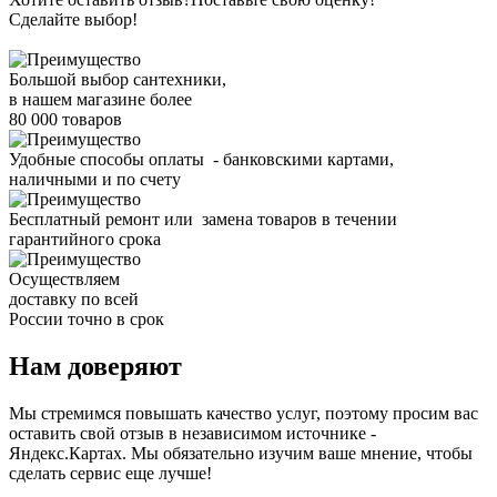
Сделайте выбор!
Большой выбор сантехники,
в нашем магазине более
80 000 товаров
Удобные способы оплаты - банковскими картами,
наличными и по счету
Бесплатный ремонт или замена товаров в течении
гарантийного срока
Осуществляем
доставку по всей
России точно в срок
Нам доверяют
Мы стремимся повышать качество услуг, поэтому просим вас
оставить свой отзыв в независимом источнике -
Яндекс.Картах. Мы обязательно изучим ваше мнение, чтобы
сделать сервис еще лучше!