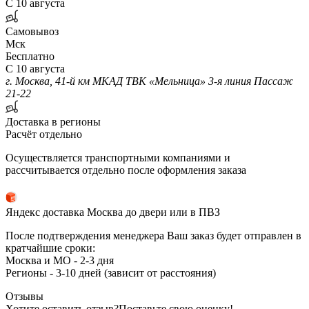
С 10 августа
Самовывоз
Мск
Бесплатно
С 10 августа
г. Москва, 41-й км МКАД ТВК «Мельница» 3-я линия Пассаж
21-22
Доставка в регионы
Расчёт отдельно
Осуществляется транспортными компаниями и
рассчитывается отдельно после оформления заказа
Яндекс доставка Москва до двери или в ПВЗ
После подтверждения менеджера Ваш заказ будет отправлен в
кратчайшие сроки:
Москва и МО - 2-3 дня
Регионы - 3-10 дней (зависит от расстояния)
Отзывы
Хотите оставить отзыв?
Поставьте свою оценку!