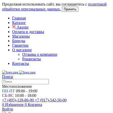
Продолжая использовать сайт, вы соглашаетесь с
политикой
обработки персональных данных.
Принять
Главная
Каталог
Акции
Оплата и доставка
Магазины
Бренды
Гарантии
О магазине
Отзывы о компании
Реквизиты
Контакты
Поиск
Местоположение
ПН-ПТ
09:00 - 19:00
СБ-ВС
10:00 - 18:00
+7 (495)-128-86-90
+7 (917)-542-50-00
0
Избранное
0
Корзина
Войти