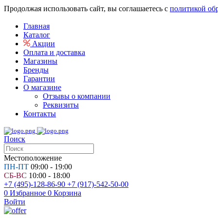
Продолжая использовать сайт, вы соглашаетесь с
политикой об
Главная
Каталог
Акции
Оплата и доставка
Магазины
Бренды
Гарантии
О магазине
Отзывы о компании
Реквизиты
Контакты
Поиск
Местоположение
ПН-ПТ
09:00 - 19:00
СБ-ВС
10:00 - 18:00
+7 (495)-128-86-90
+7 (917)-542-50-00
0
Избранное
0
Корзина
Войти