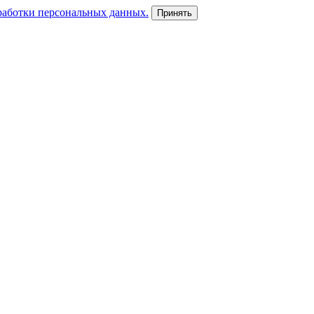
работки персональных данных.
Принять