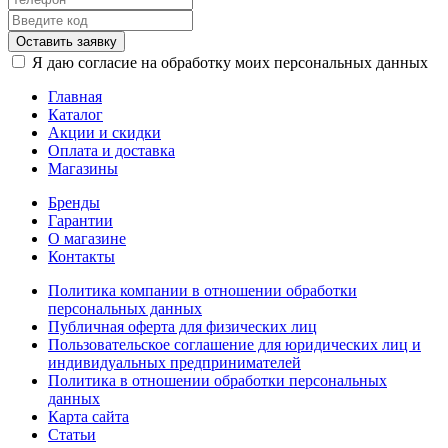
Оставить заявку
Я даю согласие на обработку моих персональных данных
Главная
Каталог
Акции и скидки
Оплата и доставка
Магазины
Бренды
Гарантии
О магазине
Контакты
Политика компании в отношении обработки
персональных данных
Публичная оферта для физических лиц
Пользовательское соглашение для юридических лиц и
индивидуальных предпринимателей
Политика в отношении обработки персональных
данных
Карта сайта
Статьи