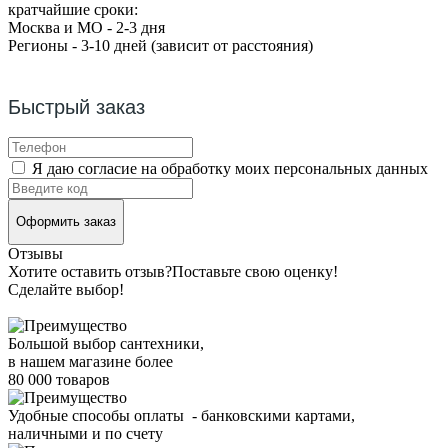
кратчайшие сроки:
Москва и МО - 2-3 дня
Регионы - 3-10 дней (зависит от расстояния)
Быстрый заказ
Я даю согласие на обработку моих персональных данных
Оформить заказ
Отзывы
Хотите оставить отзыв?
Поставьте свою оценку!
Сделайте выбор!
Большой выбор сантехники,
в нашем магазине более
80 000 товаров
Удобные способы оплаты - банковскими картами,
наличными и по счету