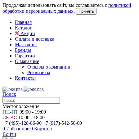
Продолжая использовать сайт, вы соглашаетесь с
политикой
обработки персональных данных.
Принять
Главная
Каталог
Акции
Оплата и доставка
Магазины
Бренды
Гарантии
О магазине
Отзывы о компании
Реквизиты
Контакты
Поиск
Местоположение
ПН-ПТ
09:00 - 19:00
СБ-ВС
10:00 - 18:00
+7 (495)-128-86-90
+7 (917)-542-50-00
0
Избранное
0
Корзина
Войти