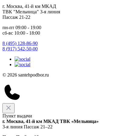
г. Москва, 41-й км МКАД
ТВК "Мельница" 3-я линия
Пассаж 21-22
пн-пт 09:00 - 19:00
сб-вс 10:00 - 18:00
8 (495) 128-86-90
8 (917) 542-50-00
© 2026 santehpodbor.ru
Пункт выдачи
г. Москва, 41-й км МКАД ТВК «Мельница»
3-я линия Пассаж 21–22