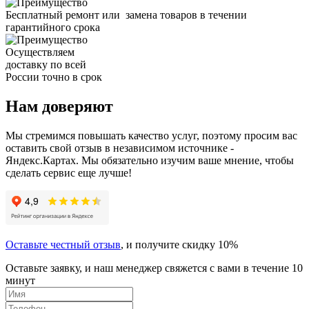
Бесплатный ремонт или замена товаров в течении
гарантийного срока
Осуществляем
доставку по всей
России точно в срок
Нам доверяют
Мы стремимся повышать качество услуг, поэтому просим вас
оставить свой отзыв в независимом источнике -
Яндекс.Картах. Мы обязательно изучим ваше мнение, чтобы
сделать сервис еще лучше!
Оставьте честный отзыв
, и получите скидку 10%
Оставьте заявку, и наш менеджер свяжется с вами в течение 10
минут