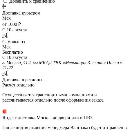
Добавить к сравнению
Доставка курьером
Мск
от 1000 ₽
С 10 августа
Самовывоз
Мск
Бесплатно
С 10 августа
г. Москва, 41-й км МКАД ТВК «Мельница» 3-я линия Пассаж
21-22
Доставка в регионы
Расчёт отдельно
Осуществляется транспортными компаниями и
рассчитывается отдельно после оформления заказа
Яндекс доставка Москва до двери или в ПВЗ
После подтверждения менеджера Ваш заказ будет отправлен в