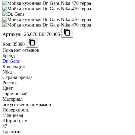
Артикул:
25.070.B0470.405
Код: 35890
Пока нет отзывов
Бренд
Dr. Gans
Коллекция
Nika
Страна бренда
Россия
Цвет
коричневый
Материал
искусственный мрамор
Поверхность
глянцевая
Ширина, см
47
Гарантия