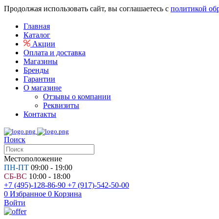
Продолжая использовать сайт, вы соглашаетесь с
политикой об
Главная
Каталог
Акции
Оплата и доставка
Магазины
Бренды
Гарантии
О магазине
Отзывы о компании
Реквизиты
Контакты
Поиск
Местоположение
ПН-ПТ
09:00 - 19:00
СБ-ВС
10:00 - 18:00
+7 (495)-128-86-90
+7 (917)-542-50-00
0
Избранное
0
Корзина
Войти