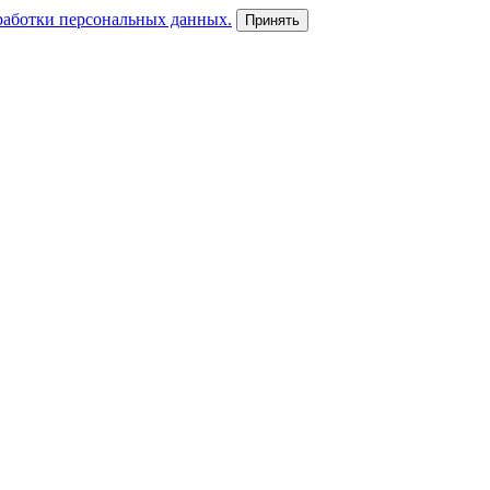
работки персональных данных.
Принять