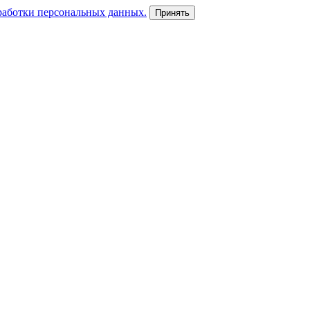
работки персональных данных.
Принять