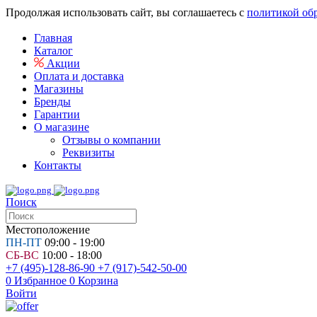
Продолжая использовать сайт, вы соглашаетесь с
политикой об
Главная
Каталог
Акции
Оплата и доставка
Магазины
Бренды
Гарантии
О магазине
Отзывы о компании
Реквизиты
Контакты
Поиск
Местоположение
ПН-ПТ
09:00 - 19:00
СБ-ВС
10:00 - 18:00
+7 (495)-128-86-90
+7 (917)-542-50-00
0
Избранное
0
Корзина
Войти