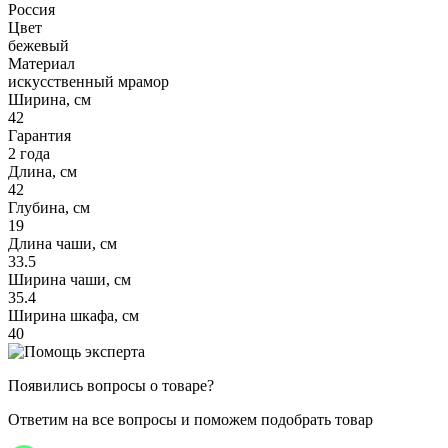
Россия
Цвет
бежевый
Материал
искусственный мрамор
Ширина, см
42
Гарантия
2 года
Длина, см
42
Глубина, см
19
Длина чаши, см
33.5
Ширина чаши, см
35.4
Ширина шкафа, см
40
Появились вопросы о товаре?
Ответим на все вопросы и поможем подобрать товар