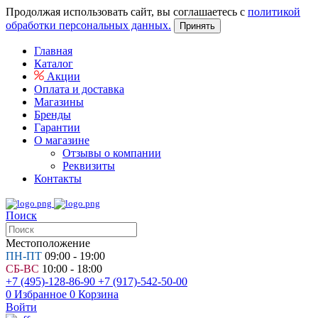
Продолжая использовать сайт, вы соглашаетесь с
политикой
обработки персональных данных.
Принять
Главная
Каталог
Акции
Оплата и доставка
Магазины
Бренды
Гарантии
О магазине
Отзывы о компании
Реквизиты
Контакты
Поиск
Местоположение
ПН-ПТ
09:00 - 19:00
СБ-ВС
10:00 - 18:00
+7 (495)-128-86-90
+7 (917)-542-50-00
0
Избранное
0
Корзина
Войти