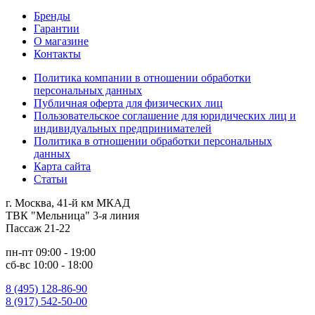
Бренды
Гарантии
О магазине
Контакты
Политика компании в отношении обработки
персональных данных
Публичная оферта для физических лиц
Пользовательское соглашение для юридических лиц и
индивидуальных предпринимателей
Политика в отношении обработки персональных
данных
Карта сайта
Статьи
г. Москва, 41-й км МКАД
ТВК "Мельница" 3-я линия
Пассаж 21-22
пн-пт 09:00 - 19:00
сб-вс 10:00 - 18:00
8 (495) 128-86-90
8 (917) 542-50-00