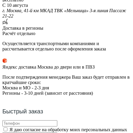
С 10 августа
г. Москва, 41-й км МКАД ТВК «Мельница» 3-я линия Пассаж
21-22
Доставка в регионы
Расчёт отдельно
Осуществляется транспортными компаниями и
рассчитывается отдельно после оформления заказа
Яндекс доставка Москва до двери или в ПВЗ
После подтверждения менеджера Ваш заказ будет отправлен в
кратчайшие сроки:
Москва и МО - 2-3 дня
Регионы - 3-10 дней (зависит от расстояния)
Быстрый заказ
Я даю согласие на обработку моих персональных данных