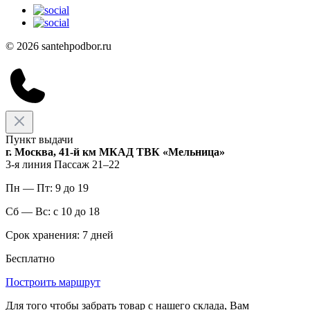
© 2026 santehpodbor.ru
Пункт выдачи
г. Москва, 41-й км МКАД ТВК «Мельница»
3-я линия Пассаж 21–22
Пн — Пт: 9 до 19
Сб — Вс: с 10 до 18
Срок хранения: 7 дней
Бесплатно
Построить маршрут
Для того чтобы забрать товар с нашего склада, Вам