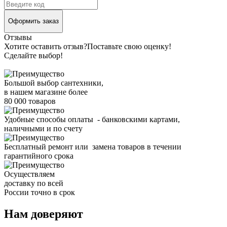
Оформить заказ
Отзывы
Хотите оставить отзыв?
Поставьте свою оценку!
Сделайте выбор!
Большой выбор сантехники,
в нашем магазине более
80 000 товаров
Удобные способы оплаты - банковскими картами,
наличными и по счету
Бесплатный ремонт или замена товаров в течении
гарантийного срока
Осуществляем
доставку по всей
России точно в срок
Нам доверяют