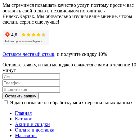
Мы стремимся повышать качество услуг, поэтому просим вас
оставить свой отзыв в независимом источнике -
Яндекс.Картах. Мы обязательно изучим ваше мнение, чтобы
сделать сервис еще лучше!
Оставьте честный отзыв
, и получите скидку 10%
Оставьте заявку, и наш менеджер свяжется с вами в течение 10
минут
Оставить заявку
Я даю согласие на обработку моих персональных данных
Главная
Каталог
Акции и скидки
Оплата и доставка
Магазины