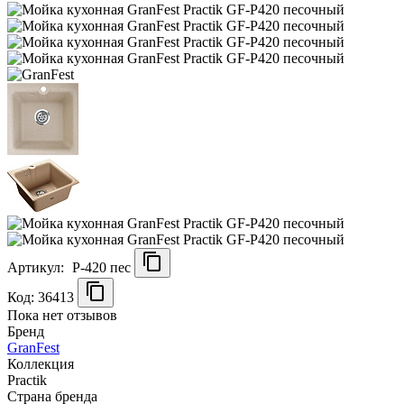
Артикул:
P-420 пес
Код: 36413
Пока нет отзывов
Бренд
GranFest
Коллекция
Practik
Страна бренда