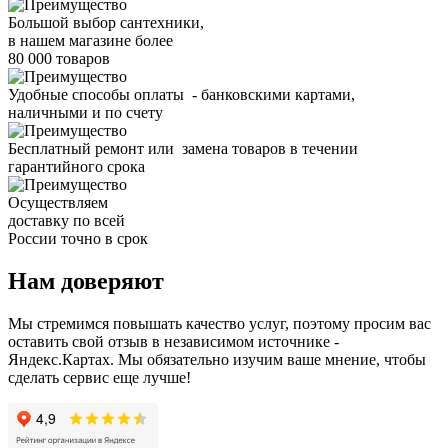
Большой выбор сантехники,
в нашем магазине более
80 000 товаров
Удобные способы оплаты - банковскими картами,
наличными и по счету
Бесплатный ремонт или замена товаров в течении
гарантийного срока
Осуществляем
доставку по всей
России точно в срок
Нам доверяют
Мы стремимся повышать качество услуг, поэтому просим вас
оставить свой отзыв в независимом источнике -
Яндекс.Картах. Мы обязательно изучим ваше мнение, чтобы
сделать сервис еще лучше!