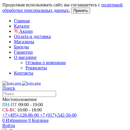
Продолжая использовать сайт, вы соглашаетесь с
политикой
обработки персональных данных.
Принять
Главная
Каталог
Акции
Оплата и доставка
Магазины
Бренды
Гарантии
О магазине
Отзывы о компании
Реквизиты
Контакты
Поиск
Местоположение
ПН-ПТ
09:00 - 19:00
СБ-ВС
10:00 - 18:00
+7 (495)-128-86-90
+7 (917)-542-50-00
0
Избранное
0
Корзина
Войти