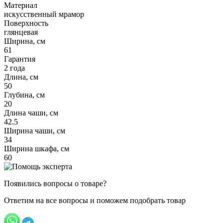
Материал
искусственный мрамор
Поверхность
глянцевая
Ширина, см
61
Гарантия
2 года
Длина, см
50
Глубина, см
20
Длина чаши, см
42.5
Ширина чаши, см
34
Ширина шкафа, см
60
Появились вопросы о товаре?
Ответим на все вопросы и поможем подобрать товар