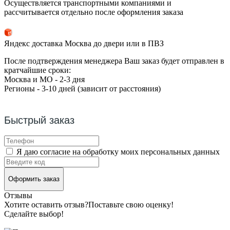
Осуществляется транспортными компаниями и
рассчитывается отдельно после оформления заказа
Яндекс доставка Москва до двери или в ПВЗ
После подтверждения менеджера Ваш заказ будет отправлен в
кратчайшие сроки:
Москва и МО - 2-3 дня
Регионы - 3-10 дней (зависит от расстояния)
Быстрый заказ
Я даю согласие на обработку моих персональных данных
Оформить заказ
Отзывы
Хотите оставить отзыв?
Поставьте свою оценку!
Сделайте выбор!