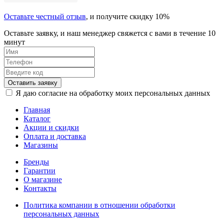
Оставьте честный отзыв
, и получите скидку 10%
Оставьте заявку, и наш менеджер свяжется с вами в течение 10
минут
Оставить заявку
Я даю согласие на обработку моих персональных данных
Главная
Каталог
Акции и скидки
Оплата и доставка
Магазины
Бренды
Гарантии
О магазине
Контакты
Политика компании в отношении обработки
персональных данных