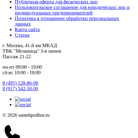
Публичная оферта для физических лиц
Пользовательское соглашение для юридических лиц и
индивидуальных предпринимателей
Политика в отношении обработки персональных
данных
Карта сайта
Статьи
г. Москва, 41-й км МКАД
ТВК "Мельница" 3-я линия
Пассаж 21-22
пн-пт 09:00 - 19:00
сб-вс 10:00 - 18:00
8 (495) 128-86-90
8 (917) 542-50-00
© 2026 santehpodbor.ru