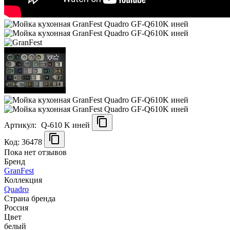
Артикул:
Q-610 K иней
Код: 36478
Пока нет отзывов
Бренд
GranFest
Коллекция
Quadro
Страна бренда
Россия
Цвет
белый