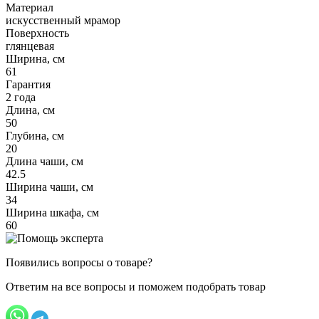
Материал
искусственный мрамор
Поверхность
глянцевая
Ширина, см
61
Гарантия
2 года
Длина, см
50
Глубина, см
20
Длина чаши, см
42.5
Ширина чаши, см
34
Ширина шкафа, см
60
Появились вопросы о товаре?
Ответим на все вопросы и поможем подобрать товар