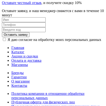
Оставьте честный отзыв
, и получите скидку 10%
Оставьте заявку, и наш менеджер свяжется с вами в течение 10
минут
Оставить заявку
Я даю согласие на обработку моих персональных данных
Главная
Каталог
Акции и скидки
Оплата и доставка
Магазины
Бренды
Гарантии
О магазине
Контакты
Политика компании в отношении обработки
персональных данных
Публичная оферта для физических лиц