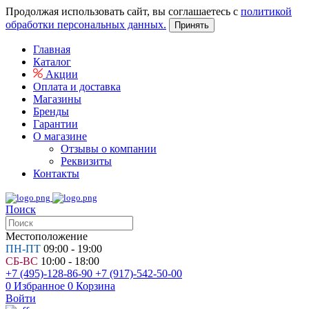
Продолжая использовать сайт, вы соглашаетесь с
политикой
обработки персональных данных.
Принять
Главная
Каталог
Акции
Оплата и доставка
Магазины
Бренды
Гарантии
О магазине
Отзывы о компании
Реквизиты
Контакты
Поиск
Местоположение
ПН-ПТ
09:00 - 19:00
СБ-ВС
10:00 - 18:00
+7 (495)-128-86-90
+7 (917)-542-50-00
0
Избранное
0
Корзина
Войти