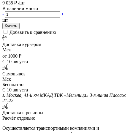
9 035 ₽
/шт
В наличии много
-
+
шт
Купить
Добавить к сравнению
Доставка курьером
Мск
от 1000 ₽
С 10 августа
Самовывоз
Мск
Бесплатно
С 10 августа
г. Москва, 41-й км МКАД ТВК «Мельница» 3-я линия Пассаж
21-22
Доставка в регионы
Расчёт отдельно
Осуществляется транспортными компаниями и