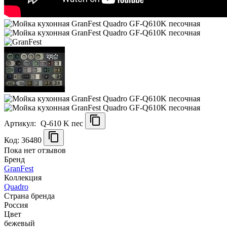
Артикул:
Q-610 K пес
Код: 36480
Пока нет отзывов
Бренд
GranFest
Коллекция
Quadro
Страна бренда
Россия
Цвет
бежевый