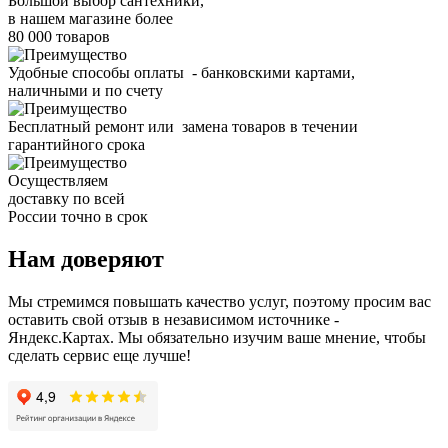
Большой выбор сантехники,
в нашем магазине более
80 000 товаров
Удобные способы оплаты - банковскими картами,
наличными и по счету
Бесплатный ремонт или замена товаров в течении
гарантийного срока
Осуществляем
доставку по всей
России точно в срок
Нам доверяют
Мы стремимся повышать качество услуг, поэтому просим вас
оставить свой отзыв в независимом источнике -
Яндекс.Картах. Мы обязательно изучим ваше мнение, чтобы
сделать сервис еще лучше!