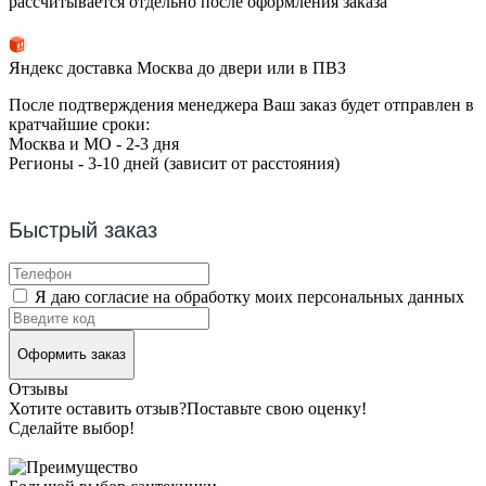
рассчитывается отдельно после оформления заказа
Яндекс доставка Москва до двери или в ПВЗ
После подтверждения менеджера Ваш заказ будет отправлен в
кратчайшие сроки:
Москва и МО - 2-3 дня
Регионы - 3-10 дней (зависит от расстояния)
Быстрый заказ
Я даю согласие на обработку моих персональных данных
Оформить заказ
Отзывы
Хотите оставить отзыв?
Поставьте свою оценку!
Сделайте выбор!