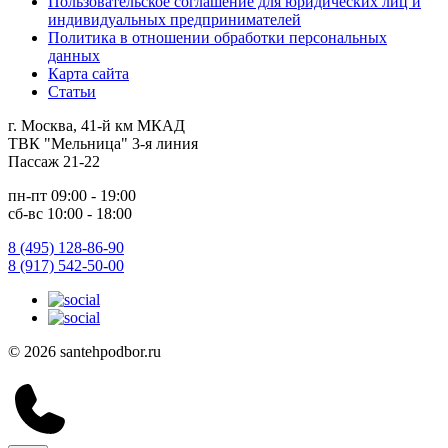
Пользовательское соглашение для юридических лиц и
индивидуальных предпринимателей
Политика в отношении обработки персональных
данных
Карта сайта
Статьи
г. Москва, 41-й км МКАД
ТВК "Мельница" 3-я линия
Пассаж 21-22
пн-пт 09:00 - 19:00
сб-вс 10:00 - 18:00
8 (495) 128-86-90
8 (917) 542-50-00
© 2026 santehpodbor.ru