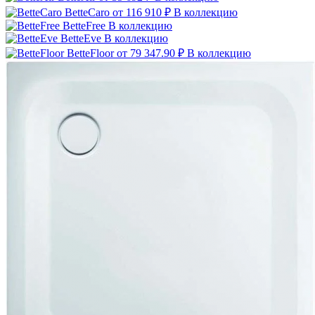
BetteCaro
от 116 910 ₽
В коллекцию
BetteFree
В коллекцию
BetteEve
В коллекцию
BetteFloor
от 79 347.90 ₽
В коллекцию