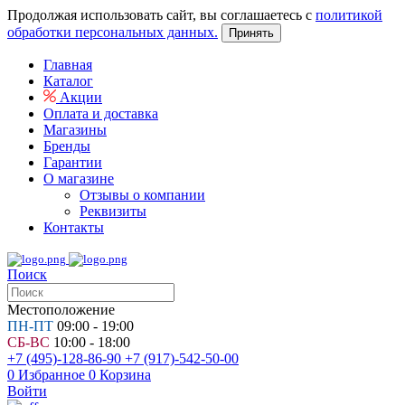
Продолжая использовать сайт, вы соглашаетесь с
политикой
обработки персональных данных.
Принять
Главная
Каталог
Акции
Оплата и доставка
Магазины
Бренды
Гарантии
О магазине
Отзывы о компании
Реквизиты
Контакты
Поиск
Местоположение
ПН-ПТ
09:00 - 19:00
СБ-ВС
10:00 - 18:00
+7 (495)-128-86-90
+7 (917)-542-50-00
0
Избранное
0
Корзина
Войти