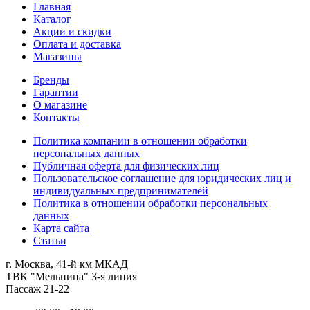
Главная
Каталог
Акции и скидки
Оплата и доставка
Магазины
Бренды
Гарантии
О магазине
Контакты
Политика компании в отношении обработки
персональных данных
Публичная оферта для физических лиц
Пользовательское соглашение для юридических лиц и
индивидуальных предпринимателей
Политика в отношении обработки персональных
данных
Карта сайта
Статьи
г. Москва, 41-й км МКАД
ТВК "Мельница" 3-я линия
Пассаж 21-22