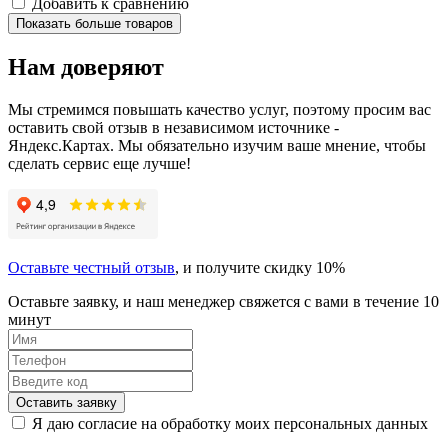
Добавить к сравнению
Показать больше товаров
Нам доверяют
Мы стремимся повышать качество услуг, поэтому просим вас
оставить свой отзыв в независимом источнике -
Яндекс.Картах. Мы обязательно изучим ваше мнение, чтобы
сделать сервис еще лучше!
Оставьте честный отзыв
, и получите скидку 10%
Оставьте заявку, и наш менеджер свяжется с вами в течение 10
минут
Оставить заявку
Я даю согласие на обработку моих персональных данных