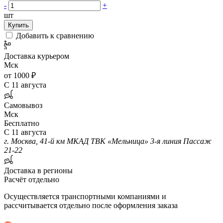
-
+
шт
Купить
Добавить к сравнению
Доставка курьером
Мск
от 1000 ₽
С 11 августа
Самовывоз
Мск
Бесплатно
С 11 августа
г. Москва, 41-й км МКАД ТВК «Мельница» 3-я линия Пассаж
21-22
Доставка в регионы
Расчёт отдельно
Осуществляется транспортными компаниями и
рассчитывается отдельно после оформления заказа