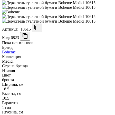
Артикул:
10615
Код: 6823
Пока нет отзывов
Бренд
Boheme
Коллекция
Medici
Страна бренда
Италия
Цвет
бронза
Ширина, см
18.5
Высота, см
10.5
Гарантия
1 год
Глубина, см