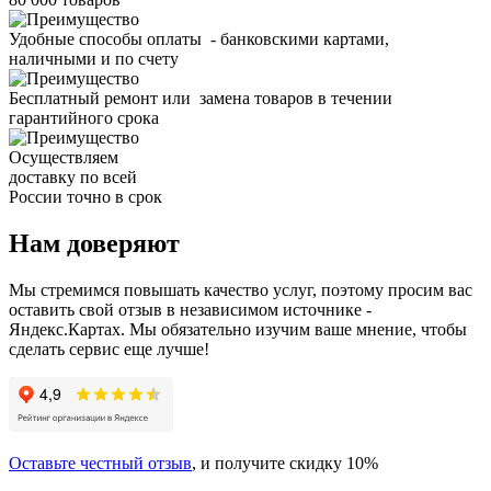
Удобные способы оплаты - банковскими картами,
наличными и по счету
Бесплатный ремонт или замена товаров в течении
гарантийного срока
Осуществляем
доставку по всей
России точно в срок
Нам доверяют
Мы стремимся повышать качество услуг, поэтому просим вас
оставить свой отзыв в независимом источнике -
Яндекс.Картах. Мы обязательно изучим ваше мнение, чтобы
сделать сервис еще лучше!
Оставьте честный отзыв
, и получите скидку 10%