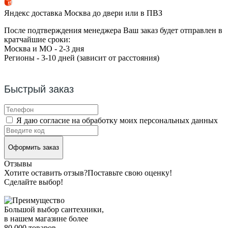
Яндекс доставка Москва до двери или в ПВЗ
После подтверждения менеджера Ваш заказ будет отправлен в
кратчайшие сроки:
Москва и МО - 2-3 дня
Регионы - 3-10 дней (зависит от расстояния)
Быстрый заказ
Я даю согласие на обработку моих персональных данных
Оформить заказ
Отзывы
Хотите оставить отзыв?
Поставьте свою оценку!
Сделайте выбор!
Большой выбор сантехники,
в нашем магазине более
80 000 товаров