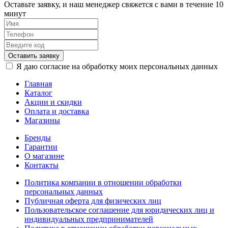
Оставьте заявку, и наш менеджер свяжется с вами в течение 10
минут
Оставить заявку
Я даю согласие на обработку моих персональных данных
Главная
Каталог
Акции и скидки
Оплата и доставка
Магазины
Бренды
Гарантии
О магазине
Контакты
Политика компании в отношении обработки
персональных данных
Публичная оферта для физических лиц
Пользовательское соглашение для юридических лиц и
индивидуальных предпринимателей