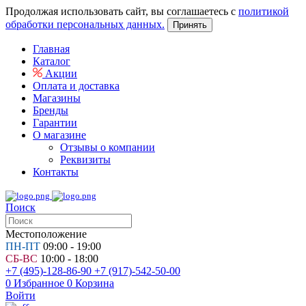
Продолжая использовать сайт, вы соглашаетесь с
политикой
обработки персональных данных.
Принять
Главная
Каталог
Акции
Оплата и доставка
Магазины
Бренды
Гарантии
О магазине
Отзывы о компании
Реквизиты
Контакты
Поиск
Местоположение
ПН-ПТ
09:00 - 19:00
СБ-ВС
10:00 - 18:00
+7 (495)-128-86-90
+7 (917)-542-50-00
0
Избранное
0
Корзина
Войти