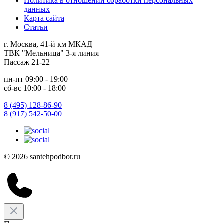
Политика в отношении обработки персональных
данных
Карта сайта
Статьи
г. Москва, 41-й км МКАД
ТВК "Мельница" 3-я линия
Пассаж 21-22
пн-пт 09:00 - 19:00
сб-вс 10:00 - 18:00
8 (495) 128-86-90
8 (917) 542-50-00
© 2026 santehpodbor.ru