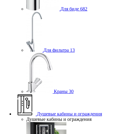
Для биде
682
Для фильтра
13
Краны
30
Душевые кабины и ограждения
Душевые кабины и ограждения