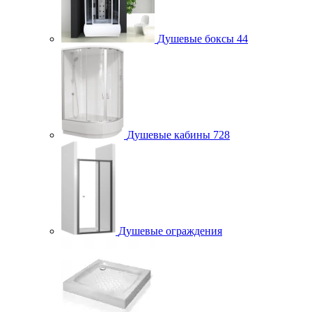
Душевые боксы
44
Душевые кабины
728
Душевые ограждения