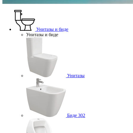
Унитазы и биде
Унитазы и биде
Унитазы
Биде
302