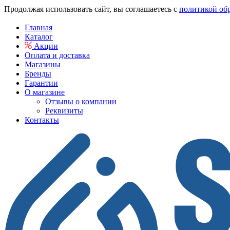
Продолжая использовать сайт, вы соглашаетесь с
политикой об
Главная
Каталог
Акции
Оплата и доставка
Магазины
Бренды
Гарантии
О магазине
Отзывы о компании
Реквизиты
Контакты