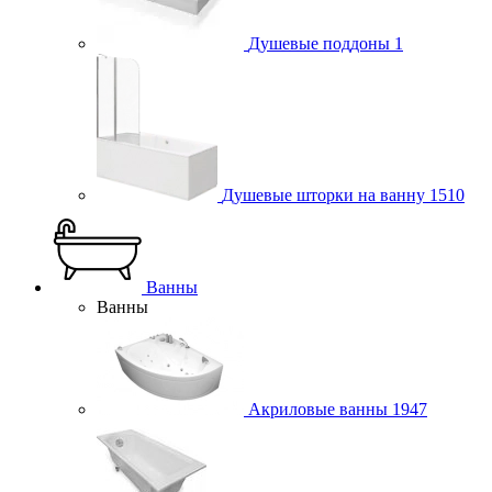
Душевые поддоны
1
Душевые шторки на ванну
1510
Ванны
Ванны
Акриловые ванны
1947