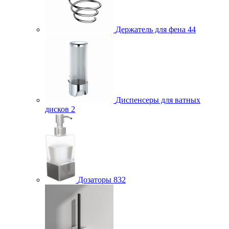
Держатель для фена
44
Диспенсеры для ватных
дисков
2
Дозаторы
832