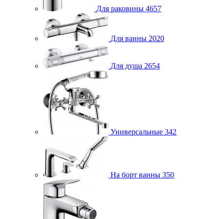
Для раковины
4657
Для ванны
2020
Для душа
2654
Универсальные
342
На борт ванны
350