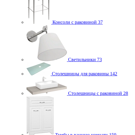
Консоли с раковиной
37
Светильники
73
Столешницы для раковины
142
Столешницы с раковиной
28
Тумбы в ванную комнату
159