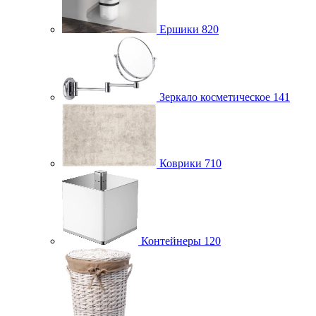
Ершики
820
Зеркало косметическое
141
Коврики
710
Контейнеры
120