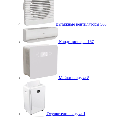
Вытяжные вентиляторы
568
Кондиционеры
167
Мойки воздуха
8
Осушители воздуха
1