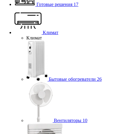
Готовые решения
17
Климат
Климат
Бытовые обогреватели
26
Вентиляторы
10