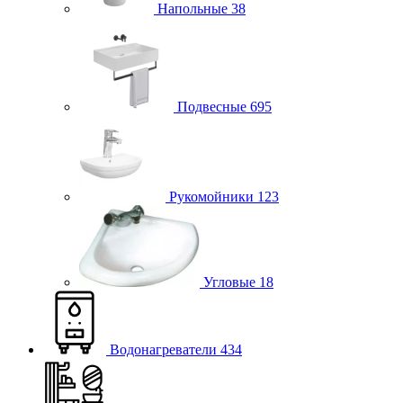
Напольные
38
Подвесные
695
Рукомойники
123
Угловые
18
Водонагреватели
434