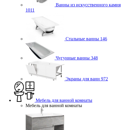
Ванны из искусственного камня
1011
Стальные ванны
146
Чугунные ванны
348
Экраны для ванн
972
Мебель для ванной комнаты
Мебель для ванной комнаты