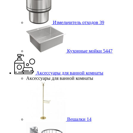
Измельчитель отходов
39
Кухонные мойки
5447
Аксессуары для ванной комнаты
Аксессуары для ванной комнаты
Вешалки
14