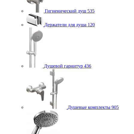
Гигиенический душ
535
Держатели для душа
120
Душевой гарнитур
436
Душевые комплекты
905