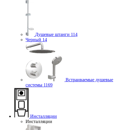
Душевые штанги
114
Черный
14
Встраиваемые душевые
системы
1169
Инсталляции
Инсталляции