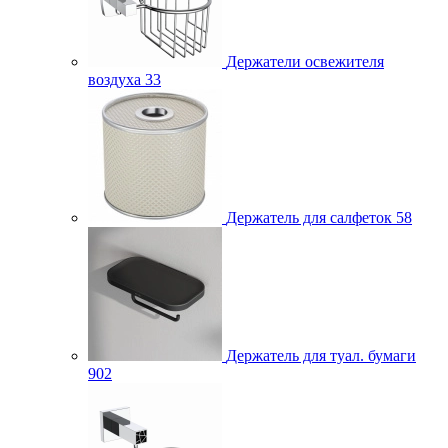
Держатели освежителя
воздуха
33
Держатель для салфеток
58
Держатель для туал. бумаги
902