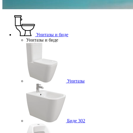
Унитазы и биде
Унитазы и биде
Унитазы
Биде
302