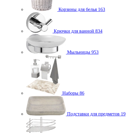
Корзины для белья
163
Крючки для ванной
834
Мыльницы
953
Наборы
86
Подставки для предметов
19