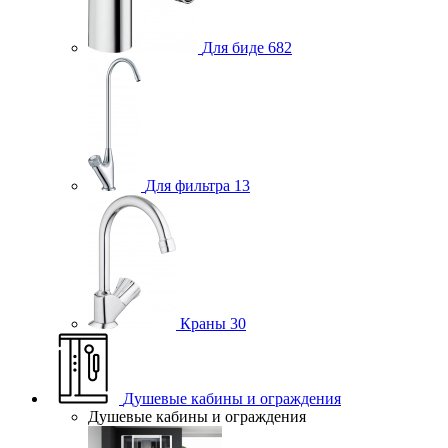
Для биде
682
Для фильтра
13
Краны
30
Душевые кабины и ограждения
Душевые кабины и ограждения