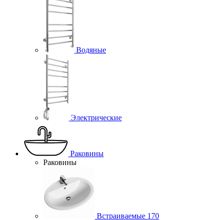
Водяные
Электрические
Раковины
Раковины
Встраиваемые
170