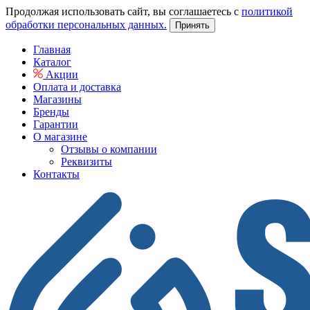
Продолжая использовать сайт, вы соглашаетесь с
политикой
обработки персональных данных.
Принять
Главная
Каталог
Акции
Оплата и доставка
Магазины
Бренды
Гарантии
О магазине
Отзывы о компании
Реквизиты
Контакты