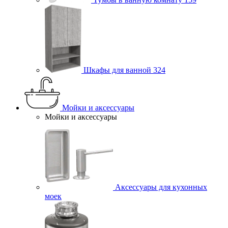
Шкафы для ванной
324
Мойки и аксессуары
Мойки и аксессуары
Аксессуары для кухонных
моек