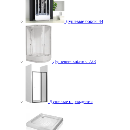
Душевые боксы
44
Душевые кабины
728
Душевые ограждения