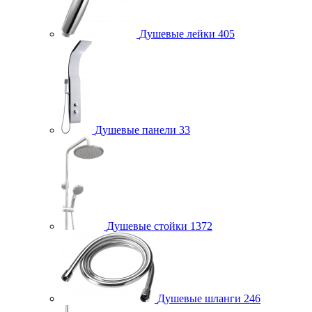
Душевые лейки
405
Душевые панели
33
Душевые стойки
1372
Душевые шланги
246