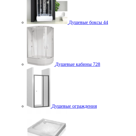
Душевые боксы
44
Душевые кабины
728
Душевые ограждения