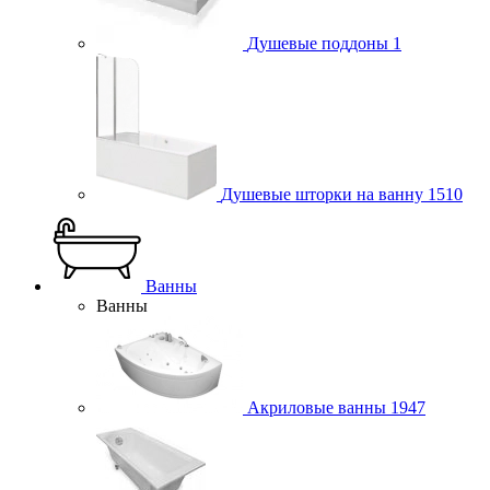
Душевые поддоны
1
Душевые шторки на ванну
1510
Ванны
Ванны
Акриловые ванны
1947