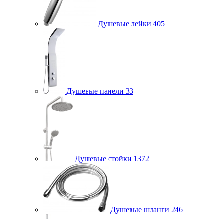
Душевые лейки
405
Душевые панели
33
Душевые стойки
1372
Душевые шланги
246