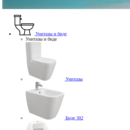
Унитазы и биде
Унитазы и биде
Унитазы
Биде
302