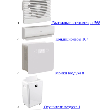
Вытяжные вентиляторы
568
Кондиционеры
167
Мойки воздуха
8
Осушители воздуха
1