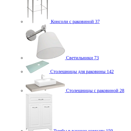
Консоли с раковиной
37
Светильники
73
Столешницы для раковины
142
Столешницы с раковиной
28
Тумбы в ванную комнату
159