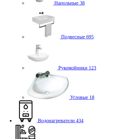
Напольные
38
Подвесные
695
Рукомойники
123
Угловые
18
Водонагреватели
434