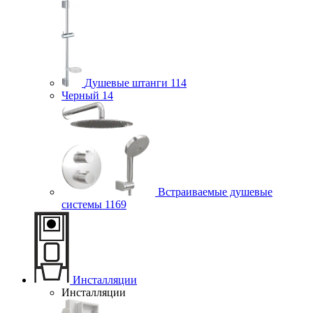
Душевые штанги
114
Черный
14
Встраиваемые душевые
системы
1169
Инсталляции
Инсталляции