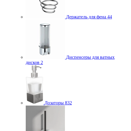
Держатель для фена
44
Диспенсеры для ватных
дисков
2
Дозаторы
832