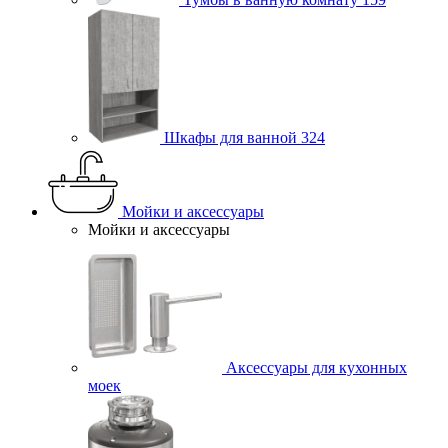
Шкафы для ванной
324
Мойки и аксессуары
Мойки и аксессуары
Аксессуары для кухонных
моек