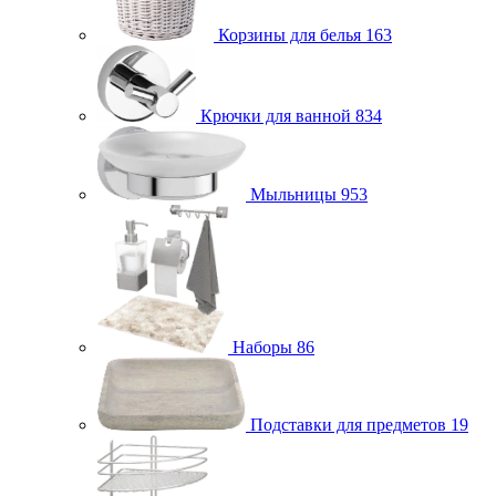
Корзины для белья
163
Крючки для ванной
834
Мыльницы
953
Наборы
86
Подставки для предметов
19