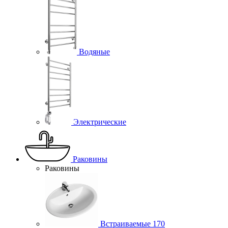
Водяные
Электрические
Раковины
Раковины
Встраиваемые
170