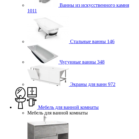
Ванны из искусственного камня
1011
Стальные ванны
146
Чугунные ванны
348
Экраны для ванн
972
Мебель для ванной комнаты
Мебель для ванной комнаты