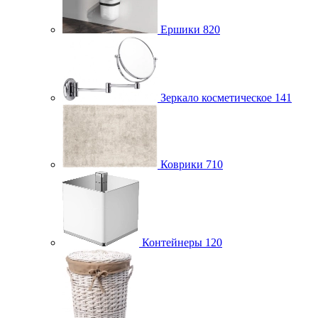
Ершики
820
Зеркало косметическое
141
Коврики
710
Контейнеры
120