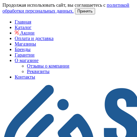
Продолжая использовать сайт, вы соглашаетесь с
политикой
обработки персональных данных.
Принять
Главная
Каталог
Акции
Оплата и доставка
Магазины
Бренды
Гарантии
О магазине
Отзывы о компании
Реквизиты
Контакты