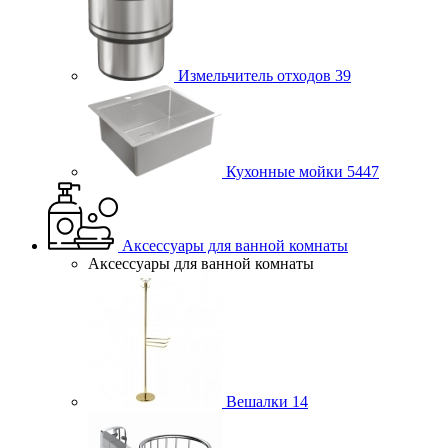
Измельчитель отходов
39
Кухонные мойки
5447
Аксессуары для ванной комнаты
Аксессуары для ванной комнаты
Вешалки
14