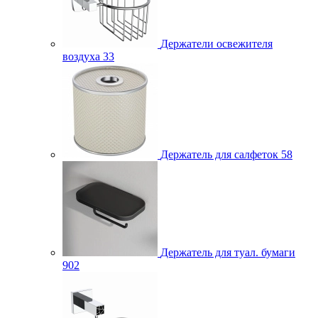
Держатели освежителя
воздуха
33
Держатель для салфеток
58
Держатель для туал. бумаги
902