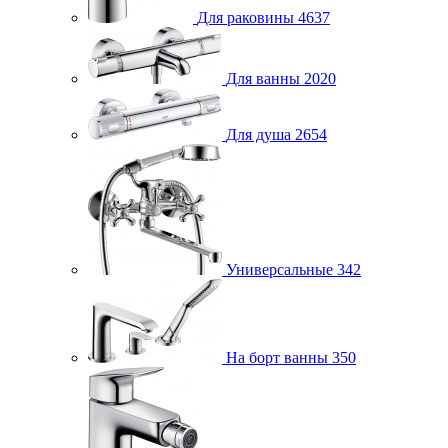
Для раковины
4637
Для ванны
2020
Для душа
2654
Универсальные
342
На борт ванны
350