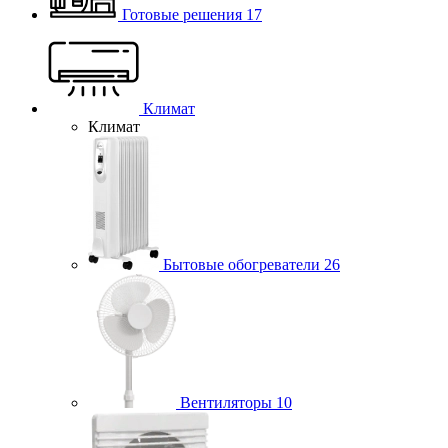
Готовые решения
17
Климат
Климат
Бытовые обогреватели
26
Вентиляторы
10