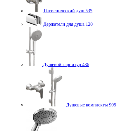
Гигиенический душ
535
Держатели для душа
120
Душевой гарнитур
436
Душевые комплекты
905