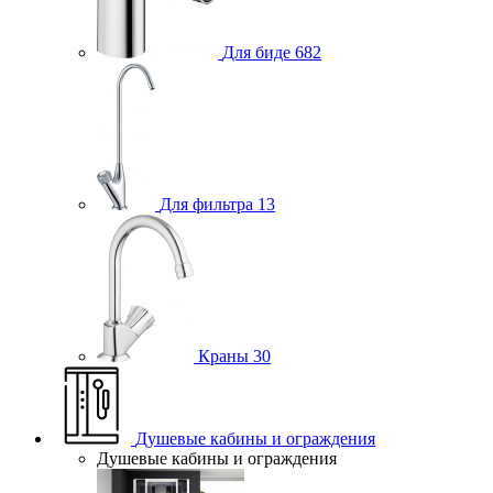
Для биде
682
Для фильтра
13
Краны
30
Душевые кабины и ограждения
Душевые кабины и ограждения