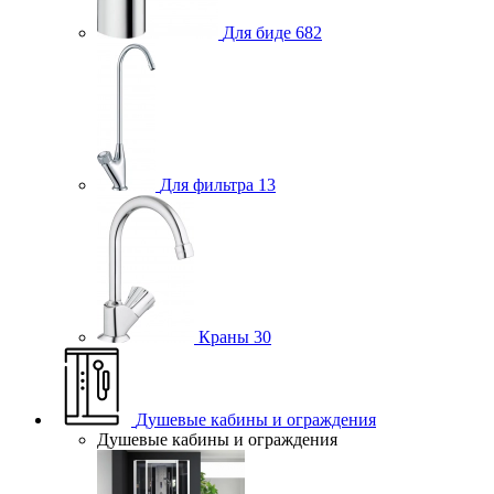
Для биде
682
Для фильтра
13
Краны
30
Душевые кабины и ограждения
Душевые кабины и ограждения