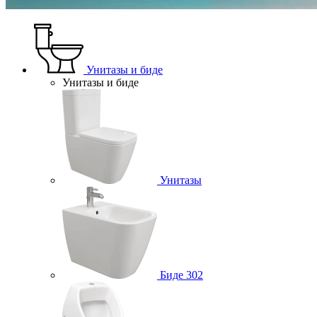
Унитазы и биде
Унитазы и биде
Унитазы
Биде
302