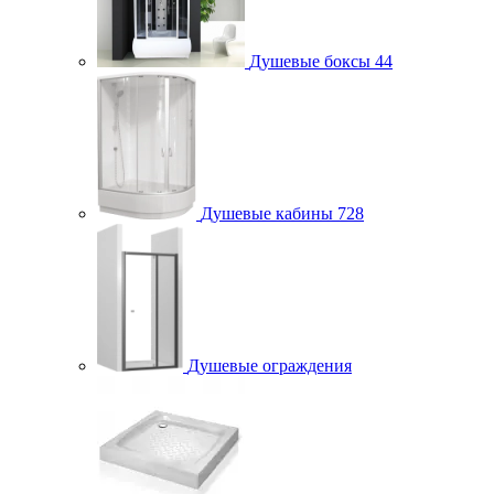
Душевые боксы
44
Душевые кабины
728
Душевые ограждения