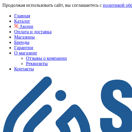
Продолжая использовать сайт, вы соглашаетесь с
политикой об
Главная
Каталог
Акции
Оплата и доставка
Магазины
Бренды
Гарантии
О магазине
Отзывы о компании
Реквизиты
Контакты