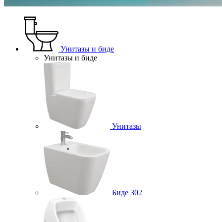
Унитазы и биде
Унитазы и биде
Унитазы
Биде
302