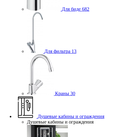
Для биде
682
Для фильтра
13
Краны
30
Душевые кабины и ограждения
Душевые кабины и ограждения