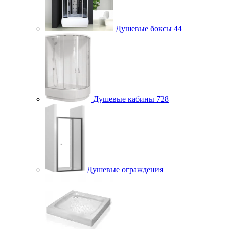
Душевые боксы
44
Душевые кабины
728
Душевые ограждения