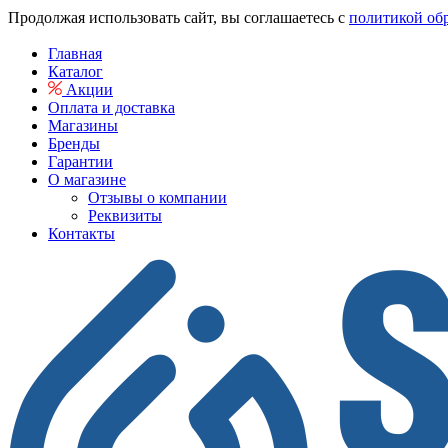
Продолжая использовать сайт, вы соглашаетесь с
политикой об
Главная
Каталог
Акции
Оплата и доставка
Магазины
Бренды
Гарантии
О магазине
Отзывы о компании
Реквизиты
Контакты