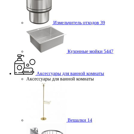
Измельчитель отходов
39
Кухонные мойки
5447
Аксессуары для ванной комнаты
Аксессуары для ванной комнаты
Вешалки
14