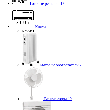
Готовые решения
17
Климат
Климат
Бытовые обогреватели
26
Вентиляторы
10