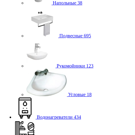
Напольные
38
Подвесные
695
Рукомойники
123
Угловые
18
Водонагреватели
434