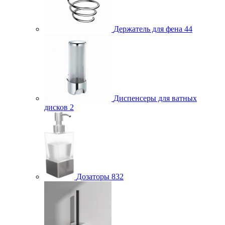
Держатель для фена
44
Диспенсеры для ватных
дисков
2
Дозаторы
832