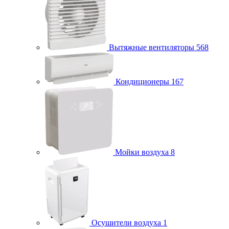
Вытяжные вентиляторы
568
Кондиционеры
167
Мойки воздуха
8
Осушители воздуха
1