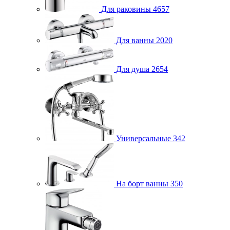
Для раковины
4657
Для ванны
2020
Для душа
2654
Универсальные
342
На борт ванны
350