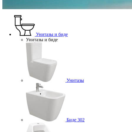
Унитазы и биде
Унитазы и биде
Унитазы
Биде
302