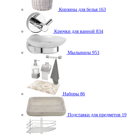
Корзины для белья
163
Крючки для ванной
834
Мыльницы
953
Наборы
86
Подставки для предметов
19