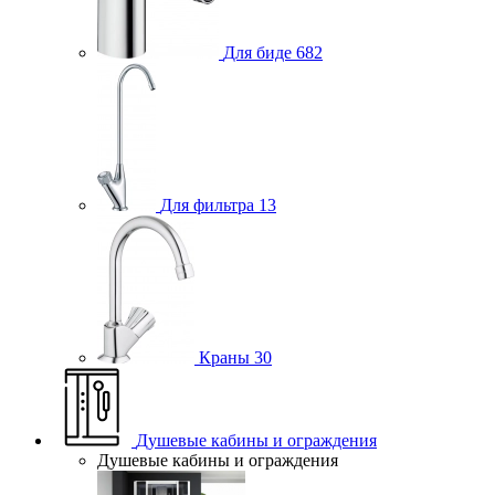
Для биде
682
Для фильтра
13
Краны
30
Душевые кабины и ограждения
Душевые кабины и ограждения