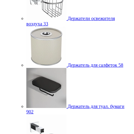
Держатели освежителя
воздуха
33
Держатель для салфеток
58
Держатель для туал. бумаги
902