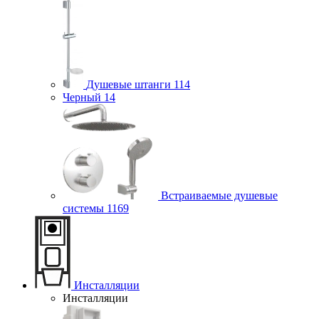
Душевые штанги
114
Черный
14
Встраиваемые душевые
системы
1169
Инсталляции
Инсталляции