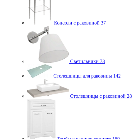
Консоли с раковиной
37
Светильники
73
Столешницы для раковины
142
Столешницы с раковиной
28
Тумбы в ванную комнату
159