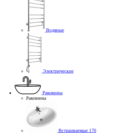
Водяные
Электрические
Раковины
Раковины
Встраиваемые
170