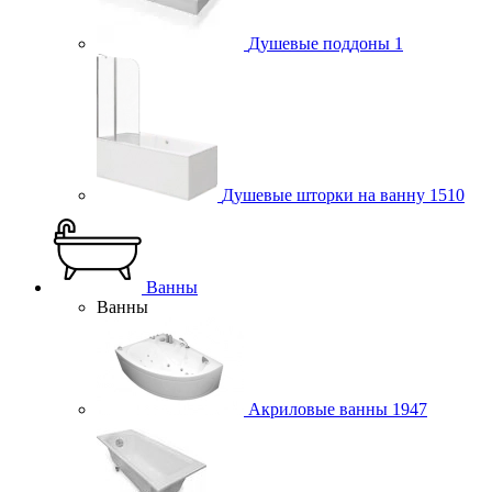
Душевые поддоны
1
Душевые шторки на ванну
1510
Ванны
Ванны
Акриловые ванны
1947