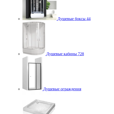
Душевые боксы
44
Душевые кабины
728
Душевые ограждения