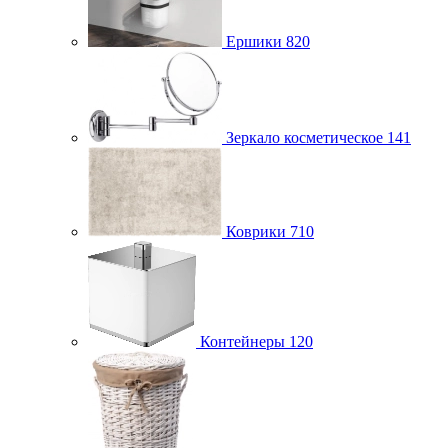
Ершики
820
Зеркало косметическое
141
Коврики
710
Контейнеры
120