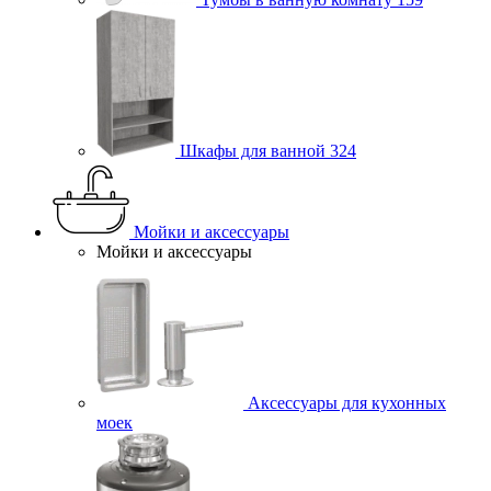
Шкафы для ванной
324
Мойки и аксессуары
Мойки и аксессуары
Аксессуары для кухонных
моек