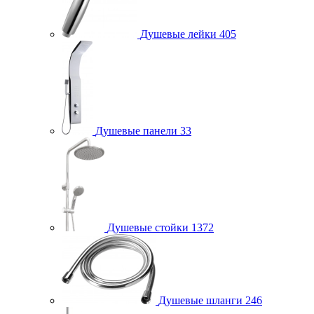
Душевые лейки
405
Душевые панели
33
Душевые стойки
1372
Душевые шланги
246