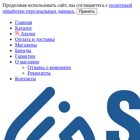
Продолжая использовать сайт, вы соглашаетесь с
политикой
обработки персональных данных.
Принять
Главная
Каталог
Акции
Оплата и доставка
Магазины
Бренды
Гарантии
О магазине
Отзывы о компании
Реквизиты
Контакты