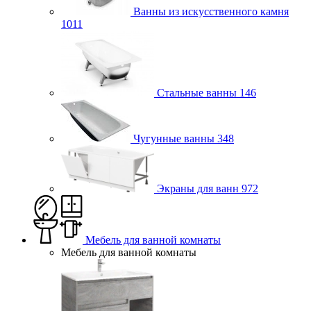
Ванны из искусственного камня
1011
Стальные ванны
146
Чугунные ванны
348
Экраны для ванн
972
Мебель для ванной комнаты
Мебель для ванной комнаты