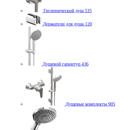
Гигиенический душ
535
Держатели для душа
120
Душевой гарнитур
436
Душевые комплекты
905