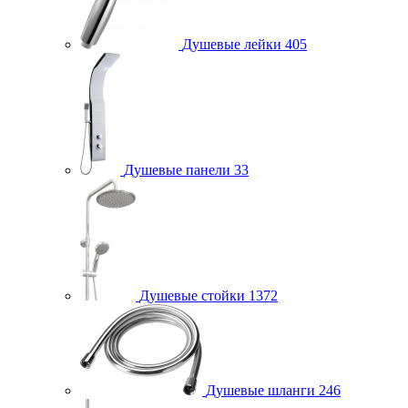
Душевые лейки
405
Душевые панели
33
Душевые стойки
1372
Душевые шланги
246