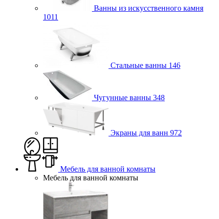
Ванны из искусственного камня
1011
Стальные ванны
146
Чугунные ванны
348
Экраны для ванн
972
Мебель для ванной комнаты
Мебель для ванной комнаты