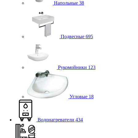
Напольные
38
Подвесные
695
Рукомойники
123
Угловые
18
Водонагреватели
434