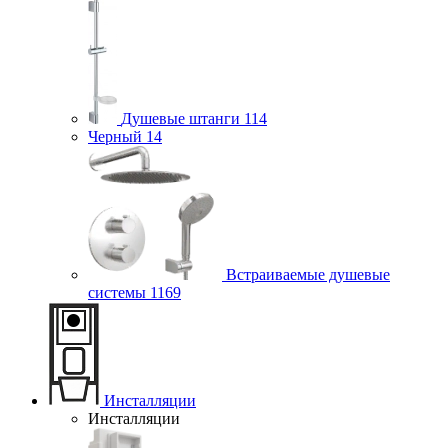
Душевые штанги
114
Черный
14
Встраиваемые душевые
системы
1169
Инсталляции
Инсталляции