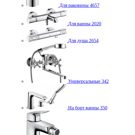
Для раковины
4657
Для ванны
2020
Для душа
2654
Универсальные
342
На борт ванны
350