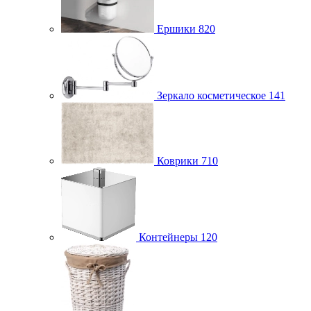
Ершики
820
Зеркало косметическое
141
Коврики
710
Контейнеры
120