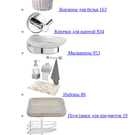
Корзины для белья
163
Крючки для ванной
834
Мыльницы
953
Наборы
86
Подставки для предметов
19