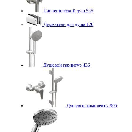
Гигиенический душ
535
Держатели для душа
120
Душевой гарнитур
436
Душевые комплекты
905