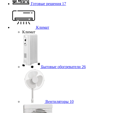
Готовые решения
17
Климат
Климат
Бытовые обогреватели
26
Вентиляторы
10