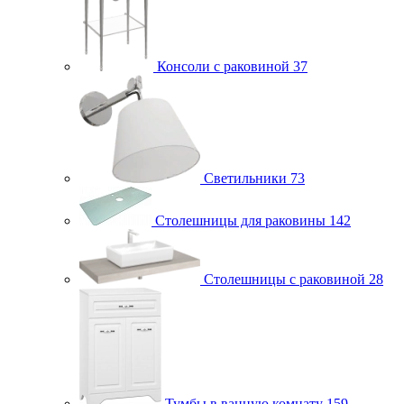
Консоли с раковиной
37
Светильники
73
Столешницы для раковины
142
Столешницы с раковиной
28
Тумбы в ванную комнату
159