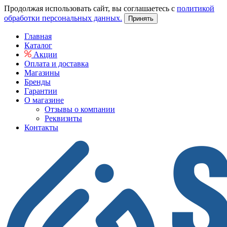
Продолжая использовать сайт, вы соглашаетесь с
политикой
обработки персональных данных.
Принять
Главная
Каталог
Акции
Оплата и доставка
Магазины
Бренды
Гарантии
О магазине
Отзывы о компании
Реквизиты
Контакты