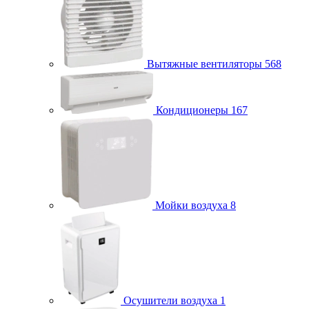
Вытяжные вентиляторы
568
Кондиционеры
167
Мойки воздуха
8
Осушители воздуха
1