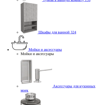
Шкафы для ванной
324
Мойки и аксессуары
Мойки и аксессуары
Аксессуары для кухонных
моек