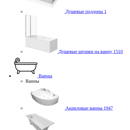
Душевые поддоны
1
Душевые шторки на ванну
1510
Ванны
Ванны
Акриловые ванны
1947