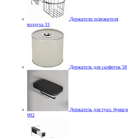
Держатели освежителя
воздуха
33
Держатель для салфеток
58
Держатель для туал. бумаги
902