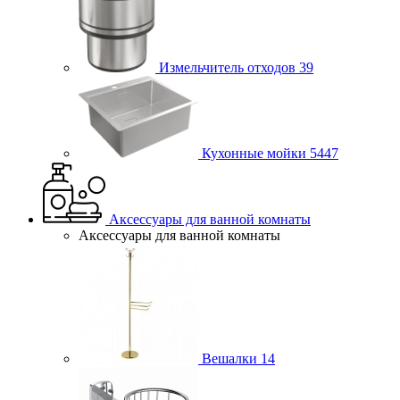
Измельчитель отходов
39
Кухонные мойки
5447
Аксессуары для ванной комнаты
Аксессуары для ванной комнаты
Вешалки
14