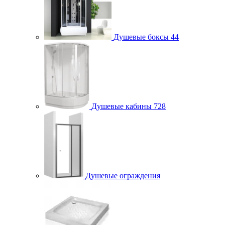
Душевые боксы
44
Душевые кабины
728
Душевые ограждения