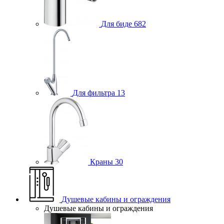
Для биде
682
Для фильтра
13
Краны
30
Душевые кабины и ограждения
Душевые кабины и ограждения