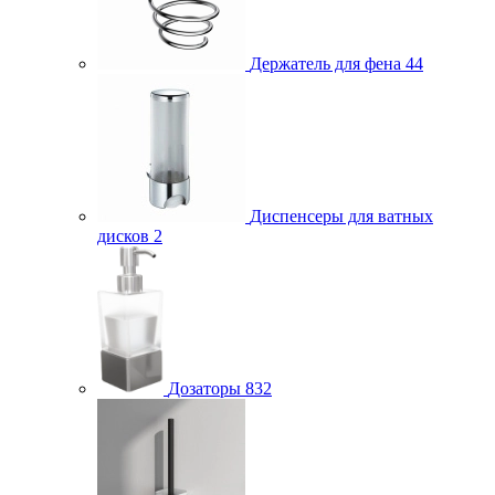
Держатель для фена
44
Диспенсеры для ватных
дисков
2
Дозаторы
832