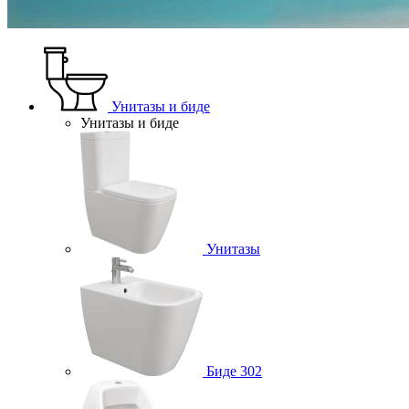
Унитазы и биде
Унитазы и биде
Унитазы
Биде
302