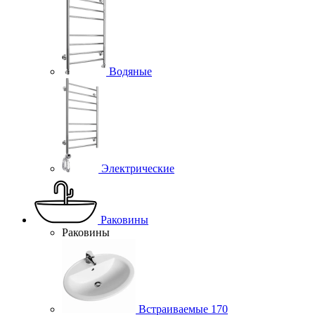
Водяные
Электрические
Раковины
Раковины
Встраиваемые
170