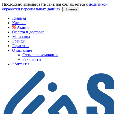
Продолжая использовать сайт, вы соглашаетесь с
политикой
обработки персональных данных.
Принять
Главная
Каталог
Акции
Оплата и доставка
Магазины
Бренды
Гарантии
О магазине
Отзывы о компании
Реквизиты
Контакты