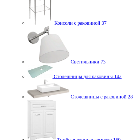
Консоли с раковиной
37
Светильники
73
Столешницы для раковины
142
Столешницы с раковиной
28
Тумбы в ванную комнату
159