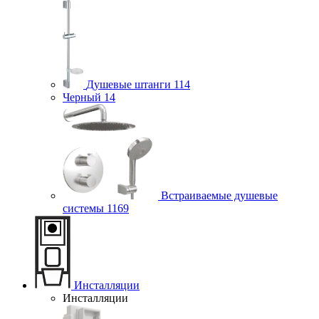
Душевые штанги
114
Черный
14
Встраиваемые душевые
системы
1169
Инсталляции
Инсталляции