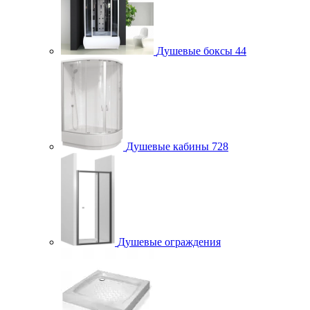
Душевые боксы
44
Душевые кабины
728
Душевые ограждения