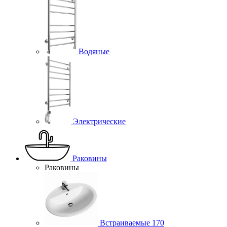
Водяные
Электрические
Раковины
Раковины
Встраиваемые
170