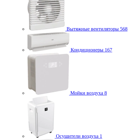
Вытяжные вентиляторы
568
Кондиционеры
167
Мойки воздуха
8
Осушители воздуха
1