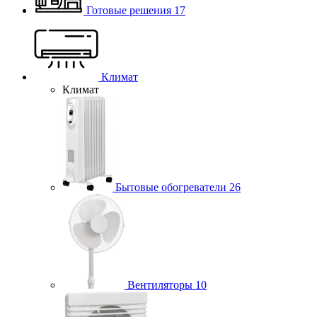
Готовые решения
17
Климат
Климат
Бытовые обогреватели
26
Вентиляторы
10