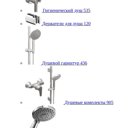
Гигиенический душ
535
Держатели для душа
120
Душевой гарнитур
436
Душевые комплекты
905