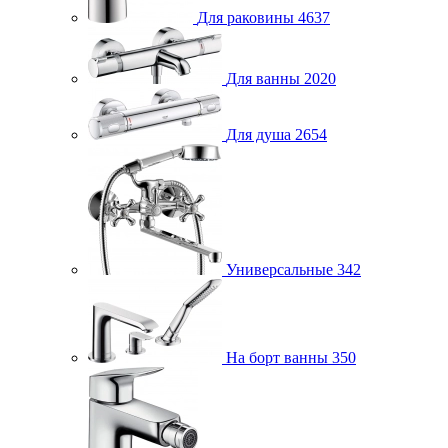
Для раковины
4637
Для ванны
2020
Для душа
2654
Универсальные
342
На борт ванны
350