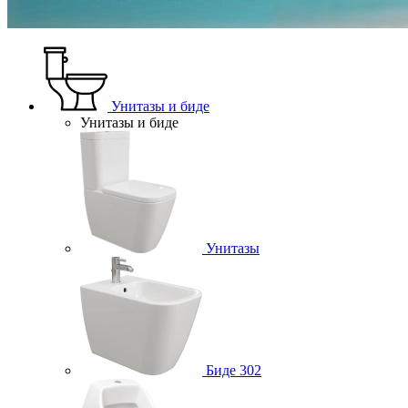
Унитазы и биде
Унитазы и биде
Унитазы
Биде
302