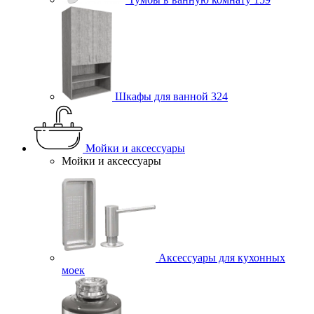
Шкафы для ванной
324
Мойки и аксессуары
Мойки и аксессуары
Аксессуары для кухонных
моек