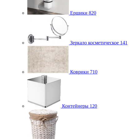
Ершики
820
Зеркало косметическое
141
Коврики
710
Контейнеры
120