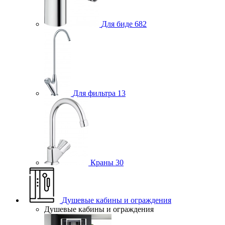
Для биде
682
Для фильтра
13
Краны
30
Душевые кабины и ограждения
Душевые кабины и ограждения