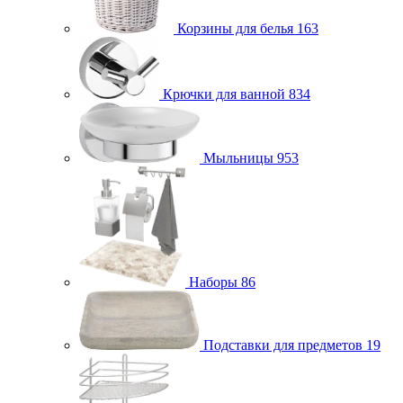
Корзины для белья
163
Крючки для ванной
834
Мыльницы
953
Наборы
86
Подставки для предметов
19