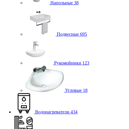
Напольные
38
Подвесные
695
Рукомойники
123
Угловые
18
Водонагреватели
434