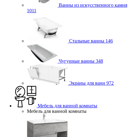
Ванны из искусственного камня
1011
Стальные ванны
146
Чугунные ванны
348
Экраны для ванн
972
Мебель для ванной комнаты
Мебель для ванной комнаты