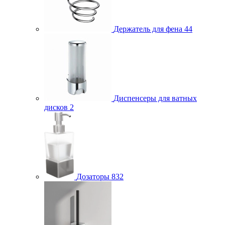
Держатель для фена
44
Диспенсеры для ватных
дисков
2
Дозаторы
832