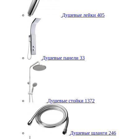
Душевые лейки
405
Душевые панели
33
Душевые стойки
1372
Душевые шланги
246