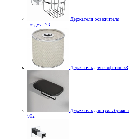
Держатели освежителя
воздуха
33
Держатель для салфеток
58
Держатель для туал. бумаги
902