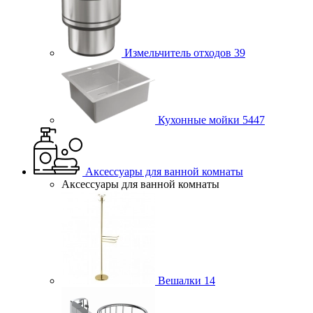
Измельчитель отходов
39
Кухонные мойки
5447
Аксессуары для ванной комнаты
Аксессуары для ванной комнаты
Вешалки
14