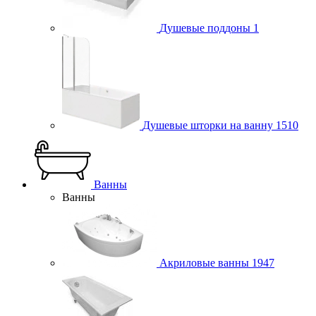
Душевые поддоны
1
Душевые шторки на ванну
1510
Ванны
Ванны
Акриловые ванны
1947