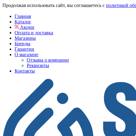
Продолжая использовать сайт, вы соглашаетесь с
политикой об
Главная
Каталог
Акции
Оплата и доставка
Магазины
Бренды
Гарантии
О магазине
Отзывы о компании
Реквизиты
Контакты