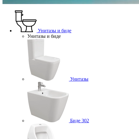
Унитазы и биде
Унитазы и биде
Унитазы
Биде
302