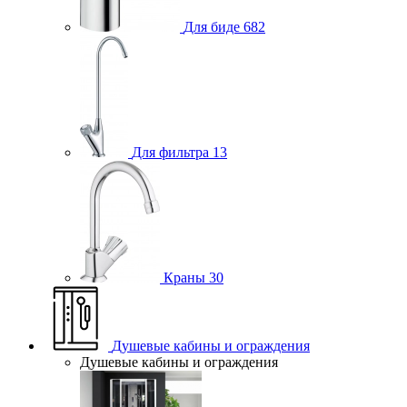
Для биде
682
Для фильтра
13
Краны
30
Душевые кабины и ограждения
Душевые кабины и ограждения