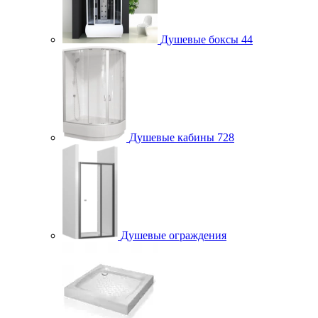
Душевые боксы
44
Душевые кабины
728
Душевые ограждения