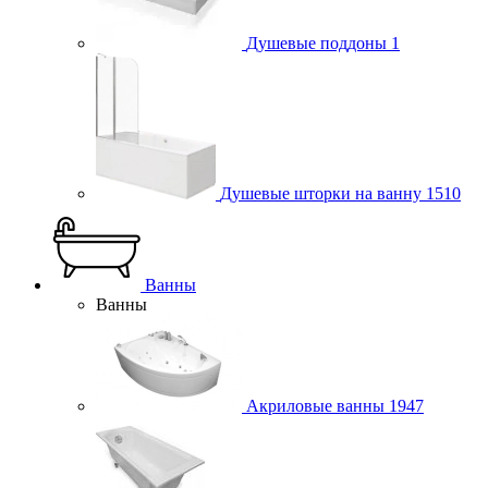
Душевые поддоны
1
Душевые шторки на ванну
1510
Ванны
Ванны
Акриловые ванны
1947