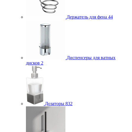
Держатель для фена
44
Диспенсеры для ватных
дисков
2
Дозаторы
832