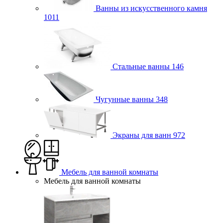
Ванны из искусственного камня
1011
Стальные ванны
146
Чугунные ванны
348
Экраны для ванн
972
Мебель для ванной комнаты
Мебель для ванной комнаты