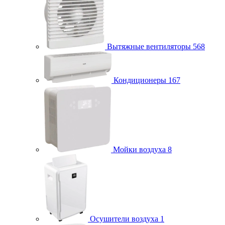
Вытяжные вентиляторы
568
Кондиционеры
167
Мойки воздуха
8
Осушители воздуха
1