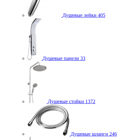
Душевые лейки
405
Душевые панели
33
Душевые стойки
1372
Душевые шланги
246