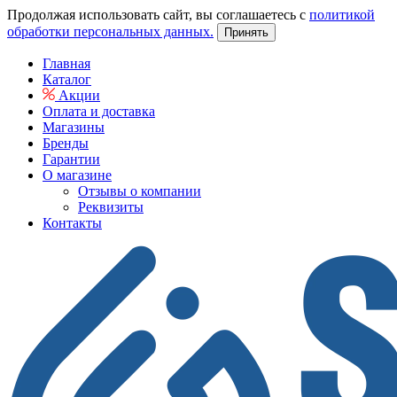
Продолжая использовать сайт, вы соглашаетесь с
политикой
обработки персональных данных.
Принять
Главная
Каталог
Акции
Оплата и доставка
Магазины
Бренды
Гарантии
О магазине
Отзывы о компании
Реквизиты
Контакты