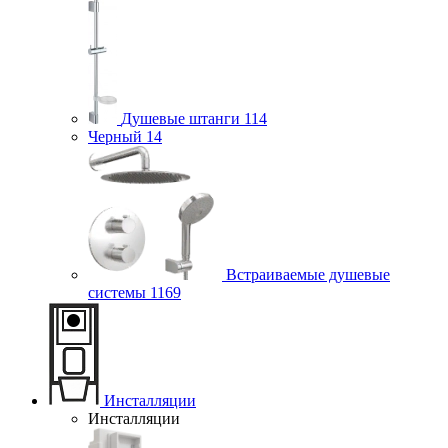
Душевые штанги
114
Черный
14
Встраиваемые душевые
системы
1169
Инсталляции
Инсталляции