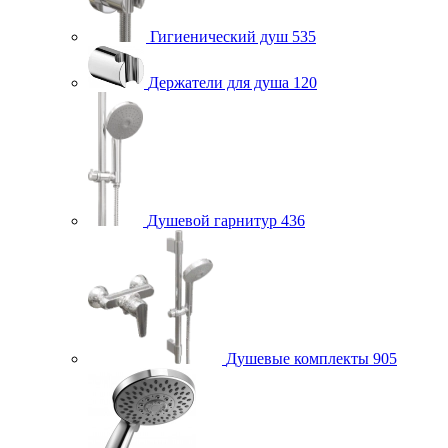
Гигиенический душ
535
Держатели для душа
120
Душевой гарнитур
436
Душевые комплекты
905