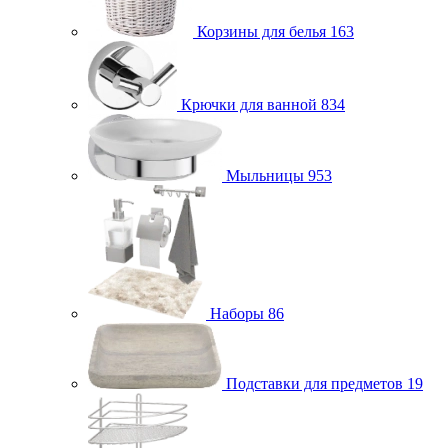
Корзины для белья
163
Крючки для ванной
834
Мыльницы
953
Наборы
86
Подставки для предметов
19