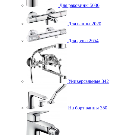
Для раковины
5036
Для ванны
2020
Для душа
2654
Универсальные
342
На борт ванны
350