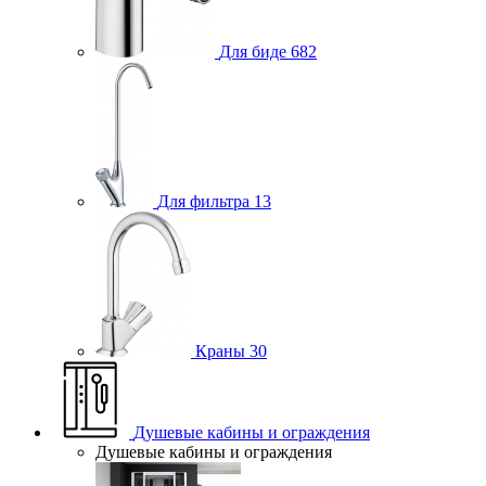
Для биде
682
Для фильтра
13
Краны
30
Душевые кабины и ограждения
Душевые кабины и ограждения