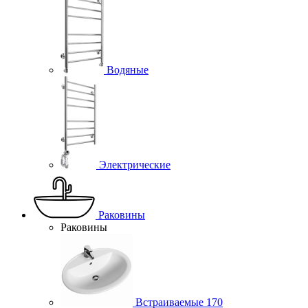
Водяные
Электрические
Раковины
Раковины
Встраиваемые
170