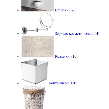
Ершики
820
Зеркало косметическое
141
Коврики
710
Контейнеры
120