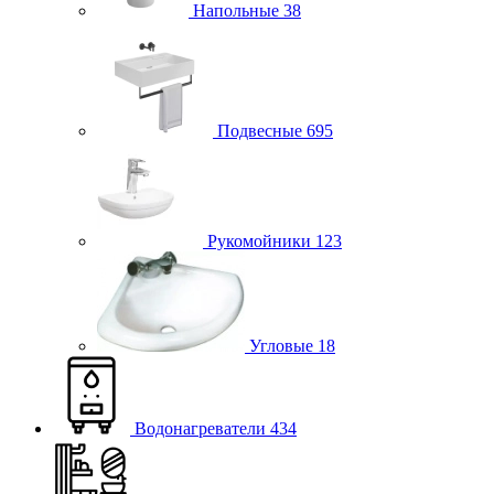
Напольные
38
Подвесные
695
Рукомойники
123
Угловые
18
Водонагреватели
434