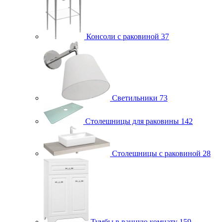
Консоли с раковиной
37
Светильники
73
Столешницы для раковины
142
Столешницы с раковиной
28
Тумбы в ванную комнату
159