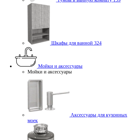
Шкафы для ванной
324
Мойки и аксессуары
Мойки и аксессуары
Аксессуары для кухонных
моек