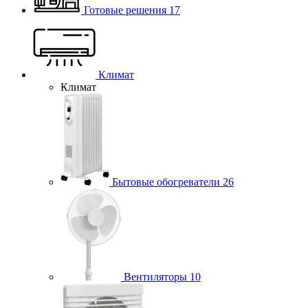
Готовые решения
17
Климат
Климат
Бытовые обогреватели
26
Вентиляторы
10