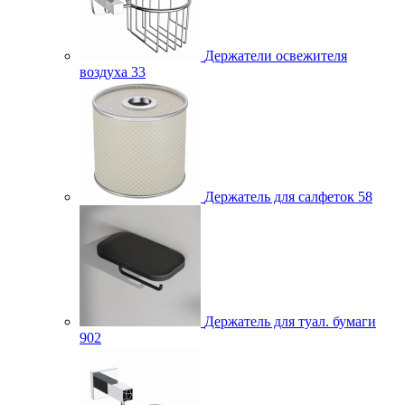
Держатели освежителя
воздуха
33
Держатель для салфеток
58
Держатель для туал. бумаги
902