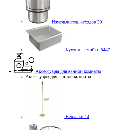
Измельчитель отходов
39
Кухонные мойки
5447
Аксессуары для ванной комнаты
Аксессуары для ванной комнаты
Вешалки
14