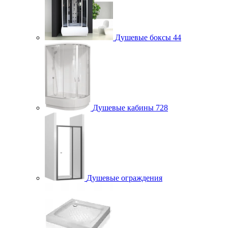
Душевые боксы
44
Душевые кабины
728
Душевые ограждения