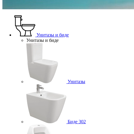
Унитазы и биде
Унитазы и биде
Унитазы
Биде
302