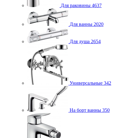
Для раковины
4637
Для ванны
2020
Для душа
2654
Универсальные
342
На борт ванны
350