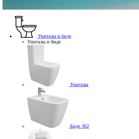
Унитазы и биде
Унитазы и биде
Унитазы
Биде
302