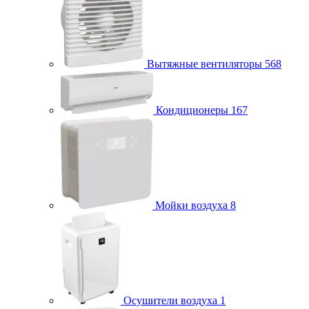
Вытяжные вентиляторы
568
Кондиционеры
167
Мойки воздуха
8
Осушители воздуха
1