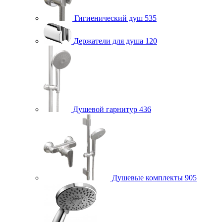
Гигиенический душ
535
Держатели для душа
120
Душевой гарнитур
436
Душевые комплекты
905