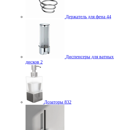
Держатель для фена
44
Диспенсеры для ватных
дисков
2
Дозаторы
832