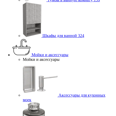
Шкафы для ванной
324
Мойки и аксессуары
Мойки и аксессуары
Аксессуары для кухонных
моек