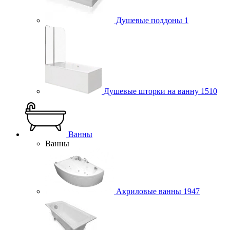
Душевые поддоны
1
Душевые шторки на ванну
1510
Ванны
Ванны
Акриловые ванны
1947