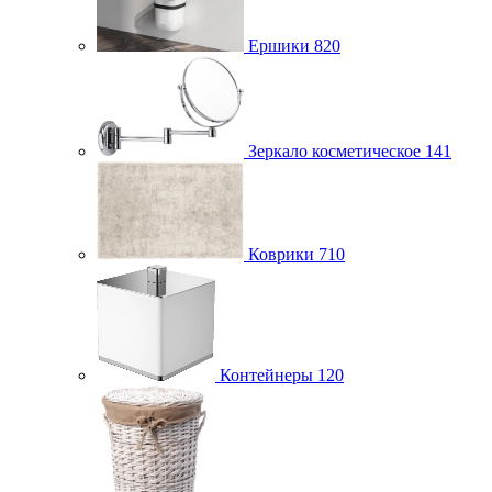
Ершики
820
Зеркало косметическое
141
Коврики
710
Контейнеры
120