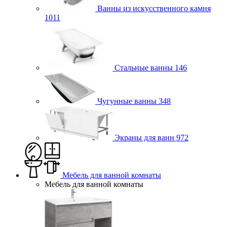
Ванны из искусственного камня
1011
Стальные ванны
146
Чугунные ванны
348
Экраны для ванн
972
Мебель для ванной комнаты
Мебель для ванной комнаты