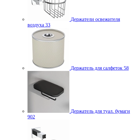
Держатели освежителя
воздуха
33
Держатель для салфеток
58
Держатель для туал. бумаги
902