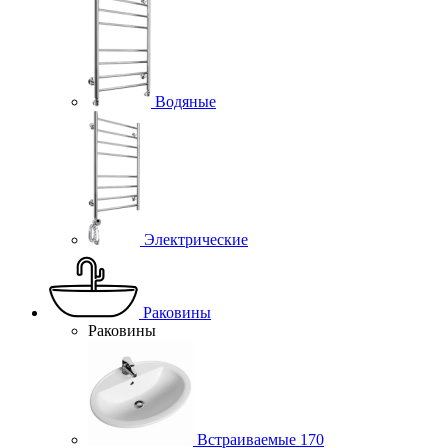
Водяные
Электрические
Раковины
Раковины
Встраиваемые
170