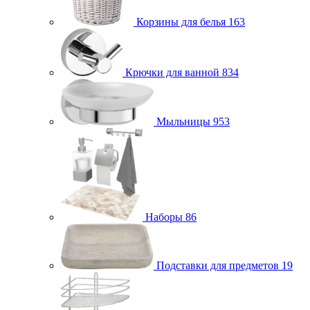
Корзины для белья
163
Крючки для ванной
834
Мыльницы
953
Наборы
86
Подставки для предметов
19