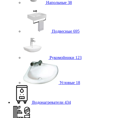
Напольные
38
Подвесные
695
Рукомойники
123
Угловые
18
Водонагреватели
434