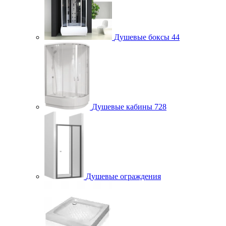
Душевые боксы
44
Душевые кабины
728
Душевые ограждения