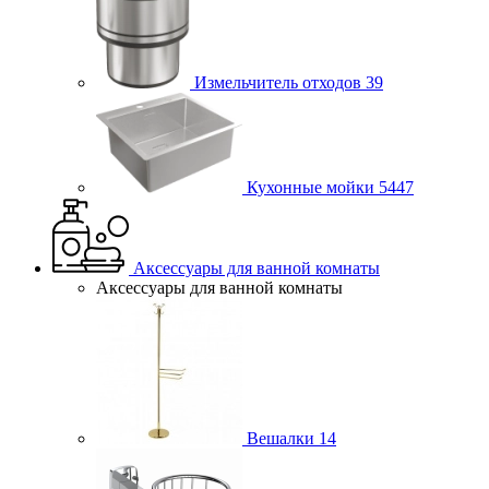
Измельчитель отходов
39
Кухонные мойки
5447
Аксессуары для ванной комнаты
Аксессуары для ванной комнаты
Вешалки
14