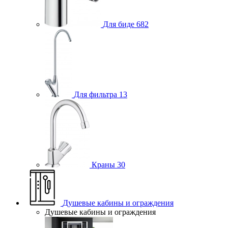
Для биде
682
Для фильтра
13
Краны
30
Душевые кабины и ограждения
Душевые кабины и ограждения