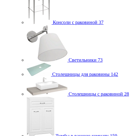
Консоли с раковиной
37
Светильники
73
Столешницы для раковины
142
Столешницы с раковиной
28
Тумбы в ванную комнату
159