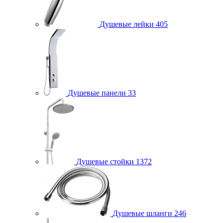
Душевые лейки
405
Душевые панели
33
Душевые стойки
1372
Душевые шланги
246