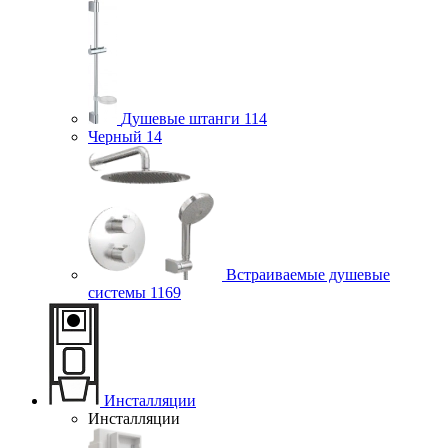
Душевые штанги
114
Черный
14
Встраиваемые душевые
системы
1169
Инсталляции
Инсталляции