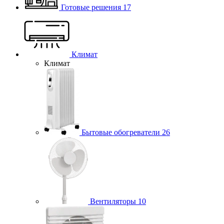
Готовые решения
17
Климат
Климат
Бытовые обогреватели
26
Вентиляторы
10