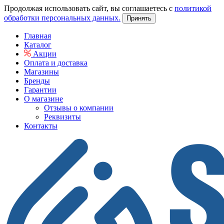
Продолжая использовать сайт, вы соглашаетесь с
политикой
обработки персональных данных.
Принять
Главная
Каталог
Акции
Оплата и доставка
Магазины
Бренды
Гарантии
О магазине
Отзывы о компании
Реквизиты
Контакты