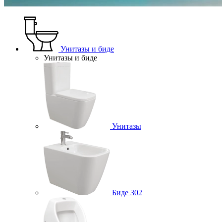
Унитазы и биде
Унитазы и биде
Унитазы
Биде
302