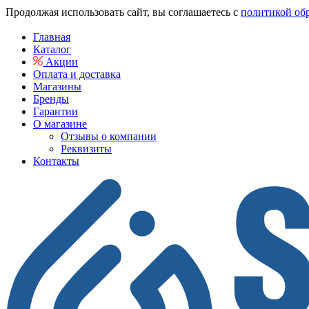
Продолжая использовать сайт, вы соглашаетесь с
политикой об
Главная
Каталог
Акции
Оплата и доставка
Магазины
Бренды
Гарантии
О магазине
Отзывы о компании
Реквизиты
Контакты