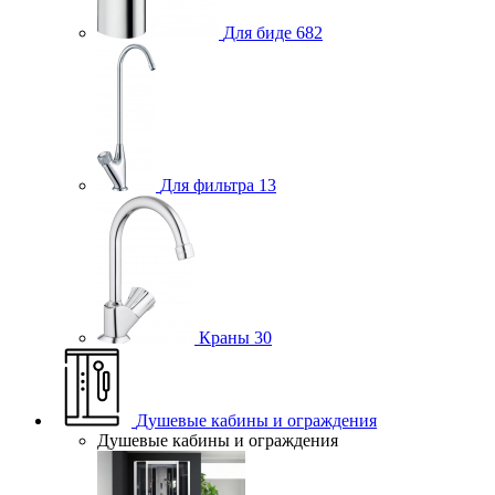
Для биде
682
Для фильтра
13
Краны
30
Душевые кабины и ограждения
Душевые кабины и ограждения