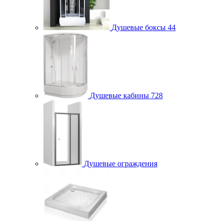
Душевые боксы
44
Душевые кабины
728
Душевые ограждения