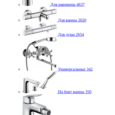
Для раковины
4637
Для ванны
2020
Для душа
2654
Универсальные
342
На борт ванны
350