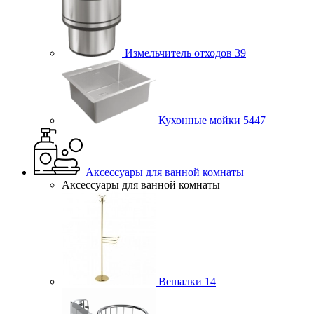
Измельчитель отходов
39
Кухонные мойки
5447
Аксессуары для ванной комнаты
Аксессуары для ванной комнаты
Вешалки
14