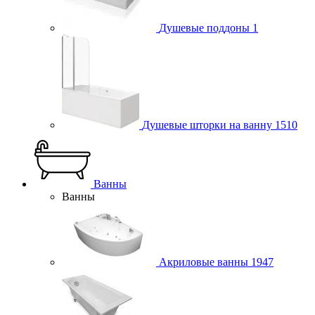
Душевые поддоны
1
Душевые шторки на ванну
1510
Ванны
Ванны
Акриловые ванны
1947