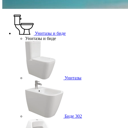
Унитазы и биде
Унитазы и биде
Унитазы
Биде
302