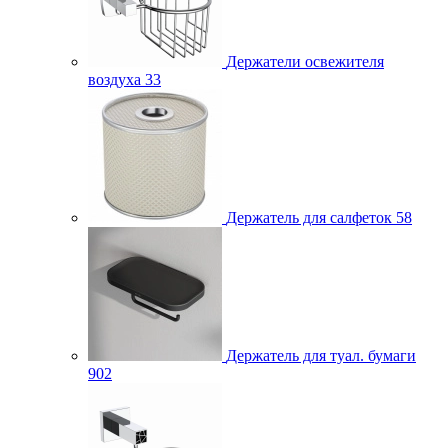
Держатели освежителя
воздуха
33
Держатель для салфеток
58
Держатель для туал. бумаги
902