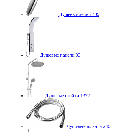
Душевые лейки
405
Душевые панели
33
Душевые стойки
1372
Душевые шланги
246