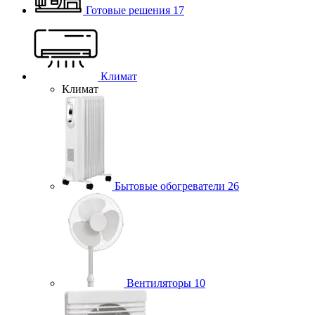
Готовые решения
17
Климат
Климат
Бытовые обогреватели
26
Вентиляторы
10