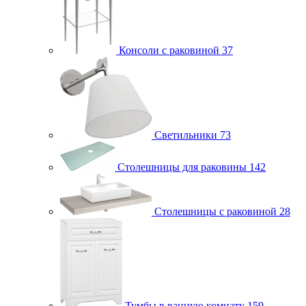
Консоли с раковиной
37
Светильники
73
Столешницы для раковины
142
Столешницы с раковиной
28
Тумбы в ванную комнату
159