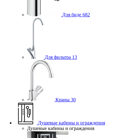
Для биде
682
Для фильтра
13
Краны
30
Душевые кабины и ограждения
Душевые кабины и ограждения