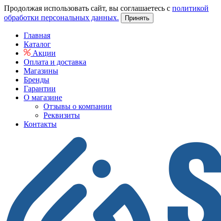
Продолжая использовать сайт, вы соглашаетесь с
политикой
обработки персональных данных.
Принять
Главная
Каталог
Акции
Оплата и доставка
Магазины
Бренды
Гарантии
О магазине
Отзывы о компании
Реквизиты
Контакты