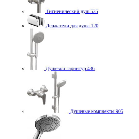
Гигиенический душ
535
Держатели для душа
120
Душевой гарнитур
436
Душевые комплекты
905