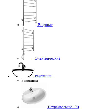
Водяные
Электрические
Раковины
Раковины
Встраиваемые
170