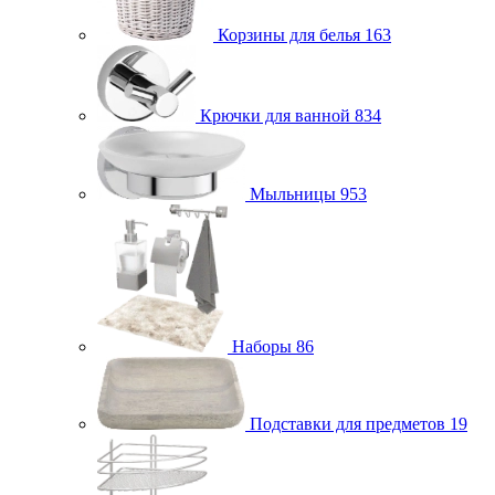
Корзины для белья
163
Крючки для ванной
834
Мыльницы
953
Наборы
86
Подставки для предметов
19