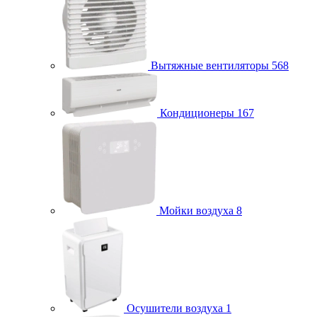
Вытяжные вентиляторы
568
Кондиционеры
167
Мойки воздуха
8
Осушители воздуха
1