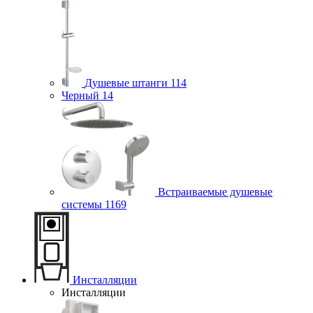
Душевые штанги
114
Черный
14
Встраиваемые душевые
системы
1169
Инсталляции
Инсталляции