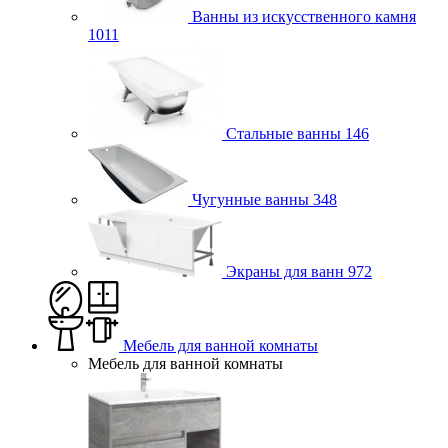
Ванны из искусственного камня
1011
Стальные ванны
146
Чугунные ванны
348
Экраны для ванн
972
Мебель для ванной комнаты
Мебель для ванной комнаты