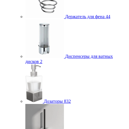
Держатель для фена
44
Диспенсеры для ватных
дисков
2
Дозаторы
832