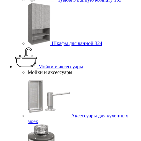
Шкафы для ванной
324
Мойки и аксессуары
Мойки и аксессуары
Аксессуары для кухонных
моек