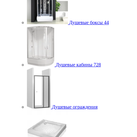
Душевые боксы
44
Душевые кабины
728
Душевые ограждения