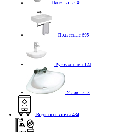
Напольные
38
Подвесные
695
Рукомойники
123
Угловые
18
Водонагреватели
434