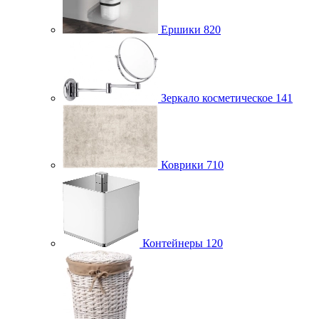
Ершики
820
Зеркало косметическое
141
Коврики
710
Контейнеры
120