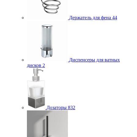
Держатель для фена
44
Диспенсеры для ватных
дисков
2
Дозаторы
832