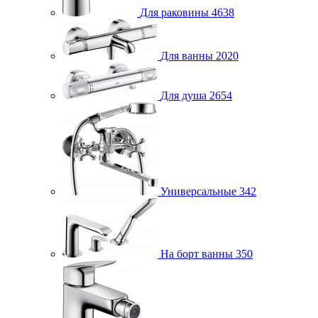
Для раковины
4638
Для ванны
2020
Для душа
2654
Универсальные
342
На борт ванны
350