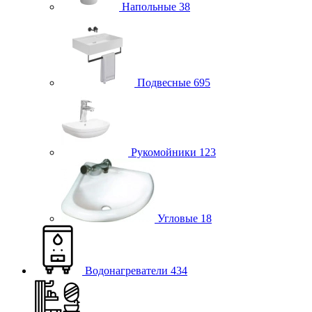
Напольные
38
Подвесные
695
Рукомойники
123
Угловые
18
Водонагреватели
434