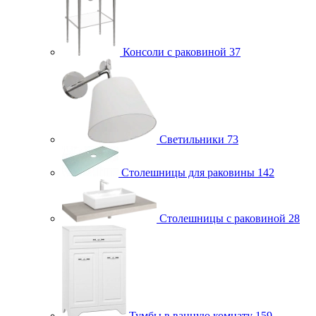
Консоли с раковиной
37
Светильники
73
Столешницы для раковины
142
Столешницы с раковиной
28
Тумбы в ванную комнату
159