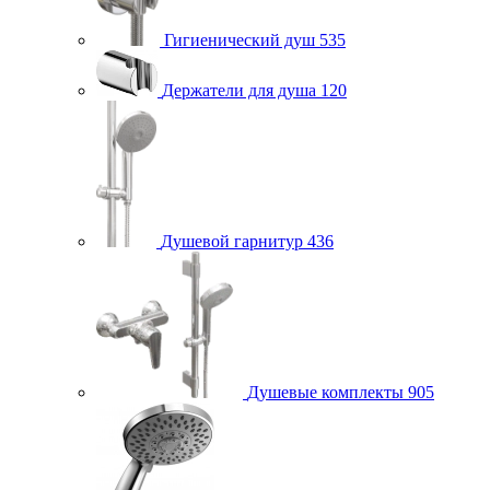
Гигиенический душ
535
Держатели для душа
120
Душевой гарнитур
436
Душевые комплекты
905