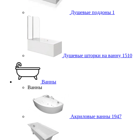
Душевые поддоны
1
Душевые шторки на ванну
1510
Ванны
Ванны
Акриловые ванны
1947