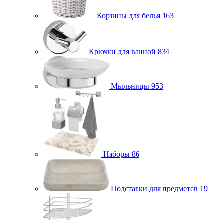
Корзины для белья
163
Крючки для ванной
834
Мыльницы
953
Наборы
86
Подставки для предметов
19