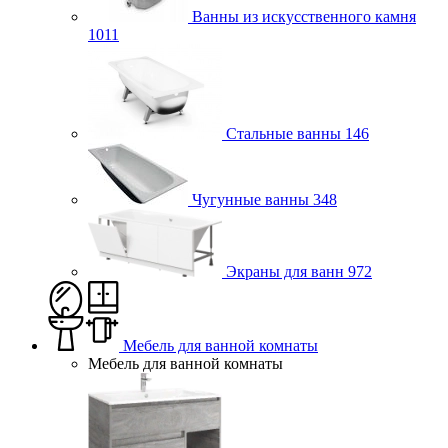
Ванны из искусственного камня
1011
Стальные ванны
146
Чугунные ванны
348
Экраны для ванн
972
Мебель для ванной комнаты
Мебель для ванной комнаты