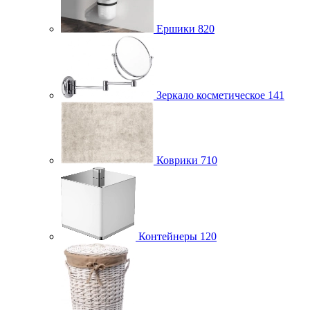
Ершики
820
Зеркало косметическое
141
Коврики
710
Контейнеры
120