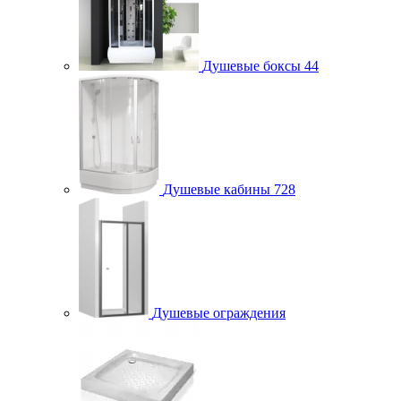
Душевые боксы
44
Душевые кабины
728
Душевые ограждения