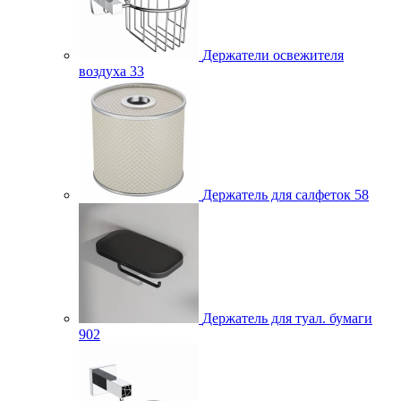
Держатели освежителя
воздуха
33
Держатель для салфеток
58
Держатель для туал. бумаги
902