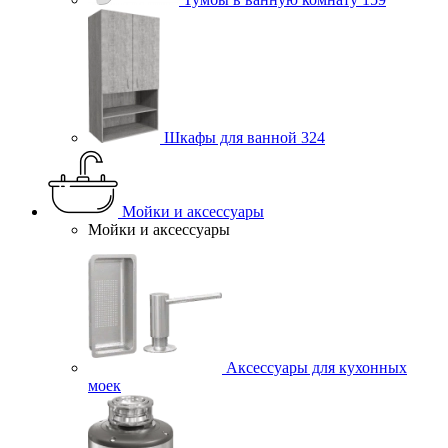
Шкафы для ванной
324
Мойки и аксессуары
Мойки и аксессуары
Аксессуары для кухонных
моек