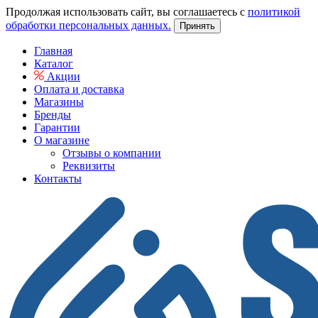
Продолжая использовать сайт, вы соглашаетесь с
политикой
обработки персональных данных.
Принять
Главная
Каталог
Акции
Оплата и доставка
Магазины
Бренды
Гарантии
О магазине
Отзывы о компании
Реквизиты
Контакты