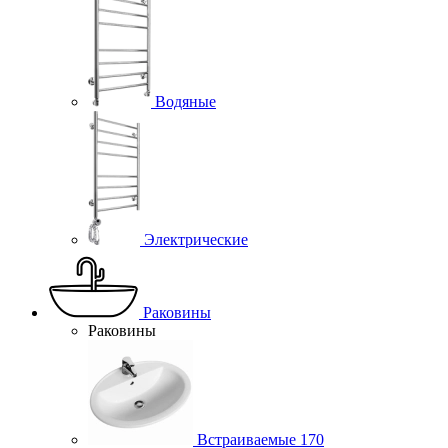
Водяные
Электрические
Раковины
Раковины
Встраиваемые
170