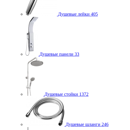
Душевые лейки
405
Душевые панели
33
Душевые стойки
1372
Душевые шланги
246