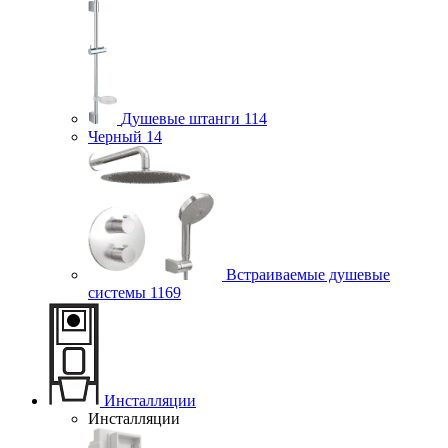
Душевые штанги
114
Черный
14
Встраиваемые душевые
системы
1169
Инсталляции
Инсталляции