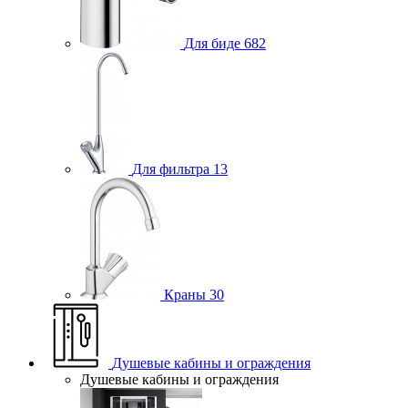
Для биде
682
Для фильтра
13
Краны
30
Душевые кабины и ограждения
Душевые кабины и ограждения