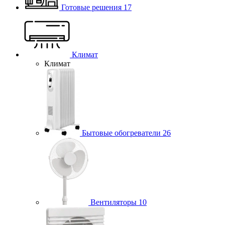
Готовые решения
17
Климат
Климат
Бытовые обогреватели
26
Вентиляторы
10