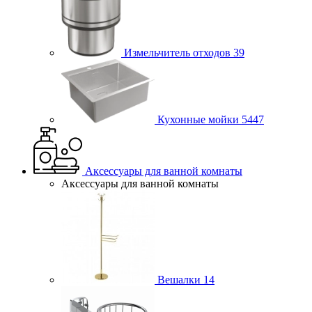
Измельчитель отходов
39
Кухонные мойки
5447
Аксессуары для ванной комнаты
Аксессуары для ванной комнаты
Вешалки
14