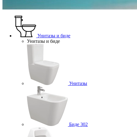
Унитазы и биде
Унитазы и биде
Унитазы
Биде
302