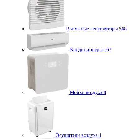
Вытяжные вентиляторы
568
Кондиционеры
167
Мойки воздуха
8
Осушители воздуха
1